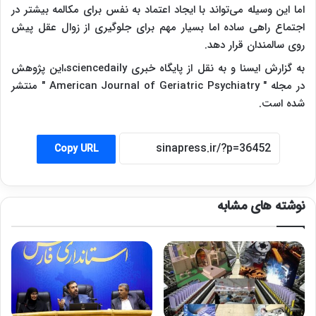
اما این وسیله می‌تواند با ایجاد اعتماد به نفس برای مکالمه بیشتر در
اجتماع راهی ساده اما بسیار مهم برای جلوگیری از زوال عقل پیش
روی سالمندان قرار دهد.
به گزارش ایسنا و به نقل از پایگاه خبری sciencedaily،
این پژوهش
در مجله " American Journal of Geriatric Psychiatry " منتشر
شده است.
Copy URL
نوشته های مشابه