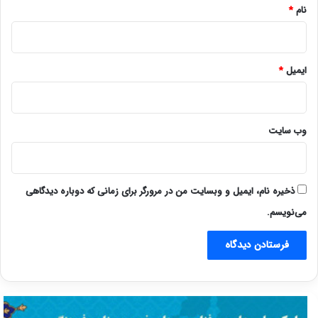
نام
*
ایمیل
*
وب‌ سایت
ذخیره نام، ایمیل و وبسایت من در مرورگر برای زمانی که دوباره دیدگاهی
می‌نویسم.