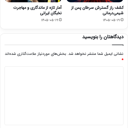
کشف راز گسترش سرطان پس از
آمار تازه از ماندگاری و مهاجرت
شیمی‌درمانی
نخبگان ایرانی
۱۴۰۵-۰۵-۱۹
۱۴۰۵-۰۵-۱۹
دیدگاهتان را بنویسید
نشانی ایمیل شما منتشر نخواهد شد.
بخش‌های موردنیاز علامت‌گذاری شده‌اند
*
د
ی
د
گ
ا
ه
*