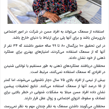
استفاده از سمعک می‌تواند به افراد مسن در شرکت در امور اجتماعی
یاری‌رسان باشد و برای آنها پلی برای ارتباط با دنیای خارج باشد.
در این تحقیق ۱۰۰ بزرگسال ۸۰ تا ۹۹ ساله حضور داشتند که ۳۴ نفر از
آنها که از سمعک استفاده می‌کردند، امتیازهای بهتری برای عملکرد
ذهنی از خود نشان دادند.
محققان دریافتند عملکردهای ذهنی به طور مستقیم با توانایی شنیدن
در افرادی که سمعک استفاده نمی‌کنند، مرتبط است.
بیش از نیمی از افراد بالای ۷۵ سال دچار ناشنوایی می‌شوند، اما کمتر
از ۱۵ درصد آنها از سمعک استفاده می‌کنند. نتایج تحقیقات پیشین
نشان داده افراد مسن مبتلا به مشکلات شنوایی در خطر بالایی برای
تصادف و سقوط، انزوای اجتماعی و زوال عقل قرار دارند.
محققان می‌گویند داشتن سمعک به نظر چندان مهم به نظر نمی‌رسد،