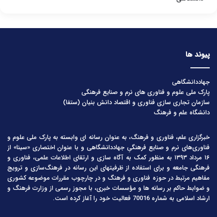
پیوند ها
جهاددانشگاهی
پارک ملی علوم و فناوری های نرم و صنایع فرهنگی
سازمان تجاری سازی فناوری و اقتصاد دانش بنیان (ستفا)
دانشگاه علم و فرهنگ
خبرگزاری علم، فناوری و فرهنگ، به عنوان رسانه ای وابسته به پارک ملی علوم و
فناوری‌های نرم و صنایع فرهنگیِ جهاددانشگاهی و با عنوان اختصاری «سینا» از
۱۶ مرداد ۱۳۹۳ به منظور کمک به آگاه سازی و ارتقای اطلاعات علمی، فناوری و
فرهنگی جامعه و برای استفاده از ظرفیتهای این رسانه در فرهنگ‌سازی و ترویج
مفاهیم مرتبط در حوزه فناوری و فرهنگ و در چارچوب مقررات موضوعه کشوری
و ضوابط حاکم بر رسانه ها و مؤسسات خبری، با مجوز رسمی از وزارت فرهنگ و
ارشاد اسلامی به شماره 70016 فعالیت خود را آغاز کرده است.