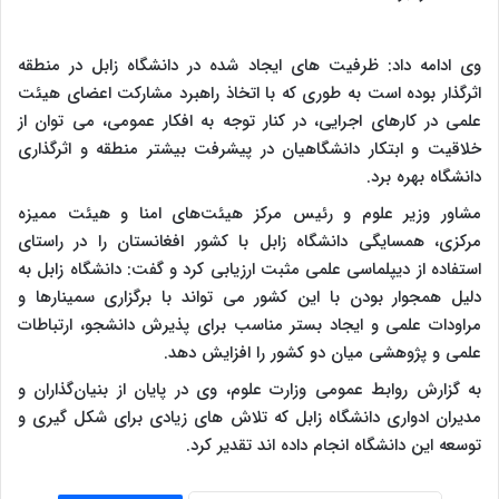
وی ادامه داد: ظرفیت های ایجاد شده در دانشگاه زابل در منطقه
اثرگذار بوده است به طوری که با اتخاذ راهبرد مشارکت اعضای هیئت
علمی در کارهای اجرایی، در کنار توجه به افکار عمومی، می توان از
خلاقیت و ابتکار دانشگاهیان در پیشرفت بیشتر منطقه و اثرگذاری
دانشگاه بهره برد.
مشاور وزیر علوم و رئیس مرکز هیئت‌های امنا و هیئت ممیزه
مرکزی، همسایگی دانشگاه زابل با کشور افغانستان را در راستای
استفاده از دیپلماسی علمی مثبت ارزیابی کرد و گفت: دانشگاه زابل به
دلیل همجوار بودن با این کشور می تواند با برگزاری سمینارها و
مراودات علمی و ایجاد بستر مناسب برای پذیرش دانشجو، ارتباطات
علمی و پژوهشی میان دو کشور را افزایش دهد.
به گزارش روابط عمومی وزارت علوم، وی در پایان از بنیان‌گذاران و
مدیران ادواری دانشگاه زابل که تلاش های زیادی برای شکل گیری و
توسعه این دانشگاه انجام داده اند تقدیر کرد.