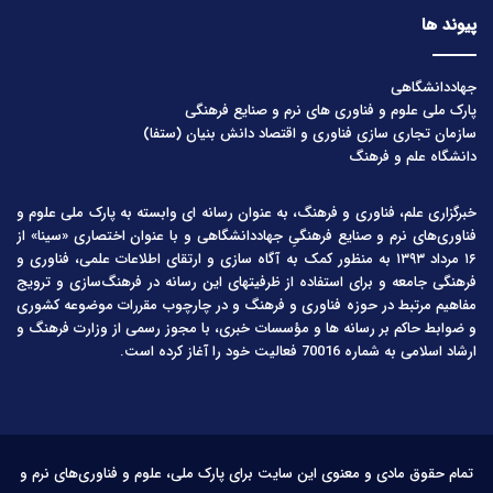
پیوند ها
جهاددانشگاهی
پارک ملی علوم و فناوری های نرم و صنایع فرهنگی
سازمان تجاری سازی فناوری و اقتصاد دانش بنیان (ستفا)
دانشگاه علم و فرهنگ
خبرگزاری علم، فناوری و فرهنگ، به عنوان رسانه ای وابسته به پارک ملی علوم و
فناوری‌های نرم و صنایع فرهنگیِ جهاددانشگاهی و با عنوان اختصاری «سینا» از
۱۶ مرداد ۱۳۹۳ به منظور کمک به آگاه سازی و ارتقای اطلاعات علمی، فناوری و
فرهنگی جامعه و برای استفاده از ظرفیتهای این رسانه در فرهنگ‌سازی و ترویج
مفاهیم مرتبط در حوزه فناوری و فرهنگ و در چارچوب مقررات موضوعه کشوری
و ضوابط حاکم بر رسانه ها و مؤسسات خبری، با مجوز رسمی از وزارت فرهنگ و
ارشاد اسلامی به شماره 70016 فعالیت خود را آغاز کرده است.
تمام حقوق مادی و معنوی این سایت برای پارک ملی، علوم و فناوری‌های نرم و