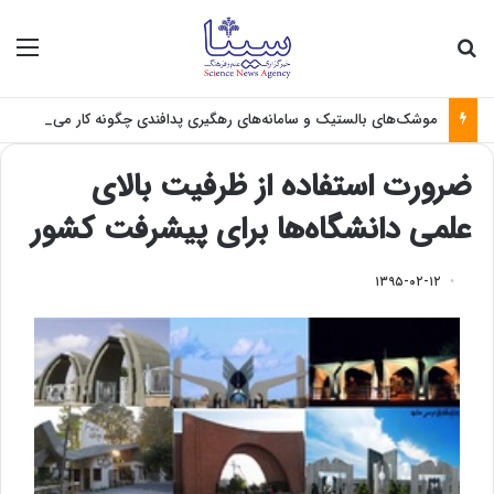
جستجو برای
منو
موشک‌های بالستیک و سامانه‌های رهگیری پدافندی چگونه کار می کنند؟
ضرورت استفاده از ظرفیت بالای
علمی دانشگاه‌ها برای پیشرفت کشور
۱۳۹۵-۰۲-۱۲