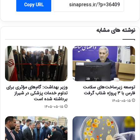
Copy URL
نوشته های مشابه
توسعه زیرساخت‌های سلامت
وزیر بهداشت: گام‌های مؤثری برای
فارس با ۳ پروژه شتاب گرفت
تداوم خدمات پزشکی در شیراز
برداشته شده است
۱۴۰۵-۰۵-۱۵
۱۴۰۵-۰۵-۱۵