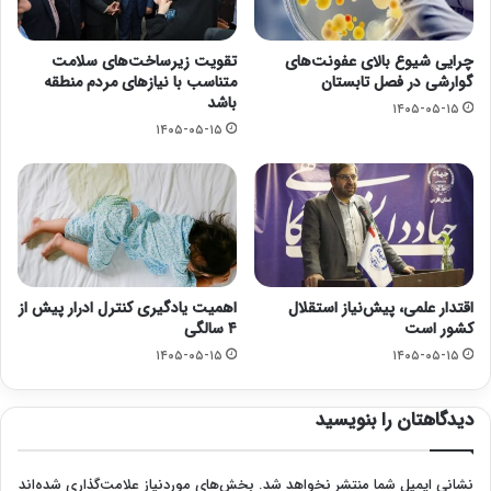
چرایی شیوع بالای عفونت‌های
تقویت زیرساخت‌های سلامت
گوارشی در فصل تابستان
متناسب با نیازهای مردم منطقه
باشد
۱۴۰۵-۰۵-۱۵
۱۴۰۵-۰۵-۱۵
اقتدار علمی، پیش‌نیاز استقلال
اهمیت یادگیری کنترل ادرار پیش از
کشور است
۴ سالگی
۱۴۰۵-۰۵-۱۵
۱۴۰۵-۰۵-۱۵
دیدگاهتان را بنویسید
نشانی ایمیل شما منتشر نخواهد شد.
بخش‌های موردنیاز علامت‌گذاری شده‌اند