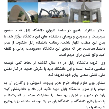
دکتر عبدالرضا باقری در جلسه شورای دانشگاه زابل که با حضور
سرپرست و معاونان و روسای دانشکده های این دانشگاه برگزار شد، با
بیان این مطلب اظهار داشت: رسالت دانشگاه زابل متفاوت از سایر
دانشگاه‌هاست، چرا که مبنای این دانشگاه محرومیت زدایی و نقطه
امید واقع شدن برای مردم است.
وی افزود: دانشگاه زابل در ۲۰ سال گذشته از لحاظ کمی توسعه
مناسبی داشته است و این دانشگاه باید با نگرش جدید، در کنار نقش
ملی، نقش محلی برای خود تعریف کند.
مشاور وزیر علوم ایجاد طرح های پایلوت، آموزش و واگذاری آن به
مردم را از سوی دانشگاه زابل مورد تاکید قرار داد و خاطرنشان کرد:
باید در تدوین و اجرای برنامه‌ها با مشارکت مردم از قابلیت‌ها و
پتانسیل‌های دانشگاه و دانشگاهیان در راه توسعه منطقه بهره‌برداری
شایسته را برد.