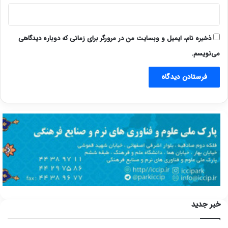
ذخیره نام، ایمیل و وبسایت من در مرورگر برای زمانی که دوباره دیدگاهی
می‌نویسم.
خبر جدید