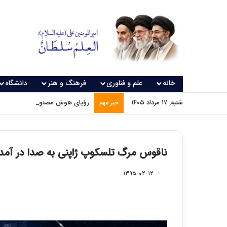
خانه
علم و فناوری
فرهنگ و هنر
دانشگاه
شنبه, ۱۷ مرداد ۱۴۰۵
رؤیای هوش مصنوعی چه زمانی و
خبر مهم
ناقوس مرگ تلسکوپ ژاپنی به صدا در آمد
۱۳۹۵-۰۲-۱۲