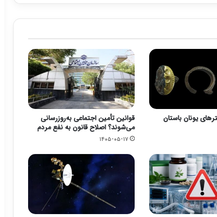
رهای یونان باستان
قوانین تأمین اجتماعی به‌روزرسانی
می‌شوند؟ اصلاح قانون به نفع مردم
۱۴۰۵-۰۵-۱۷