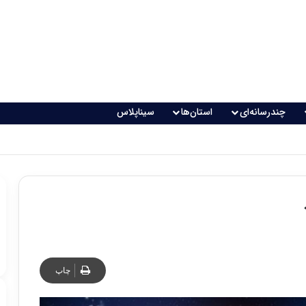
چندرسانه‌ای
استان‌ها
سیناپلاس
اقعی می‌شود؟
چاپ