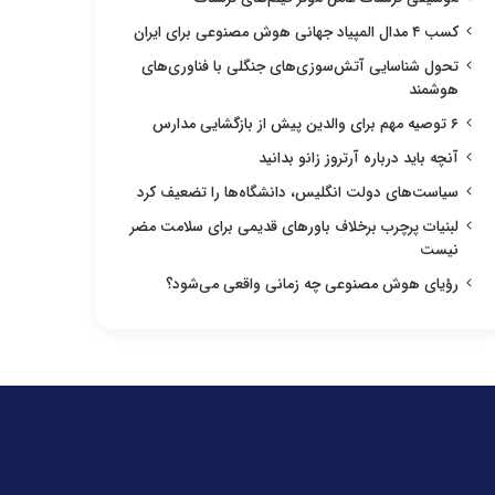
کسب ۴ مدال المپیاد جهانی هوش مصنوعی برای ایران
تحول شناسایی آتش‌سوزی‌های جنگلی با فناوری‌های
هوشمند
۶ توصیه مهم برای والدین پیش از بازگشایی مدارس
آنچه باید درباره آرتروز زانو بدانید
سیاست‌های دولت انگلیس، دانشگاه‌ها را تضعیف کرد
لبنیات پرچرب برخلاف باورهای قدیمی برای سلامت مضر
نیست
رؤیای هوش مصنوعی چه زمانی واقعی می‌شود؟