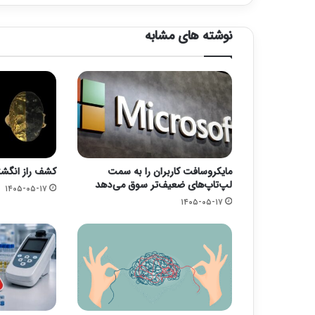
نوشته های مشابه
مایکروسافت کاربران را به سمت
کشف راز انگشت
لپ‌تاپ‌های ضعیف‌تر سوق می‌دهد
۱۴۰۵-۰۵-۱۷
۱۴۰۵-۰۵-۱۷