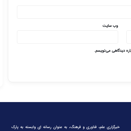
وب‌ سایت
باره دیدگاهی می‌نویسم.
خبرگزاری علم، فناوری و فرهنگ، به عنوان رسانه ای وابسته به پارک