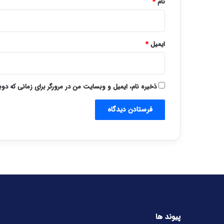
نام
*
ایمیل
*
ذخیره نام، ایمیل و وبسایت من در مرورگر برای زمانی که دو
پیوند ها