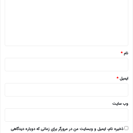
د
گ
ا
ه
*
نام
*
ایمیل
*
وب‌ سایت
ذخیره نام، ایمیل و وبسایت من در مرورگر برای زمانی که دوباره دیدگاهی