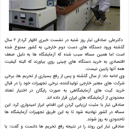
دکترعلی صادقی تبار روز شنبه در نشست خبری اظهار کرد:از ۲ سال
گذشته ورود دستگاه های دست دوم خارجی به کشور ممنوع شده
است اما همین مساله سبب شده که آزمایشگاه ها به دلیل ضعف
اقتصادی به خرید دستگاه های چینی روی بیاورند که البته کیفیت
همه آنها پایین نیست.
وی ادامه داد: از سال گذشته و پس از رفع بسیاری از تحریم ها، برخی
شرکت های معتبر خارجی تولیدکننده، برخی تجهیزات خود را در قبال
خرید کیت های آزمایشگاهی به صورت رایگان در اختیار تعداد
محدودی از آزمایشگاه های ایران قرار داده اند.
صادقی تبار با مثبت ارزیابی کردن این اقدام، ابراز امیدواری کرد: این
مساله در کشور نهادینه شود تا به این طریق تجهیزات آزمایشگاه ها
تاحدودی به روز شوند.
صادقی تبار این روند را در نتیجه رفع تحریم ها دانست و گفت: با