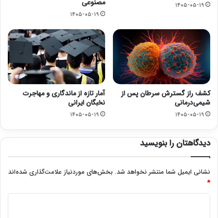
مصنوعی
۱۴۰۵-۰۵-۱۹
۱۴۰۵-۰۵-۱۹
کشف راز گسترش سرطان پس از
آمار تازه از ماندگاری و مهاجرت
شیمی‌درمانی
نخبگان ایرانی
۱۴۰۵-۰۵-۱۹
۱۴۰۵-۰۵-۱۹
دیدگاهتان را بنویسید
نشانی ایمیل شما منتشر نخواهد شد.
بخش‌های موردنیاز علامت‌گذاری شده‌اند
*
د
ی