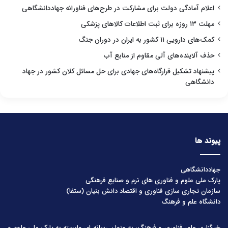
اعلام آمادگی دولت برای مشارکت در طرح‌های فناورانه جهاددانشگاهی
مهلت ۱۳ روزه برای ثبت اطلاعات کالاهای پزشکی
کمک‌های دارویی ۱۱ کشور به ایران در دوران جنگ
حذف آلاینده‌های آلی مقاوم از منابع آب
پیشنهاد تشکیل قرارگاه‌های جهادی برای حل مسائل کلان کشور در جهاد
دانشگاهی
پیوند ها
جهاددانشگاهی
پارک ملی علوم و فناوری های نرم و صنایع فرهنگی
سازمان تجاری سازی فناوری و اقتصاد دانش بنیان (ستفا)
دانشگاه علم و فرهنگ
خبرگزاری علم، فناوری و فرهنگ، به عنوان رسانه ای وابسته به پارک ملی علوم و