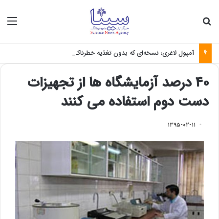
جستجو برای
منو
آمپول لاغری؛ نسخه‌ای که بدون تغذیه خطرناک می‌شود
۴۰ درصد آزمایشگاه ها از تجهیزات
دست دوم استفاده می کنند
۱۳۹۵-۰۲-۱۱