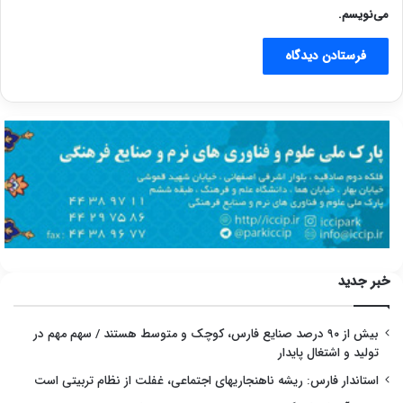
می‌نویسم.
خبر جدید
بیش از ۹۰ درصد صنایع فارس، کوچک و متوسط هستند / سهم مهم در
تولید و اشتغال پایدار
استاندار فارس: ریشه ناهنجاریهای اجتماعی، غفلت از نظام تربیتی است