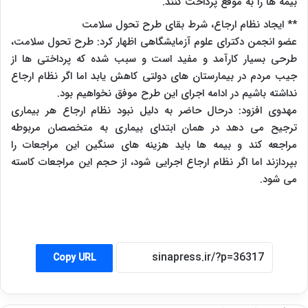
بیمه ها را به موقع پرداخت کنند.
** ایجاد نظام ارجاع، شرط بقای طرح تحول سلامت
عضو انجمن دکترای علوم آزمایشگاهی اظهار کرد: طرح تحول سلامت،
طرحی بسیار کارآمد و مفید است و سبب شده که پرداختی ها از
جیب مردم در بیمارستان های دولتی کاهش یابد اما اگر نظام ارجاع
نداشته باشیم در ادامه اجرای این طرح موفق نخواهیم بود.
مهدوی افزود: درحال حاضر به دلیل نبود نظام ارجاع هر بیماری
ترجیح می دهد در همان ابتدای بیماری به متخصصان مربوطه
مراجعه کند و بیمه ها باید هزینه های سنگین این مراجعات را
بپردازند اما اگر نظام ارجاع اجرایی شود، از حجم این مراجعات کاسته
می شود.
Copy URL