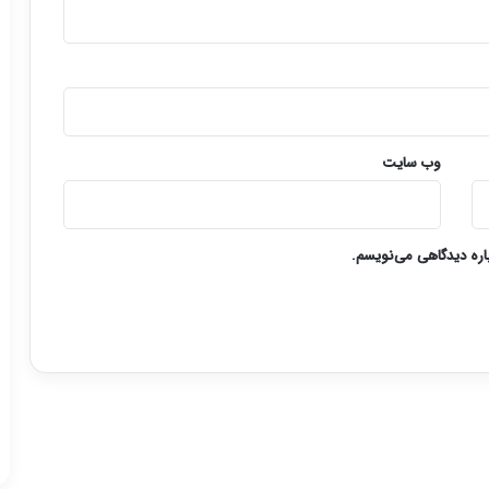
وب‌ سایت
باره دیدگاهی می‌نویسم.