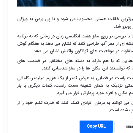
آمیزترین خلقت هستی محسوب می شود و با پی بردن به ویژگی
روبرو شد.
 با بررسی بر روی مغز هفت انگلیسی زبان در زمانی که به برنامه
نقشه ای از مغز آنها طراحی کنند که نشان می دهد به هنگام گوش
متفاوت در موقعیت های گوناگون واکنش نشان می دهد.
معنایی که با هم دارند به دسته های مختلفی در قسمت های
ه توانستند این مکان ها را در مغز شناسایی کنند.
مت راست در فضایی به عرض کمتر از یک هزارم میلیمتر، کلماتی
قسمتی نزدیک به همان شقیقه سمت راست، کلمات دیگری با بار
م مکان و افراد مورد پردازش قرار می گیرد.
ی توانند به درمان افرادی کمک کنند که قدرت تکلم خود را از
Copy URL