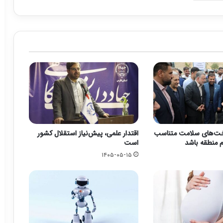
خت‌های سلامت متناسب
اقتدار علمی، پیش‌نیاز استقلال کشور
م منطقه باشد
است
۱۴۰۵-۰۵-۱۵