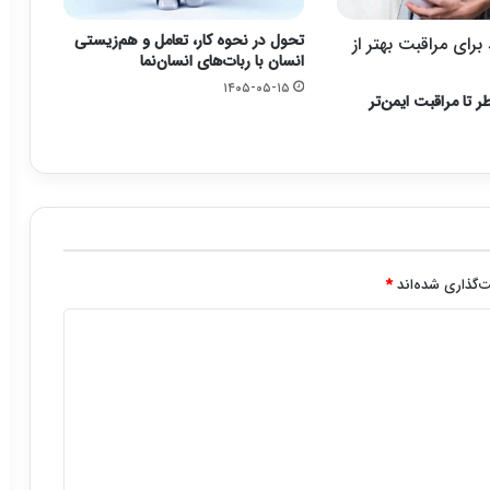
تحول در نحوه کار، تعامل و هم‌زیستی
رای مراقبت بهتر از
انسان با ربات‌های انسان‌نما
۱۴۰۵-۰۵-۱۵
ر تا مراقبت ایمن‌تر
‌گذاری شده‌اند
*