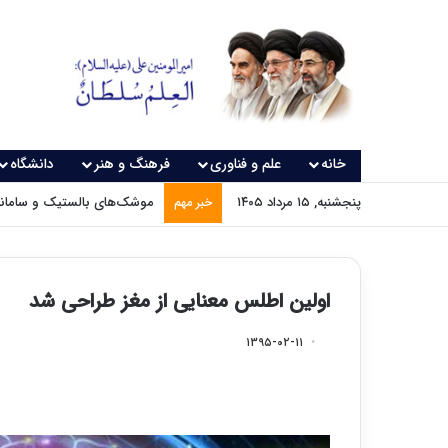
خانه
علم و فناوری
فرهنگ و هنر
دانشگاه
پنجشنبه, ۱۵ مرداد ۱۴۰۵
موشک‌های بالستیک و سامانه‌
خبر مهم
اولین اطلس معنایی از مغز طراحی شد
۱۳۹۵-۰۲-۱۱