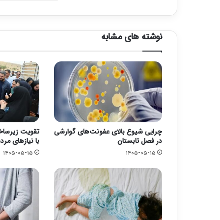
نوشته های مشابه
چرایی شیوع بالای عفونت‌های گوارشی
تقویت زیرسا
در فصل تابستان
با نیازهای مرد
۱۴۰۵-۰۵-۱۵
۱۴۰۵-۰۵-۱۵