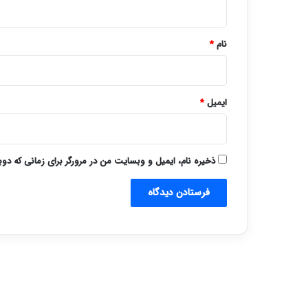
*
نام
*
ایمیل
*
ذخیره نام، ایمیل و وبسایت من در مرورگر برای زمانی که دو