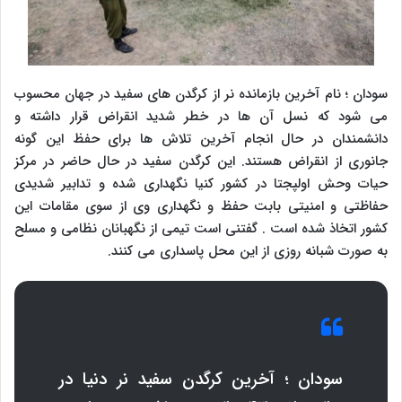
سودان ؛ نام آخرین بازمانده نر از کرگدن های سفید در جهان محسوب
می شود که نسل آن ها در خطر شدید انقراض قرار داشته و
دانشمندان در حال انجام آخرین تلاش ها برای حفظ این گونه
جانوری از انقراض هستند. این کرگدن سفید در حال حاضر در مرکز
حیات وحش اولپجتا در کشور کنیا نگهداری شده و تدابیر شدیدی
حفاظتی و امنیتی بابت حفظ و نگهداری وی از سوی مقامات این
کشور اتخاذ شده است . گفتنی است تیمی از نگهبانان نظامی و مسلح
به صورت شبانه روزی از این محل پاسداری می کنند.
سودان ؛ آخرین کرگدن سفید نر دنیا در