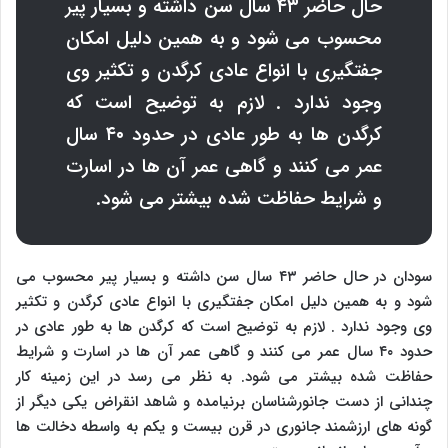
حال حاضر ۴۳ سال سن داشته و بسیار پیر
محسوب می شود و به همین دلیل امکان
جفتگیری با انواع عادی کرگدن و تکثیر وی
وجود ندارد . لازم به توضیح است که
کرگدن ها به طور عادی در حدود ۴۰ سال
عمر می کنند و گاهی عمر آن ها در اسارت
و شرایط حفاظت شده بیشتر می شود.
سودان در حال حاضر ۴۳ سال سن داشته و بسیار پیر محسوب می
شود و به همین دلیل امکان جفتگیری با انواع عادی کرگدن و تکثیر
وی وجود ندارد . لازم به توضیح است که کرگدن ها به طور عادی در
حدود ۴۰ سال عمر می کنند و گاهی عمر آن ها در اسارت و شرایط
حفاظت شده بیشتر می شود. به نظر می رسد در این زمینه کار
چندانی از دست جانورشناسان برنیامده و شاهد انقراض یکی دیگر از
گونه های ارزشمند جانوری در قرن بیست و یکم به واسطه دخالت ها