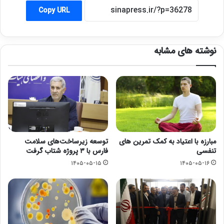
Copy URL
نوشته های مشابه
مبارزه با اعتیاد به کمک تمرین های
توسعه زیرساخت‌های سلامت
تنفسی
فارس با ۳ پروژه شتاب گرفت
۱۴۰۵-۰۵-۱۵
۱۴۰۵-۰۵-۱۶