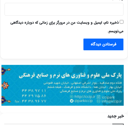
ذخیره نام، ایمیل و وبسایت من در مرورگر برای زمانی که دوباره دیدگاهی
می‌نویسم.
خبر جدید