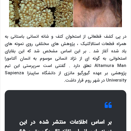
در پی کشف قطعاتی از استخوان کتف و شانه انسانی باستانی به
همراه قطعات استالاکتیک ، پژوهش های مختلفی روی نمونه های
یاد شده آغاز شد . بر این اساس مشخص شد که این بقایای
استخوانی به گونه ای از نژاد انسانی موسوم به انسان آلتامورا
Altamura Man
تعلق دارد . گفتنی است سرپرستی این تیم
پژوهشی بر عهده گیورگیو مانزی از دانشگاه ساپینزا
Sapienza
University
در شهر روم قرار داشت.
بر اساس اطلاعات منتشر شده در این