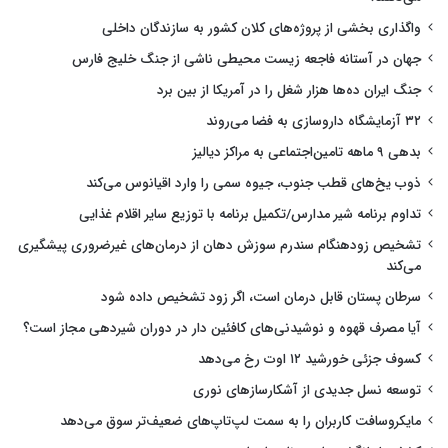
واگذاری بخشی از پروژه‌های کلان کشور به سازندگان داخلی
جهان در آستانه فاجعه زیست محیطی ناشی از جنگ خلیج فارس
جنگ ایران ده‌ها هزار شغل را در آمریکا از بین برد
۳۲ آزمایشگاه داروسازی به فضا می‌روند
بدهی ۹ ماهه تامین‌اجتماعی به مراکز دیالیز
ذوب یخ‌های قطب جنوب، جیوه سمی را وارد اقیانوس می‌کند
تداوم برنامه شیر مدارس/تکمیل برنامه با توزیع سایر اقلام غذایی
تشخیص زودهنگام سندرم سوزش دهان از درمان‌های غیرضروری پیشگیری
می‌کند
سرطان پستان قابل درمان است، اگر زود تشخیص داده شود
آیا مصرف قهوه و نوشیدنی‌های کافئین دار در دوران شیردهی مجاز است؟
کسوف جزئی خورشید ۱۲ اوت رخ می‌دهد
توسعه نسل جدیدی از آشکارسازهای نوری
مایکروسافت کاربران را به سمت لپ‌تاپ‌های ضعیف‌تر سوق می‌دهد