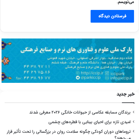
می‌نویسم.
خبر جدید
برندگان مسابقه عکاسی از حیوانات خانگی ۲۰۲۶ معرفی شدند
امیدی تازه برای احیای بینایی با قطره‌های چشمی
تروماهای دوران کودکی چگونه سلامت روان در بزرگسالی را تحت تأثیر قرار
می‌دهند؟