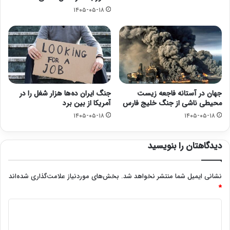
۱۴۰۵-۰۵-۱۸
جهان در آستانه فاجعه زیست
جنگ ایران ده‌ها هزار شغل را در
محیطی ناشی از جنگ خلیج فارس
آمریکا از بین برد
۱۴۰۵-۰۵-۱۸
۱۴۰۵-۰۵-۱۸
دیدگاهتان را بنویسید
نشانی ایمیل شما منتشر نخواهد شد.
بخش‌های موردنیاز علامت‌گذاری شده‌اند
*
د
ی