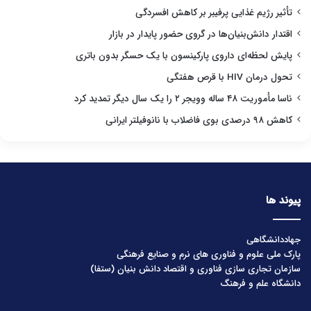
تأثیر رژیم غذایی پرفیبر بر کاهش افسردگی
اقتدار دانش‌بنیان‌ها در گروی حضور پایدار در بازار
پایش لحظه‌ای داروی پارکینسون با یک حسگر بدون باتری
تحول درمان HIV با قرص هفتگی
ناسا مأموریت ۴۸ ساله وویجر ۲ را یک سال دیگر تمدید کرد
کاهش ۹۸ درصدی بوی فاضلاب با نانوفیلتر ایرانی
پیوند ها
جهاددانشگاهی
پارک ملی علوم و فناوری های نرم و صنایع فرهنگی
سازمان تجاری سازی فناوری و اقتصاد دانش بنیان (ستفا)
دانشگاه علم و فرهنگ