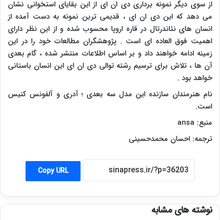
از سوی دیگر نمونه برداری دی ان ای از این بقایای استخوانی نشان
می دهد که این دی ان ای ، قدیمی ترین نمونه به دست آمده از
انسان های نئاندرتال در قاره اروپا محسوب شده و از این نظر دارای
اهمیت فوق العاده ای است . پژوهشگران مطالعات خود را در این
زمینه ادامه خواهند داد و بر اساس اطلاعات منتشر شده ، گام بعدی
آن ها ، تلاش برای ترسیم رشته توالی دی ان ای این انسان باستانی
خواهد بود .
نام هنرمندان سازنده این مدل سه بعدی ؛ آدری و آلفونس کنیس
است.
منبع:
ansa
ترجمه: احسان محمدحسینی
Copy URL
نوشته های مشابه