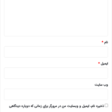
د
گ
ا
ه
*
نام
*
ایمیل
*
وب‌ سایت
ذخیره نام، ایمیل و وبسایت من در مرورگر برای زمانی که دوباره دیدگاهی