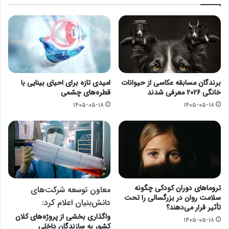
برندگان مسابقه عکاسی از حیوانات
امیدی تازه برای احیای بینایی با
خانگی ۲۰۲۶ معرفی شدند
قطره‌های چشمی
۱۴۰۵-۰۵-۱۸
۱۴۰۵-۰۵-۱۸
تروماهای دوران کودکی چگونه
معاون توسعه شرکت‌های
سلامت روان در بزرگسالی را تحت
دانش‌بنیان اعلام کرد:
تأثیر قرار می‌دهند؟
واگذاری بخشی از پروژه‌های کلان
۱۴۰۵-۰۵-۱۸
کشور به سازندگان داخلی