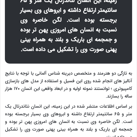
زمینه، این انسان نئاندرتال یک متر و ۶۵
سانتیمتر ارتفاع داشته و ابروهای وی بسیار
برجسته بوده است. لگن خاصره وی
نسبت به انسان های امروزی پهن تر بوده
و جمجمه ای باریک و بلند به همراه بینی
پهنی صورت وی را تشکیل می داده است.
به تازگی دو هنرمند و متخصص دیرینه شناس آلمانی با توجه با نتایج
آنالیز های انجام شده روی این فسیل و استفاده از مدل های بازسازی
کامپیوتری ؛ توانستند نمونه اولیه و در ابعاد واقعی این انسان ۱۷۰ هزار
ساله را بسازند.
بر اساس اطلاعات منتشر شده در این زمینه، این انسان نئاندرتال یک
متر و ۶۵ سانتیمتر ارتفاع داشته و ابروهای وی بسیار برجسته بوده
است. لگن خاصره وی نسبت به انسان های امروزی پهن تر بوده و
جمجمه ای باریک و بلند به همراه بینی پهنی صورت وی را تشکیل