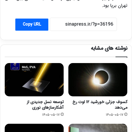
تهران برپا بود.
Copy URL
نوشته های مشابه
کسوف جزئی خورشید ۱۲ اوت رخ
توسعه نسل جدیدی از
می‌دهد
آشکارسازهای نوری
۱۴۰۵-۰۵-۱۷
۱۴۰۵-۰۵-۱۷