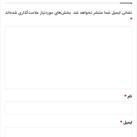
نشانی ایمیل شما منتشر نخواهد شد.
بخش‌های موردنیاز علامت‌گذاری شده‌اند
*
د
ی
د
گ
ا
ه
*
نام
*
ایمیل
*