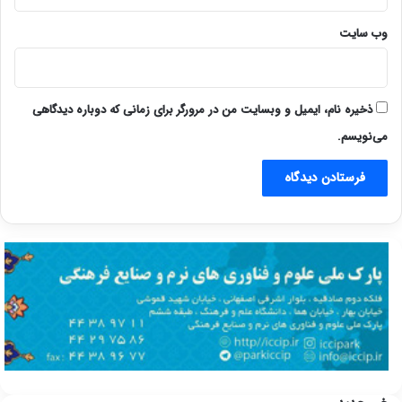
وب‌ سایت
ذخیره نام، ایمیل و وبسایت من در مرورگر برای زمانی که دوباره دیدگاهی
می‌نویسم.