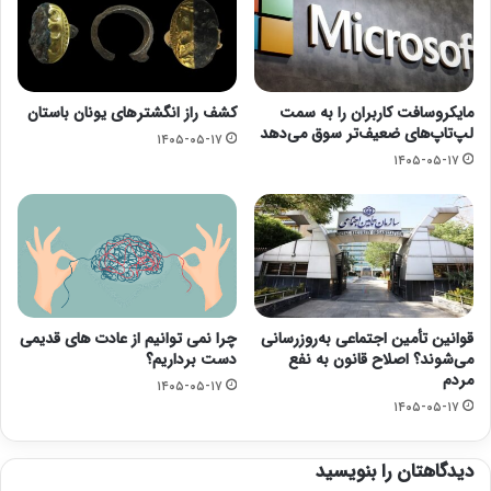
مایکروسافت کاربران را به سمت
کشف راز انگشترهای یونان باستان
لپ‌تاپ‌های ضعیف‌تر سوق می‌دهد
۱۴۰۵-۰۵-۱۷
۱۴۰۵-۰۵-۱۷
قوانین تأمین اجتماعی به‌روزرسانی
چرا نمی توانیم از عادت های قدیمی
می‌شوند؟ اصلاح قانون به نفع
دست برداریم؟
مردم
۱۴۰۵-۰۵-۱۷
۱۴۰۵-۰۵-۱۷
دیدگاهتان را بنویسید