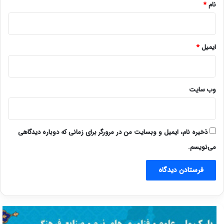
نام
*
ایمیل
*
وب‌ سایت
ذخیره نام، ایمیل و وبسایت من در مرورگر برای زمانی که دوباره دیدگاهی
می‌نویسم.