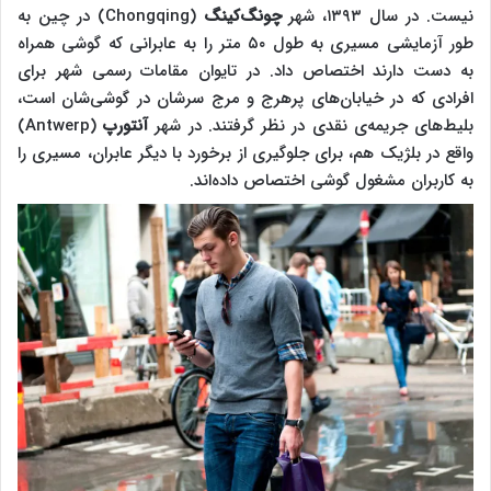
نیست. در سال ۱۳۹۳، شهر
چونگ‌کینگ
(Chongqing) در چین به
طور آزمایشی مسیری به طول ۵۰ متر را به عابرانی که گوشی همراه
به دست دارند اختصاص داد. در تایوان مقامات رسمی شهر برای
افرادی که در خیابان‌های پرهرج و مرج سرشان در گوشی‌شان است،
بلیط‌های جریمه‌ی نقدی در نظر گرفتند. در شهر
آنتورپ
(Antwerp)
واقع در بلژیک هم، برای جلوگیری از برخورد با دیگر عابران، مسیری را
به کاربران مشغول گوشی اختصاص داده‌اند.