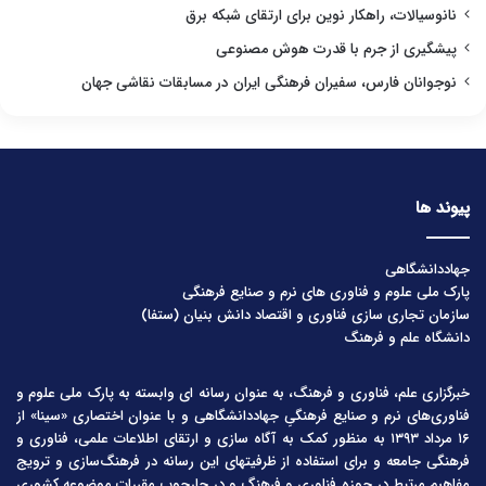
نانوسیالات، راهکار نوین برای ارتقای شبکه برق
پیشگیری از جرم با قدرت هوش مصنوعی
نوجوانان فارس، سفیران فرهنگی ایران در مسابقات نقاشی جهان
پیوند ها
جهاددانشگاهی
پارک ملی علوم و فناوری های نرم و صنایع فرهنگی
سازمان تجاری سازی فناوری و اقتصاد دانش بنیان (ستفا)
دانشگاه علم و فرهنگ
خبرگزاری علم، فناوری و فرهنگ، به عنوان رسانه ای وابسته به پارک ملی علوم و
فناوری‌های نرم و صنایع فرهنگیِ جهاددانشگاهی و با عنوان اختصاری «سینا» از
۱۶ مرداد ۱۳۹۳ به منظور کمک به آگاه سازی و ارتقای اطلاعات علمی، فناوری و
فرهنگی جامعه و برای استفاده از ظرفیتهای این رسانه در فرهنگ‌سازی و ترویج
مفاهیم مرتبط در حوزه فناوری و فرهنگ و در چارچوب مقررات موضوعه کشوری