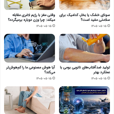
سونای خشک یا بخار، کدامیک برای
وقتی مغز با رژیم لاغری مقابله
سلامتی مفید است؟
میکند: چرا وزن دوباره برمیگردد؟
۱۴۰۵-۰۵-۱۵
۱۴۰۵-۰۵-۱۵
تولید ضدآفتاب‌های نانویی بومی با
آیا هوش مصنوعی ما را کم‌هوش‌تر
عملکرد بهتر
می‌کند؟
۱۴۰۵-۰۵-۱۵
۱۴۰۵-۰۵-۱۵