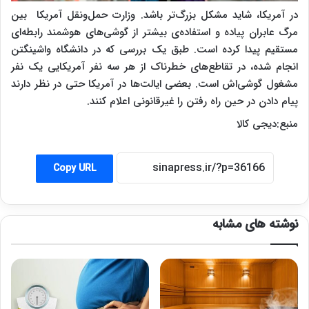
در آمریکا، شاید مشکل بزرگ‌تر باشد. وزارت حمل‌ونقل آمریکا بین
مرگ عابران پیاده و استفاده‌ی بیشتر از گوشی‌های هوشمند رابطه‌ای
مستقیم پیدا کرده است. طبق یک بررسی که در دانشگاه واشینگتن
انجام شده، در تقاطع‌های خطرناک از هر سه نفر آمریکایی یک نفر
مشغول گوشی‌اش است. بعضی ایالت‌ها در آمریکا حتی در نظر دارند
پیام دادن در حین راه رفتن را غیرقانونی اعلام کنند.
‌منبع:دیجی کالا
Copy URL
نوشته های مشابه