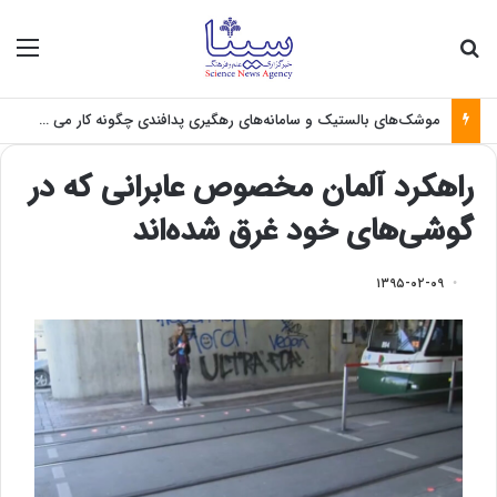
جستجو برای
منو
موشک‌های بالستیک و سامانه‌های رهگیری پدافندی چگونه کار می کنند؟
راهکرد آلمان مخصوص عابرانی که در
گوشی‌های خود غرق شده‌اند
۱۳۹۵-۰۲-۰۹