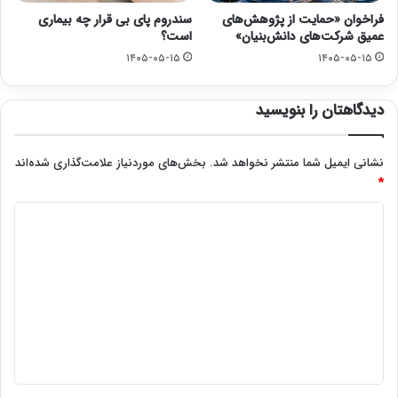
فراخوان «حمایت از پژوهش‌های
سندروم پای بی قرار چه بیماری
عمیق شرکت‌های دانش‌بنیان»
است؟
۱۴۰۵-۰۵-۱۵
۱۴۰۵-۰۵-۱۵
دیدگاهتان را بنویسید
نشانی ایمیل شما منتشر نخواهد شد.
بخش‌های موردنیاز علامت‌گذاری شده‌اند
*
د
ی
د
گ
ا
ه
*