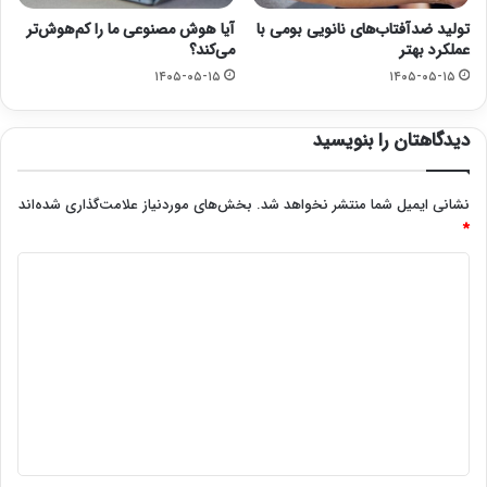
تولید ضدآفتاب‌های نانویی بومی با
آیا هوش مصنوعی ما را کم‌هوش‌تر
عملکرد بهتر
می‌کند؟
۱۴۰۵-۰۵-۱۵
۱۴۰۵-۰۵-۱۵
دیدگاهتان را بنویسید
نشانی ایمیل شما منتشر نخواهد شد.
بخش‌های موردنیاز علامت‌گذاری شده‌اند
*
د
ی
د
گ
ا
ه
*