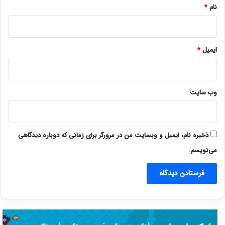
نام
*
ایمیل
*
وب‌ سایت
ذخیره نام، ایمیل و وبسایت من در مرورگر برای زمانی که دوباره دیدگاهی
می‌نویسم.