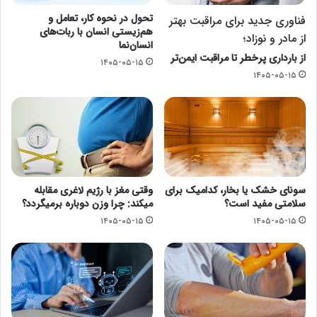
تحول در نحوه کار، تعامل و
فناوری جدید برای مراقبت بهتر
هم‌زیستی انسان با ربات‌های
از مادر و نوزاد؛
انسان‌نما
از بارداری پرخطر تا مراقبت ایمن‌تر
۱۴۰۵-۰۵-۱۵
۱۴۰۵-۰۵-۱۵
سونای خشک یا بخار، کدامیک برای
وقتی مغز با رژیم لاغری مقابله
سلامتی مفید است؟
میکند: چرا وزن دوباره برمیگردد؟
۱۴۰۵-۰۵-۱۵
۱۴۰۵-۰۵-۱۵