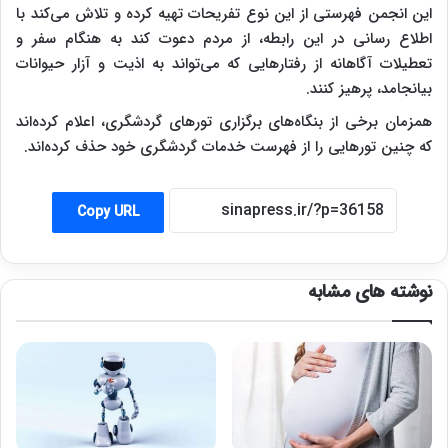
این انجمن فهرستی از این نوع تفریحات تهیه کرده و تلاش می‌کند با
اطلاع رسانی در این رابطه، از مردم دعوت کند به هنگام سفر و
تعطیلات آگاهانه از رفتارهایی که می‌تواند به اذیت و آزار حیوانات
بیانجامد، پرهیز کنند.
همزمان برخی از بنگاه‌های برگزاری تورهای گردشگری، اعلام کرده‌اند
که چنین تورهایی را از فهرست خدمات گردشگری خود حذف کرده‌اند.
Copy URL
نوشته های مشابه