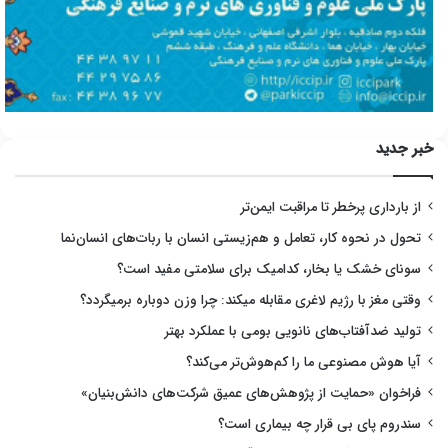
خبر جدید
از بارداری پرخطر تا مراقبت ایمن‌تر
تحول در نحوه کار، تعامل و هم‌زیستی انسان با ربات‌های انسان‌نما
سونای خشک یا بخار، کدامیک برای سلامتی مفید است؟
وقتی مغز با رژیم لاغری مقابله میکند: چرا وزن دوباره برمیگردد؟
تولید ضدآفتاب‌های نانویی بومی با عملکرد بهتر
آیا هوش مصنوعی ما را کم‌هوش‌تر می‌کند؟
فراخوان «حمایت از پژوهش‌های عمیق شرکت‌های دانش‌بنیان»
سندروم پای بی قرار چه بیماری است؟