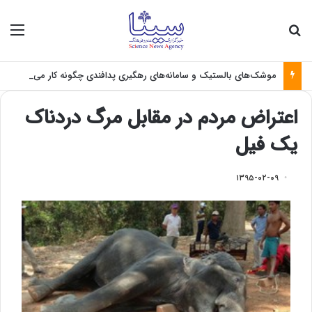
جستجو برای
منو
موشک‌های بالستیک و سامانه‌های رهگیری پدافندی چگونه کار می کنند؟
اعتراض مردم در مقابل مرگ دردناک
یک فیل
۱۳۹۵-۰۲-۰۹