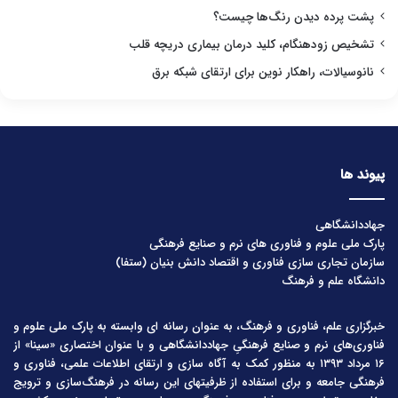
پشت پرده دیدن رنگ‌ها چیست؟
تشخیص زودهنگام، کلید درمان بیماری دریچه قلب
نانوسیالات، راهکار نوین برای ارتقای شبکه برق
پیوند ها
جهاددانشگاهی
پارک ملی علوم و فناوری های نرم و صنایع فرهنگی
سازمان تجاری سازی فناوری و اقتصاد دانش بنیان (ستفا)
دانشگاه علم و فرهنگ
خبرگزاری علم، فناوری و فرهنگ، به عنوان رسانه ای وابسته به پارک ملی علوم و
فناوری‌های نرم و صنایع فرهنگیِ جهاددانشگاهی و با عنوان اختصاری «سینا» از
۱۶ مرداد ۱۳۹۳ به منظور کمک به آگاه سازی و ارتقای اطلاعات علمی، فناوری و
فرهنگی جامعه و برای استفاده از ظرفیتهای این رسانه در فرهنگ‌سازی و ترویج