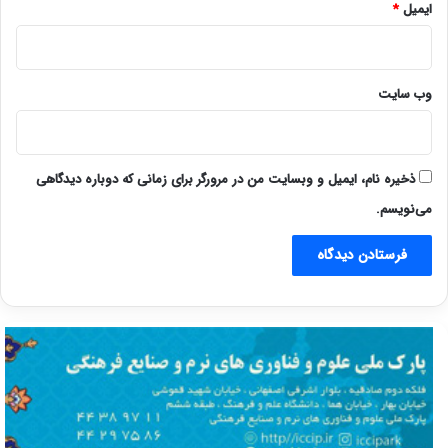
ایمیل
*
وب‌ سایت
ذخیره نام، ایمیل و وبسایت من در مرورگر برای زمانی که دوباره دیدگاهی
می‌نویسم.