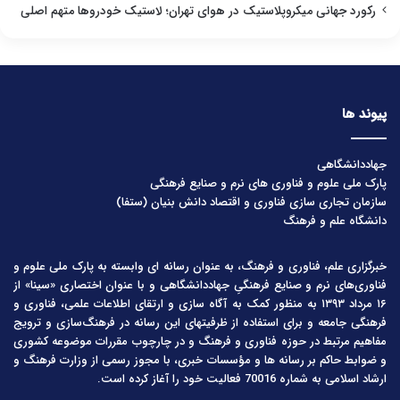
رکورد جهانی میکروپلاستیک در هوای تهران؛ لاستیک خودروها متهم اصلی
پیوند ها
جهاددانشگاهی
پارک ملی علوم و فناوری های نرم و صنایع فرهنگی
سازمان تجاری سازی فناوری و اقتصاد دانش بنیان (ستفا)
دانشگاه علم و فرهنگ
خبرگزاری علم، فناوری و فرهنگ، به عنوان رسانه ای وابسته به پارک ملی علوم و
فناوری‌های نرم و صنایع فرهنگیِ جهاددانشگاهی و با عنوان اختصاری «سینا» از
۱۶ مرداد ۱۳۹۳ به منظور کمک به آگاه سازی و ارتقای اطلاعات علمی، فناوری و
فرهنگی جامعه و برای استفاده از ظرفیتهای این رسانه در فرهنگ‌سازی و ترویج
مفاهیم مرتبط در حوزه فناوری و فرهنگ و در چارچوب مقررات موضوعه کشوری
و ضوابط حاکم بر رسانه ها و مؤسسات خبری، با مجوز رسمی از وزارت فرهنگ و
ارشاد اسلامی به شماره 70016 فعالیت خود را آغاز کرده است.