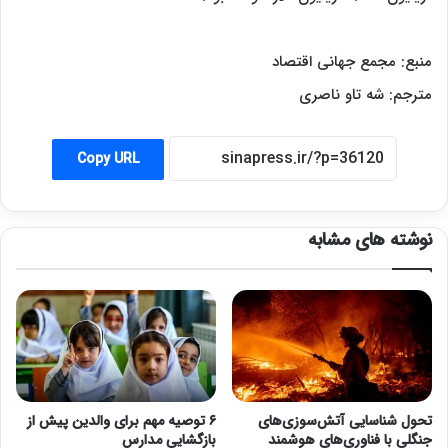
منبع: مجمع جهانی اقتصاد
مترجم: شه تاو ناصری
Copy URL
نوشته های مشابه
تحول شناسایی آتش‌سوزی‌های
۶ توصیه مهم برای والدین پیش از
جنگلی با فناوری‌های هوشمند
بازگشایی مدارس