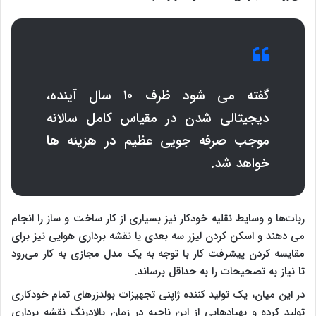
گفته می‌ شود ظرف ۱۰ سال آینده،
دیجیتالی شدن در مقیاس کامل سالانه
موجب صرفه جویی عظیم در هزینه ها
خواهد شد.
ربات‌ها و وسایط نقلیه خودکار نیز بسیاری از کار ساخت و ساز را انجام
می ‌دهند و اسکن کردن لیزر سه بعدی یا نقشه برداری هوایی نیز برای
مقایسه کردن پیشرفت کار با توجه به یک مدل مجازی به کار می‌رود
تا نیاز به تصحیحات را به حداقل برساند.
در این میان، یک تولید کننده ژاپنی تجهیزات بولدزرهای تمام خودکاری
تولید کرده و پهپادهایی از این ناحیه در زمان بالادرنگ نقشه برداری