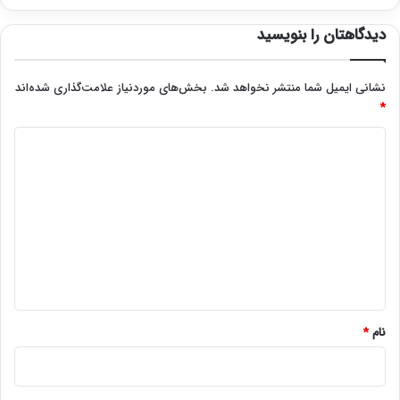
دیدگاهتان را بنویسید
نشانی ایمیل شما منتشر نخواهد شد.
بخش‌های موردنیاز علامت‌گذاری شده‌اند
*
د
ی
د
گ
ا
ه
*
نام
*