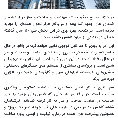
بر خلاف صنایع دیگر، بخش مهندسی و ساخت و ساز در استفاده از
فناوری ‌های جدید کند بوده و در واقع هرگز تحول عمده‌ای را تجربه
نکرده است. در نتیجه، بهره وری در این بخش طی ۱۴۰ سال گذشته
حداقل در تعدادی از موارد کاهش داشته است.
این امر به زودی تا حد قابل توجهی تغییر خواهد کرد؛ در واقع، در حال
حاضر تغییرات عمده در بسیاری از جنبه‌های صنعت و ساخت و ساز
در حال رخداد است. در این میان کلید اصلی این تغییرات دیجیتالی
شدن است و پروژه‌های بیشتری از سیستم ‌های حسگرهای دیجیتالی،
ماشین‌های هوشمند، ابزارهای سیار و کارکردهای جدید نرم افزاری
بهره می برند.
هم اکنون چالش اصلی دستیابی به استفاده گسترده و رهگیری
مناسب است. در واقع در هر جایی که فناوری‌های جدید به طور
مناسب در صنعت ساخت و ساز به کار گرفته شده‌اند، کارشناسان
شاهد کاهش ۲۰ درصدی در هزینه ‌های کلی چرخه عمر یک پروژه و
همچنین پیشرفت‌ های عمده در زمان، کیفیت و ایمنی پروژه ساخت