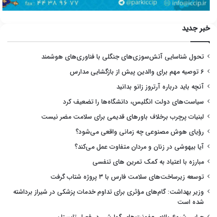
خبر جدید
تحول شناسایی آتش‌سوزی‌های جنگلی با فناوری‌های هوشمند
۶ توصیه مهم برای والدین پیش از بازگشایی مدارس
آنچه باید درباره آرتروز زانو بدانید
سیاست‌های دولت انگلیس، دانشگاه‌ها را تضعیف کرد
لبنیات پرچرب برخلاف باورهای قدیمی برای سلامت مضر نیست
رؤیای هوش مصنوعی چه زمانی واقعی می‌شود؟
آیا بیهوشی در زنان و مردان متفاوت عمل می‌کند؟
مبارزه با اعتیاد به کمک تمرین های تنفسی
توسعه زیرساخت‌های سلامت فارس با ۳ پروژه شتاب گرفت
وزیر بهداشت: گام‌های مؤثری برای تداوم خدمات پزشکی در شیراز برداشته
شده است