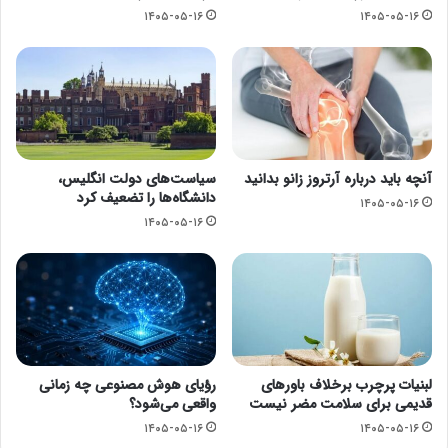
۱۴۰۵-۰۵-۱۶
۱۴۰۵-۰۵-۱۶
آنچه باید درباره آرتروز زانو بدانید
سیاست‌های دولت انگلیس،
دانشگاه‌ها را تضعیف کرد
۱۴۰۵-۰۵-۱۶
۱۴۰۵-۰۵-۱۶
لبنیات پرچرب برخلاف باورهای
رؤیای هوش مصنوعی چه زمانی
قدیمی برای سلامت مضر نیست
واقعی می‌شود؟
۱۴۰۵-۰۵-۱۶
۱۴۰۵-۰۵-۱۶