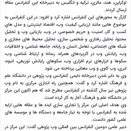
اوکراین، هند، مالزی، ترکیه و انگلیس به دبیرخانه این کنفرانس مقاله
ارسال کردند.
کارگر به محورهای این کنفرانس اشاره کرد و افزود: در این کنفرانس به
موضوع هایی مانند ارزیابی کیفیت وب، اقتصاد اینترنتی و مدل های
کسب و کار، امنیت و حریم خصوصی در وب، بازیابی وب و تحلیل
محتوا، تحلیل رفتاری و شخصی سازی، تحلیل محیط های مجازی و
شبکه های اجتماعی، تعامل انسان و رایانه، جامعه شناسی و اخلاقیات
وب، رایانش وب در کاربردهای همراه، رسانه و ارتباط شناسی وب،
سکوها و ابزارهای نرم افزاری وب، سکوهای رایانش توزیعی، انبوه،
ابری، وب کاوی و وب معنایی پرداخته می شود.
وی به دایر شدن دبیرخانه دایمی کنفرانس وب پژوهی در دانشگاه علم
و فرهنگ اشاره کرد و گفت: همچنین راه اندازی مرکزی به نام وب
پژوهی نیز سال گذشته در کنفرانس مطرح شد که هم اکنون این مرکز
در دانشگاه علم و فرهنگ آغاز به کار کرده است.
وی هدف اصلی این مرکز را تجاری سازی ایده ها و مقاله هایی ارایه
شده به کنفرانس با توجه به نیاز جامعه و دستگاه ها و موسسه های
علمی کشور دانست.
دبیر علمی دومین کنفرانس بین المللی وب پژوهی گفت: این مرکز در