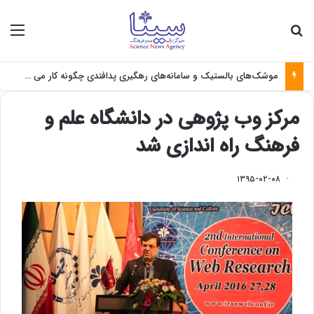
جستجو برای
منو
موشک‌های بالستیک و سامانه‌های رهگیری پدافندی چگونه کار می کنند؟
مرکز وب پژوهی در دانشگاه علم و
فرهنگ راه اندازی شد
۱۳۹۵-۰۲-۰۸