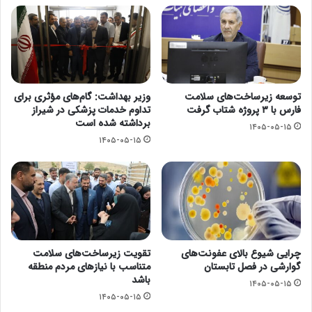
توسعه زیرساخت‌های سلامت
وزیر بهداشت: گام‌های مؤثری برای
فارس با ۳ پروژه شتاب گرفت
تداوم خدمات پزشکی در شیراز
برداشته شده است
۱۴۰۵-۰۵-۱۵
۱۴۰۵-۰۵-۱۵
چرایی شیوع بالای عفونت‌های
تقویت زیرساخت‌های سلامت
گوارشی در فصل تابستان
متناسب با نیازهای مردم منطقه
باشد
۱۴۰۵-۰۵-۱۵
۱۴۰۵-۰۵-۱۵