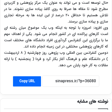
حال توسعه است و می تواند به عنوان یک مرکز پژوهشی و کاربردی
مطرح شود تا مقاله ها صرفا به روی کاغذ پیاده سازی نشوند. ما در
تلاش هستیم تا حداقل ۲۰ درصد از این ایده ها به مرحله تجاری
سازی و پیاده سازی برسند.
وی افزود: امروزه با توجه به اینکه وب یک موضوع میان رشته ای
است کارهای پراکنده ای در کشور انجام می شود. یکی از اهداف مهم
ما با برگزاری این کنفرانس گردآوری افراد دانشگاه های مختلف است
که کارهای پژوهشی مختلفی در این زمینه انجام داده اند.
دومین کنفرانس بین المللی وب پژوهی روز چهارشنبه ( ۸ اردیبهشت
) در دانشگاه علم و فرهنگ آغاز بکار کرد و فردا ( پنجشنبه ) با ارائه
مقالات به کار خود پایان می دهد.
Copy URL
نوشته های مشابه