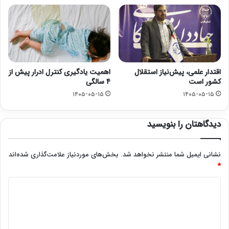
اقتدار علمی، پیش‌نیاز استقلال
اهمیت یادگیری کنترل ادرار پیش از
کشور است
۴ سالگی
۱۴۰۵-۰۵-۱۵
۱۴۰۵-۰۵-۱۵
دیدگاهتان را بنویسید
نشانی ایمیل شما منتشر نخواهد شد.
بخش‌های موردنیاز علامت‌گذاری شده‌اند
*
د
ی
د