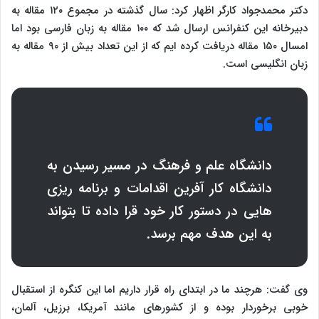
دکتر محمدجواد کارگر اظهار کرد: سال گذشته در مجموع ۱۲۰ مقاله به
دبیرخانه این کنفرانس ارسال شد که ۱۰۰ مقاله به زبان فارسی بود اما
امسال ۱۵۰ مقاله دریافت کرده ایم که از این تعداد بیش از ۹۰ مقاله به
زبان انگلیسی است.
دانشگاه علم و فرهنگ در مسیر رسیدن به
دانشگاه کار آفرین اقدامات و برنامه ریزی
هایی در دستور کار خود قرا داده تا بتواند
به این هدف مهم برسد.
وی گفت: هرچند ما در ابتدای راه قرار داریم اما این کنگره از استقبال
خوبی برخوردار بوده و از کشورهای مانند آمریکا، برزیل، آلمان،