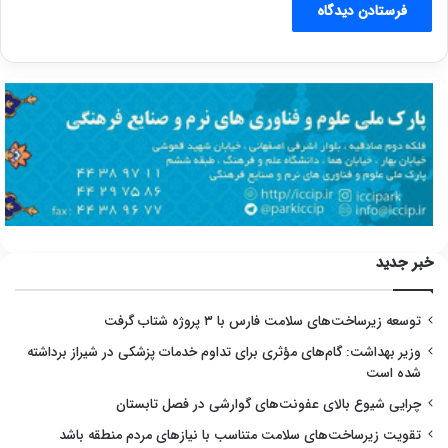
خبر جدید
توسعه زیرساخت‌های سلامت فارس با ۳ پروژه شتاب گرفت
وزیر بهداشت: گام‌های مؤثری برای تداوم خدمات پزشکی در شیراز برداشته
شده است
چرایی شیوع بالای عفونت‌های گوارشی در فصل تابستان
تقویت زیرساخت‌های سلامت متناسب با نیازهای مردم منطقه باشد