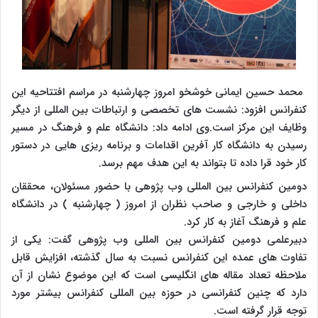
محمد حسین ایمانی خوشخو امروز چهارشنبه در مراسم افتتاحیه این
کنفرانس افزود: نشست های تخصصی و ارتباطات بین المللی از دیگر
وظایف این مرکز است.وی ادامه داد: دانشگاه علم و فرهنگ در مسیر
رسیدن به دانشگاه کار آفرین اقدامات و برنامه ریزی هایی در دستور
کار خود قرا داده تا بتواند به این هدف مهم برسد.
دومین کنفرانس بین المللی وب پژوهی با حضور مسئولان، محققان
داخلی و خارجی و صاحب نظران از امروز ( چهارشنبه ) در دانشگاه
علم و فرهنگ آغاز به کار کرد.
دبیرعلمی دومین کنفرانس بین المللی وب پژوهی گفت: یکی از
تفاوت های عمده این کنفرانس نسبت به سال گذشته، افزایش قابل
ملاحظه تعداد مقاله های انگلیسی است که این موضوع نشان از آن
دارد که چنین کنفرانسی در حوزه بین المللی کنفرانس بیشتر مورد
توجه قرار گرفته است.