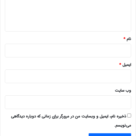
گ
ا
ه
*
نام
*
ایمیل
*
وب‌ سایت
ذخیره نام، ایمیل و وبسایت من در مرورگر برای زمانی که دوباره دیدگاهی
می‌نویسم.