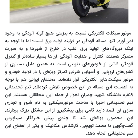
موتور سیکلت الکتریکی نسبت به بنزینی هیچ گونه آلودگی به وجود
نمی‌آورد. تنها مساله آلودگی در فرایند تولید برق است؛ اما با توجه به
اینکه نیروگاه‌های تولید برق اغلب در خارج از شهر‌ها و به صورت
متمرکز هستند، کنترل و هدایت آلودگی آن‌ها بسیار ساده‌تر از کنترل
آلودگی ناشی از خودورهای بنزینی است به همین دلیل بسیاری از
کشورهای اروپایی و آسیایی شرقی تمرکز ویژه‌ای را در تولید خودرو و
موتور سیکلت‌های الکتریکی قرار داده‌اند. محققان ایرانی هم با توجه
به اهمیت این مساله در این خصوص تلاش کرده‌اند. تیم تحقیقاتی
۹
نفره دانشگاه شهید چمران اهواز از جمله این محققان هستند. این
تیم تحقیقاتی اخیرا با ساخت موتورسیکلتی به نام شبح و تجاری
سازی آن قصد دارند گامی برای پیشگیری از این مشکل بزرگ بردارند.
این محصول بهانه‌ای شد تا چندی پیش خبرنگار سیناپرس
گفت‌و‌گویی با محمد توپچی، کار‌شناس مکانیک و یکی از اعضای این
تیم تحقیقاتی انجام دهد.