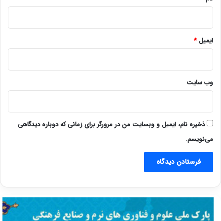
ایمیل
*
وب‌ سایت
ذخیره نام، ایمیل و وبسایت من در مرورگر برای زمانی که دوباره دیدگاهی
می‌نویسم.