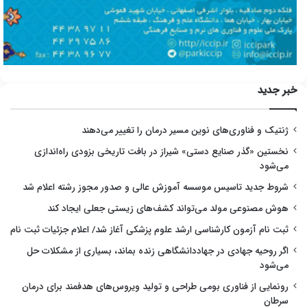
خبر جدید
ژنتیک و فناوری‌های نوین مسیر درمان را تغییر می‌دهند
نخستین «گذر صنایع دستی» شیراز در بافت تاریخی بزودی راه‌اندازی
می‌شود
شروط جدید تاسیس موسسه آموزش عالی و صدور مجوز رشته اعلام شد
هوش مصنوعی مولد می‌تواند کشف‌های زیستی جعلی ایجاد کند
ثبت نام آزمون کارشناسی ارشد علوم پزشکی آغاز شد/ اعلام جزئیات ثبت نام
اگر روحیه جهادی در جهاددانشگاهی زنده بماند، بسیاری از مشکلات حل
می‌شود
رونمایی از فناوری بومی طراحی و تولید ویروس‌های هدفمند برای درمان
سرطان