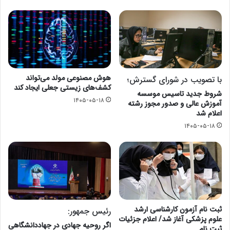
هوش مصنوعی مولد می‌تواند
با تصویب در شورای گسترش؛
کشف‌های زیستی جعلی ایجاد کند
شروط جدید تاسیس موسسه
۱۴۰۵-۰۵-۱۸
آموزش عالی و صدور مجوز رشته
اعلام شد
۱۴۰۵-۰۵-۱۸
ثبت نام آزمون کارشناسی ارشد
رئیس جمهور:
علوم پزشکی آغاز شد/ اعلام جزئیات
اگر روحیه جهادی در جهاددانشگاهی
ثبت نام