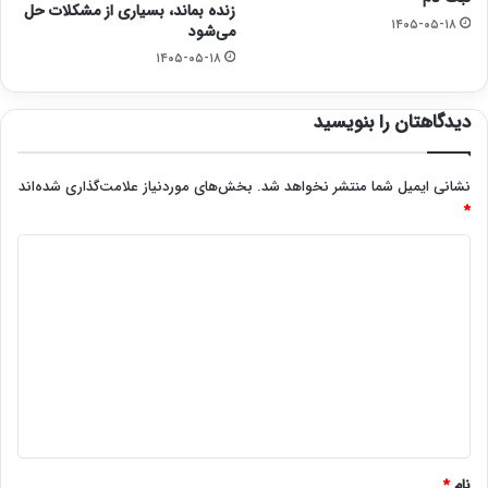
زنده بماند، بسیاری از مشکلات حل
۱۴۰۵-۰۵-۱۸
می‌شود
۱۴۰۵-۰۵-۱۸
دیدگاهتان را بنویسید
نشانی ایمیل شما منتشر نخواهد شد.
بخش‌های موردنیاز علامت‌گذاری شده‌اند
*
د
ی
د
گ
ا
ه
*
نام
*