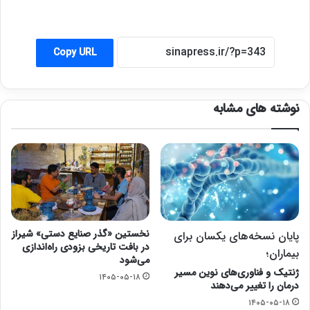
Copy URL
نوشته های مشابه
نخستین «گذر صنایع دستی» شیراز
پایان نسخه‌های یکسان برای
در بافت تاریخی بزودی راه‌اندازی
بیماران؛
می‌شود
ژنتیک و فناوری‌های نوین مسیر
۱۴۰۵-۰۵-۱۸
درمان را تغییر می‌دهند
۱۴۰۵-۰۵-۱۸