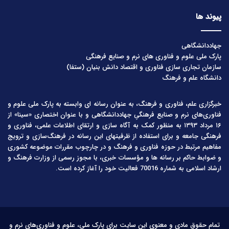
پیوند ها
جهاددانشگاهی
پارک ملی علوم و فناوری های نرم و صنایع فرهنگی
سازمان تجاری سازی فناوری و اقتصاد دانش بنیان (ستفا)
دانشگاه علم و فرهنگ
خبرگزاری علم، فناوری و فرهنگ، به عنوان رسانه ای وابسته به پارک ملی علوم و
فناوری‌های نرم و صنایع فرهنگیِ جهاددانشگاهی و با عنوان اختصاری «سینا» از
۱۶ مرداد ۱۳۹۳ به منظور کمک به آگاه سازی و ارتقای اطلاعات علمی، فناوری و
فرهنگی جامعه و برای استفاده از ظرفیتهای این رسانه در فرهنگ‌سازی و ترویج
مفاهیم مرتبط در حوزه فناوری و فرهنگ و در چارچوب مقررات موضوعه کشوری
و ضوابط حاکم بر رسانه ها و مؤسسات خبری، با مجوز رسمی از وزارت فرهنگ و
ارشاد اسلامی به شماره 70016 فعالیت خود را آغاز کرده است.
تمام حقوق مادی و معنوی این سایت برای پارک ملی، علوم و فناوری‌های نرم و