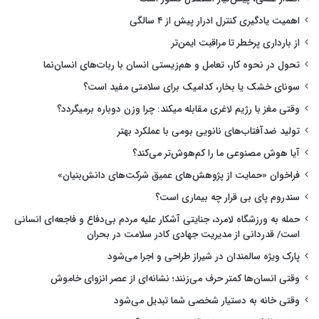
اهمیت یادگیری کنترل ادرار پیش از ۴ سالگی
از بارداری پرخطر تا مراقبت ایمن‌تر
تحول در نحوه کار، تعامل و هم‌زیستی انسان با ربات‌های انسان‌نما
سونای خشک یا بخار، کدامیک برای سلامتی مفید است؟
وقتی مغز با رژیم لاغری مقابله میکند: چرا وزن دوباره برمیگردد؟
تولید ضدآفتاب‌های نانویی بومی با عملکرد بهتر
آیا هوش مصنوعی ما را کم‌هوش‌تر می‌کند؟
فراخوان «حمایت از پژوهش‌های عمیق شرکت‌های دانش‌بنیان»
سندروم پای بی قرار چه بیماری است؟
حمله به ورزشگاه لامرد، جنایتی آشکار علیه مردم بی‌دفاع و فاجعه‌ای انسانی
است/ قدردانی از مدیریت جهادی کادر سلامت در بحران
پارک ویژه سالمندان در شیراز طراحی و اجرا می‌شود
وقتی انسان‌ها کمتر حرف می‌زنند؛ نشانه‌ای از عصر انزوای خاموش
وقتی خانه به دستیار شخصی شما تبدیل می‌شود