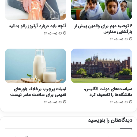
۶ توصیه مهم برای والدین پیش از
آنچه باید درباره آرتروز زانو بدانید
بازگشایی مدارس
۱۴۰۵-۰۵-۱۶
۱۴۰۵-۰۵-۱۶
سیاست‌های دولت انگلیس،
لبنیات پرچرب برخلاف باورهای
دانشگاه‌ها را تضعیف کرد
قدیمی برای سلامت مضر نیست
۱۴۰۵-۰۵-۱۶
۱۴۰۵-۰۵-۱۶
دیدگاهتان را بنویسید