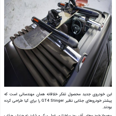
این خودروی جدید محصول تفکر خلاقانه همان مهندسانی است که
پیشتر خودروهای جذابی نظیر
GT4 Stinger
را برای کیا طراحی کرده
بودند.
معمولا خودروهای آف رود ساختاری غول پیکر و شاید نه چندان جذاب