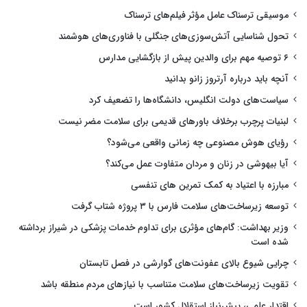
موسیقی ترسناک عامل مؤثر فیلم‌های ترسناک
تحول شناسایی آتش‌سوزی‌های جنگلی با فناوری‌های هوشمند
۶ توصیه مهم برای والدین پیش از بازگشایی مدارس
آنچه باید درباره آرتروز زانو بدانید
سیاست‌های دولت انگلیس، دانشگاه‌ها را تضعیف کرد
لبنیات پرچرب برخلاف باورهای قدیمی برای سلامت مضر نیست
رؤیای هوش مصنوعی چه زمانی واقعی می‌شود؟
آیا بیهوشی در زنان و مردان متفاوت عمل می‌کند؟
مبارزه با اعتیاد به کمک تمرین های تنفسی
توسعه زیرساخت‌های سلامت فارس با ۳ پروژه شتاب گرفت
وزیر بهداشت: گام‌های مؤثری برای تداوم خدمات پزشکی در شیراز برداشته
شده است
چرایی شیوع بالای عفونت‌های گوارشی در فصل تابستان
تقویت زیرساخت‌های سلامت متناسب با نیازهای مردم منطقه باشد
اقتدار علمی، پیش‌نیاز استقلال کشور است