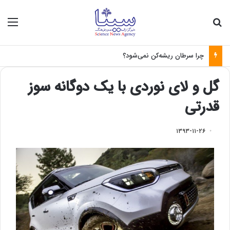
جستجو برای
منو
چرا سرطان ریشه‌کن نمی‌شود؟
گل و لای نوردی با یک دوگانه سوز
قدرتی
۱۳۹۳-۱۱-۲۶