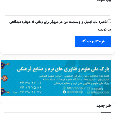
وب‌ سایت
ذخیره نام، ایمیل و وبسایت من در مرورگر برای زمانی که دوباره دیدگاهی
می‌نویسم.
خبر جدید