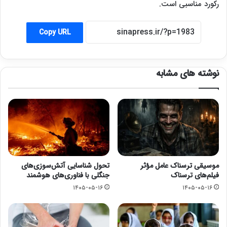
رکورد مناسبی است.
Copy URL
نوشته های مشابه
موسیقی ترسناک عامل مؤثر
تحول شناسایی آتش‌سوزی‌های
فیلم‌های ترسناک
جنگلی با فناوری‌های هوشمند
۱۴۰۵-۰۵-۱۶
۱۴۰۵-۰۵-۱۶