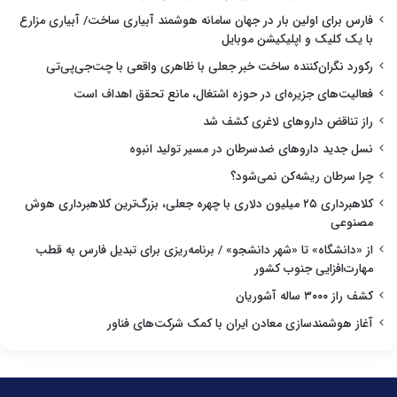
فارس برای اولین بار در جهان سامانه هوشمند آبیاری ساخت/ آبیاری مزارع
با یک کلیک و اپلیکیشن موبایل
رکورد نگران‌کننده ساخت خبر جعلی با ظاهری واقعی با چت‌جی‌پی‌تی
فعالیت‌های جزیره‌ای در حوزه اشتغال، مانع تحقق اهداف است
راز تناقض داروهای لاغری کشف شد
نسل جدید داروهای ضدسرطان در مسیر تولید انبوه
چرا سرطان ریشه‌کن نمی‌شود؟
کلاهبرداری ۲۵ میلیون دلاری با چهره جعلی، بزرگ‌ترین کلاهبرداری هوش
مصنوعی
از «دانشگاه» تا «شهر دانشجو» / برنامه‌ریزی برای تبدیل فارس به قطب
مهارت‌افزایی جنوب کشور
کشف راز ۳۰۰۰ ساله آشوریان
آغاز هوشمندسازی معادن ایران با کمک شرکت‌های فناور