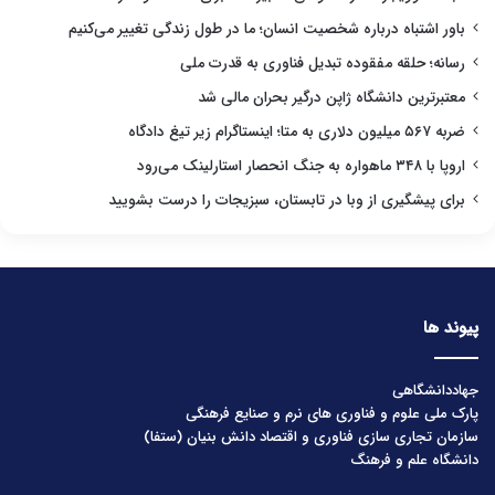
باور اشتباه درباره شخصیت انسان؛ ما در طول زندگی تغییر می‌کنیم
رسانه؛ حلقه مفقوده تبدیل فناوری به قدرت ملی
معتبرترین دانشگاه ژاپن درگیر بحران مالی شد
ضربه ۵۶۷ میلیون دلاری به متا؛ اینستاگرام زیر تیغ دادگاه
اروپا با ۳۴۸ ماهواره به جنگ انحصار استارلینک می‌رود
برای پیشگیری از وبا در تابستان، سبزیجات را درست بشویید
پیوند ها
جهاددانشگاهی
پارک ملی علوم و فناوری های نرم و صنایع فرهنگی
سازمان تجاری سازی فناوری و اقتصاد دانش بنیان (ستفا)
دانشگاه علم و فرهنگ