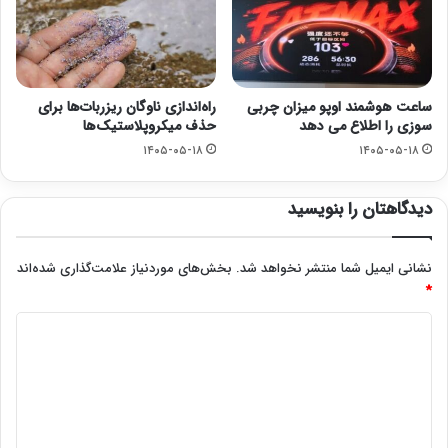
ساعت هوشمند اوپو میزان چربی
راه‌اندازی ناوگان ریزربات‌ها برای
سوزی را اطلاع می دهد
حذف میکروپلاستیک‌ها
۱۴۰۵-۰۵-۱۸
۱۴۰۵-۰۵-۱۸
دیدگاهتان را بنویسید
نشانی ایمیل شما منتشر نخواهد شد.
بخش‌های موردنیاز علامت‌گذاری شده‌اند
*
د
ی
د
گ
ا