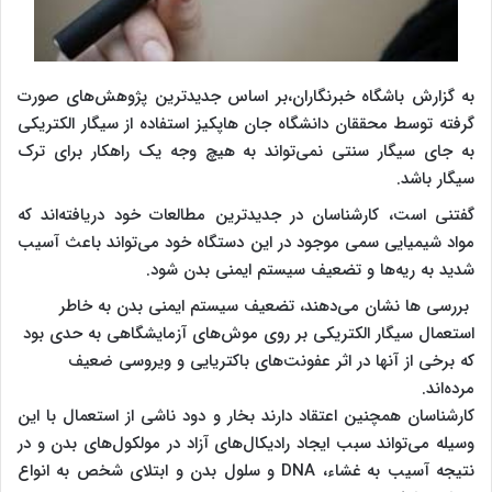
به گزارش باشگاه خبرنگاران،بر اساس جدیدترین پژوهش‌های صورت
گرفته توسط محققان دانشگاه جان هاپکیز استفاده از سیگار الکتریکی
به جای سیگار سنتی نمی‌تواند به هیچ وجه یک راهکار برای ترک
سیگار باشد.
گفتنی است، کارشناسان در جدیدترین مطالعات خود دریافته‌اند که
مواد شیمیایی سمی موجود در این دستگاه خود می‌تواند باعث آسیب
شدید به ریه‌ها و تضعیف سیستم ایمنی بدن شود.
بررسی ها نشان می‌دهند، تضعیف سیستم‌ ایمنی بدن به خاطر
استعمال سیگار الکتریکی بر روی موش‌های آزمایشگاهی به حدی بود
که برخی از آنها در اثر عفونت‌های باکتریایی و ویروسی ضعیف
مرده‌اند.
کارشناسان همچنین اعتقاد دارند بخار و دود ناشی از استعمال با این
وسیله می‌تواند سبب ایجاد رادیکال‌های آزاد در مولکول‌های بدن و در
نتیجه آسیب به غشاء، DNA و سلول بدن و ابتلای شخص به انواع