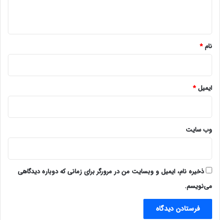
ه
*
نام
*
ایمیل
*
وب‌ سایت
ذخیره نام، ایمیل و وبسایت من در مرورگر برای زمانی که دوباره دیدگاهی
می‌نویسم.