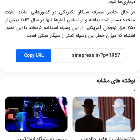
بیماری‌ها شود.
در حال حاضر مصرف سیگار الکتریکی در کشورهایی مانند ایالات
متحده بسیار شدت یافته و بر اساس آمارها تنها در سال ۲۰۱۳ بیش از
۲۵۰ هزار نوجوان آمریکایی از این وسیله استفاده کرده‌اند با این تصور
اشتباه که میزان خطر این وسیله کمتر از سیگار سنتی است.
Copy URL
نوشته های مشابه
دانشمندان راز «ضد دژاوو» را
رییس نمایشگاه اینوتکس