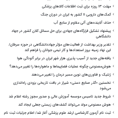
مهلت ۱۳ روزه برای ثبت اطلاعات کالاهای پزشکی
کمک‌های دارویی ۱۱ کشور به ایران در دوران جنگ
حذف آلاینده‌های آلی مقاوم از منابع آب
پیشنهاد تشکیل قرارگاه‌های جهادی برای حل مسائل کلان کشور در جهاد
دانشگاهی
تقدیر وزیر بهداشت از فعالیت‌های مؤثر جهاددانشگاهی در حوزه سرطان/
این نهاد زمینه بروز استعدادها و کار تیمی جوانان را فراهم کند
یافته‌های جدید از آسیب پذیری هزار شهر ایران در برابر آلودگی هوا
هوش‌مصنوعی چگونه عملیات فضاپیماها و ماهواره‌ها را تغییر می‌دهد؟
ژنتیک و فناوری‌های نوین مسیر درمان را تغییر می‌دهند
نخستین «گذر صنایع دستی» شیراز در بافت تاریخی بزودی راه‌اندازی
می‌شود
شروط جدید تاسیس موسسه آموزش عالی و صدور مجوز رشته اعلام شد
هوش مصنوعی مولد می‌تواند کشف‌های زیستی جعلی ایجاد کند
ثبت نام آزمون کارشناسی ارشد علوم پزشکی آغاز شد/ اعلام جزئیات ثبت نام