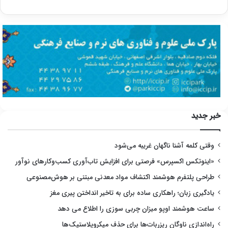
خبر جدید
وقتی کلمه آشنا ناگهان غریبه می‌شود
«اینوتکس اکسپرس» فرصتی برای افزایش تاب‌آوری کسب‌وکارهای نوآور
طراحی پلتفرم هوشمند اکتشاف مواد معدنی مبتنی بر هوش‌مصنوعی
یادگیری زبان؛ راهکاری ساده برای به تاخیر انداختن پیری مغز
ساعت هوشمند اوپو میزان چربی سوزی را اطلاع می دهد
راه‌اندازی ناوگان ریزربات‌ها برای حذف میکروپلاستیک‌ها