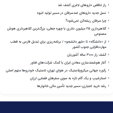
راز تناقض داروهای لاغری کشف شد
نسل جدید داروهای ضدسرطان در مسیر تولید انبوه
چرا سرطان ریشه‌کن نمی‌شود؟
کلاهبرداری ۲۵ میلیون دلاری با چهره جعلی، بزرگ‌ترین کلاهبرداری هوش
مصنوعی
از «دانشگاه» تا «شهر دانشجو» / برنامه‌ریزی برای تبدیل فارس به قطب
مهارت‌افزایی جنوب کشور
کشف راز ۳۰۰۰ ساله آشوریان
آغاز هوشمندسازی معادن ایران با کمک شرکت‌های فناور
رکورد جهانی میکروپلاستیک در هوای تهران؛ لاستیک خودروها متهم اصلی
استارشیپ و یک گام تازه به سوی سفرهای فضایی ارزان
رشد خرید اعتباری؛ مسیر جدید تأمین مالی خانوارها