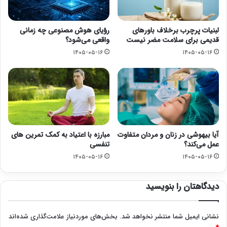
لبنیات پرچرب برخلاف باورهای
رؤیای هوش مصنوعی چه زمانی
قدیمی برای سلامت مضر نیست
واقعی می‌شود؟
۱۴۰۵-۰۵-۱۶
۱۴۰۵-۰۵-۱۶
آیا بیهوشی در زنان و مردان متفاوت
مبارزه با اعتیاد به کمک تمرین های
عمل می‌کند؟
تنفسی
۱۴۰۵-۰۵-۱۶
۱۴۰۵-۰۵-۱۶
دیدگاهتان را بنویسید
نشانی ایمیل شما منتشر نخواهد شد.
بخش‌های موردنیاز علامت‌گذاری شده‌اند