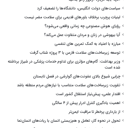
سیاست‌های دولت انگلیس، دانشگاه‌ها را تضعیف کرد
لبنیات پرچرب برخلاف باورهای قدیمی برای سلامت مضر نیست
رؤیای هوش مصنوعی چه زمانی واقعی می‌شود؟
آیا بیهوشی در زنان و مردان متفاوت عمل می‌کند؟
مبارزه با اعتیاد به کمک تمرین های تنفسی
توسعه زیرساخت‌های سلامت فارس با ۳ پروژه شتاب گرفت
وزیر بهداشت: گام‌های مؤثری برای تداوم خدمات پزشکی در شیراز برداشته
شده است
چرایی شیوع بالای عفونت‌های گوارشی در فصل تابستان
تقویت زیرساخت‌های سلامت متناسب با نیازهای مردم منطقه باشد
اقتدار علمی، پیش‌نیاز استقلال کشور است
اهمیت یادگیری کنترل ادرار پیش از ۴ سالگی
از بارداری پرخطر تا مراقبت ایمن‌تر
تحول در نحوه کار، تعامل و هم‌زیستی انسان با ربات‌های انسان‌نما