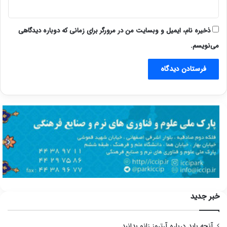
ذخیره نام، ایمیل و وبسایت من در مرورگر برای زمانی که دوباره دیدگاهی
می‌نویسم.
خبر جدید
آنچه باید درباره آرتروز زانو بدانید