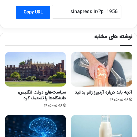
Copy URL
نوشته های مشابه
آنچه باید درباره آرتروز زانو بدانید
سیاست‌های دولت انگلیس،
دانشگاه‌ها را تضعیف کرد
۱۴۰۵-۰۵-۱۶
۱۴۰۵-۰۵-۱۶