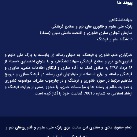
پیوند ها
جهاددانشگاهی
پارک ملی علوم و فناوری های نرم و صنایع فرهنگی
سازمان تجاری سازی فناوری و اقتصاد دانش بنیان (ستفا)
دانشگاه علم و فرهنگ
خبرگزاری علم، فناوری و فرهنگ، به عنوان رسانه ای وابسته به پارک ملی علوم و
فناوری‌های نرم و صنایع فرهنگیِ جهاددانشگاهی و با عنوان اختصاری «سینا» از
۱۶ مرداد ۱۳۹۳ به منظور کمک به آگاه سازی و ارتقای اطلاعات علمی، فناوری و
فرهنگی جامعه و برای استفاده از ظرفیتهای این رسانه در فرهنگ‌سازی و ترویج
مفاهیم مرتبط در حوزه فناوری و فرهنگ و در چارچوب مقررات موضوعه کشوری
و ضوابط حاکم بر رسانه ها و مؤسسات خبری، با مجوز رسمی از وزارت فرهنگ و
ارشاد اسلامی به شماره 70016 فعالیت خود را آغاز کرده است.
تمام حقوق مادی و معنوی این سایت برای پارک ملی، علوم و فناوری‌های نرم و