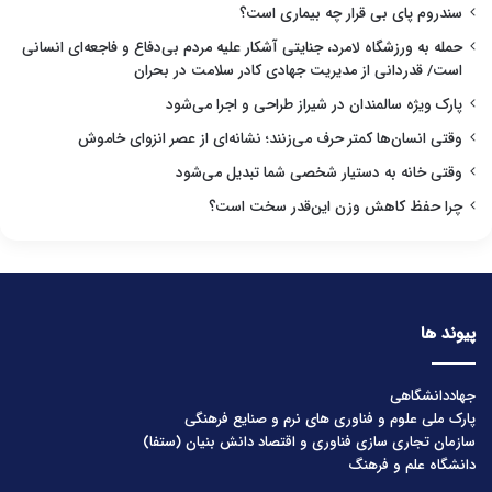
سندروم پای بی قرار چه بیماری است؟
حمله به ورزشگاه لامرد، جنایتی آشکار علیه مردم بی‌دفاع و فاجعه‌ای انسانی
است/ قدردانی از مدیریت جهادی کادر سلامت در بحران
پارک ویژه سالمندان در شیراز طراحی و اجرا می‌شود
وقتی انسان‌ها کمتر حرف می‌زنند؛ نشانه‌ای از عصر انزوای خاموش
وقتی خانه به دستیار شخصی شما تبدیل می‌شود
چرا حفظ کاهش وزن این‌قدر سخت است؟
پیوند ها
جهاددانشگاهی
پارک ملی علوم و فناوری های نرم و صنایع فرهنگی
سازمان تجاری سازی فناوری و اقتصاد دانش بنیان (ستفا)
دانشگاه علم و فرهنگ