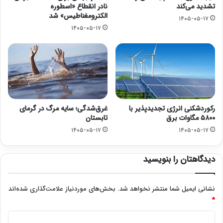
تشدید می‌کند
نادر انقطاع «اسطوره
الکترومغناطیس» شد
۱۴۰۵-۰۵-۱۷
۱۴۰۵-۰۵-۱۷
رکوردشکنی انرژی تجدیدپذیر با
غرق‌شدگی؛ سایه مرگ در گرمای
۵۸۰۰ مگاوات برق
تابستان
۱۴۰۵-۰۵-۱۷
۱۴۰۵-۰۵-۱۷
دیدگاهتان را بنویسید
نشانی ایمیل شما منتشر نخواهد شد.
بخش‌های موردنیاز علامت‌گذاری شده‌اند
*
د