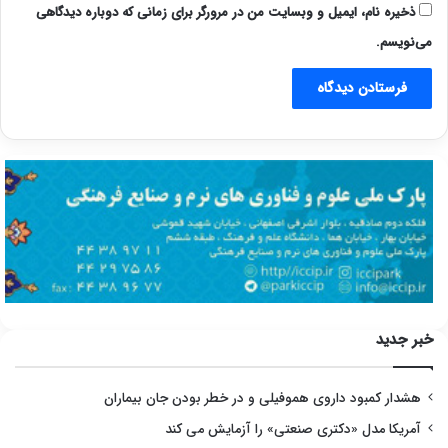
ذخیره نام، ایمیل و وبسایت من در مرورگر برای زمانی که دوباره دیدگاهی
می‌نویسم.
خبر جدید
هشدار کمبود داروی هموفیلی و در خطر بودن جان بیماران
آمریکا مدل «دکتری صنعتی» را آزمایش می کند