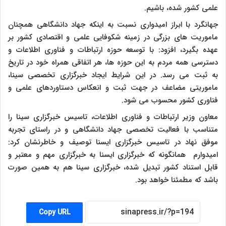
علمی کشور شده، باشیم.
جهانگرد با ابراز امیدواری نسبت به اینکه جهاد دانشگاهی همچنان
ماموریت های بزرگی در زمینه شکوفایی علمی و اقتصادی کشور بر
عهده بگیرد، افزود: با توسعه حوزه ارتباطات و فناوری اطلاعات و
دسترسی همه مردم به این حوزه ها، هر اتفاقی همراه خود در تاریخ
به ثبت می رسد. در این شرایط ایجاد خبرگزاری تخصصی سینا،
ماموریتی مضاعف در جهت ثبت و انعکاس دستاوردهای علمی و
فناوری کشور محسوب می شود.
معاون وزیر ارتباطات و فناوری اطلاعات، تاسیس خبرگزاری سینا را
متناسب با فعالیت تخصصی جهاد دانشگاهی و در راستای تجربه
موفق نهاد در تاسیس خبرگزاری ایسنا توصیف و خاطرنشان کرد:
امیدوارم همانگونه که خبرگزاری ایسنا به خبرگزاری مهم و معتبر و
قابل استناد کشور تبدیل شده، خبرگزاری سینا هم به همین صورت
باشد که مطمئنا خواهد بود.
Copy URL