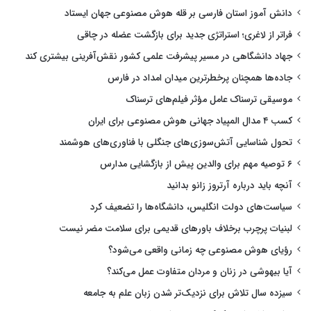
دانش آموز استان فارسی بر قله هوش مصنوعی جهان ایستاد
فراتر از لاغری؛ استراتژی جدید برای بازگشت عضله در چاقی
جهاد دانشگاهی در مسیر پیشرفت علمی کشور نقش‌آفرینی بیشتری کند
جاده‌ها همچنان پرخطرترین میدان امداد در فارس
موسیقی ترسناک عامل مؤثر فیلم‌های ترسناک
کسب ۴ مدال المپیاد جهانی هوش مصنوعی برای ایران
تحول شناسایی آتش‌سوزی‌های جنگلی با فناوری‌های هوشمند
۶ توصیه مهم برای والدین پیش از بازگشایی مدارس
آنچه باید درباره آرتروز زانو بدانید
سیاست‌های دولت انگلیس، دانشگاه‌ها را تضعیف کرد
لبنیات پرچرب برخلاف باورهای قدیمی برای سلامت مضر نیست
رؤیای هوش مصنوعی چه زمانی واقعی می‌شود؟
آیا بیهوشی در زنان و مردان متفاوت عمل می‌کند؟
سیزده سال تلاش برای نزدیک‌تر شدن زبان علم به جامعه