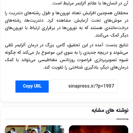
آن در انسان‌ها با علائم آلزایمر مرتبط است.
محققان همچنین افزایش تعداد نورون‌ها و طول رشته‌های دندریت را
در موش‌های تحت آزمایش مشاهده کرد. دندریت‌ها، رشته‌های
درخت‌مانندی هستند که به نورون‌ها در برقراری ارتباط با نورون‌های
دیگر کمک می‌کنند.
نتایج بدست آمده در این تحقیق، گامی بزرگ در درمان آلزایمر تلقی
می‌شوند و دریچه جدیدی را به سوی این موضوع باز می‌کند که چگونه
شیوه تصویربرداری فراصوت روزنانس مغناطیسی ‌می‌تواند با کمک
درمان‌های دیگر، یادگیری شناختی را تقویت کند.
Copy URL
نوشته های مشابه