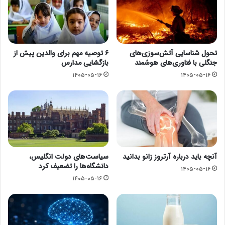
تحول شناسایی آتش‌سوزی‌های
۶ توصیه مهم برای والدین پیش از
جنگلی با فناوری‌های هوشمند
بازگشایی مدارس
۱۴۰۵-۰۵-۱۶
۱۴۰۵-۰۵-۱۶
آنچه باید درباره آرتروز زانو بدانید
سیاست‌های دولت انگلیس،
دانشگاه‌ها را تضعیف کرد
۱۴۰۵-۰۵-۱۶
۱۴۰۵-۰۵-۱۶