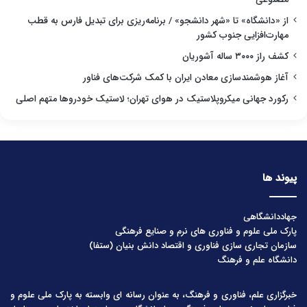
از «دانشگاه» تا «شهر دانشجو» / برنامه‌ریزی برای تبدیل فارس به قطب
مهارت‌افزایی جنوب کشور
کشف راز ۳۰۰۰ ساله آشوریان
آغاز هوشمندسازی معادن ایران با کمک شرکت‌های فناور
رکورد جهانی میکروپلاستیک در هوای تهران؛ لاستیک خودروها متهم اصلی
پیوند ها
جهاددانشگاهی
پارک ملی علوم و فناوری های نرم و صنایع فرهنگی
سازمان تجاری سازی فناوری و اقتصاد دانش بنیان (ستفا)
دانشگاه علم و فرهنگ
خبرگزاری علم، فناوری و فرهنگ، به عنوان رسانه ای وابسته به پارک ملی علوم و