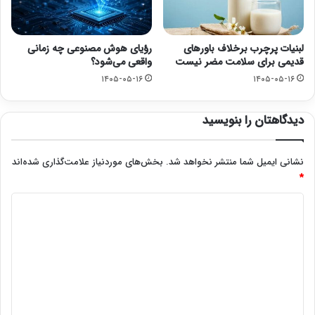
لبنیات پرچرب برخلاف باورهای
رؤیای هوش مصنوعی چه زمانی
قدیمی برای سلامت مضر نیست
واقعی می‌شود؟
۱۴۰۵-۰۵-۱۶
۱۴۰۵-۰۵-۱۶
دیدگاهتان را بنویسید
نشانی ایمیل شما منتشر نخواهد شد.
بخش‌های موردنیاز علامت‌گذاری شده‌اند
*
د
ی
د
گ
ا
ه