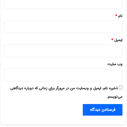
*
نام
*
ایمیل
*
وب‌ سایت
ذخیره نام، ایمیل و وبسایت من در مرورگر برای زمانی که دوباره دیدگاهی
می‌نویسم.