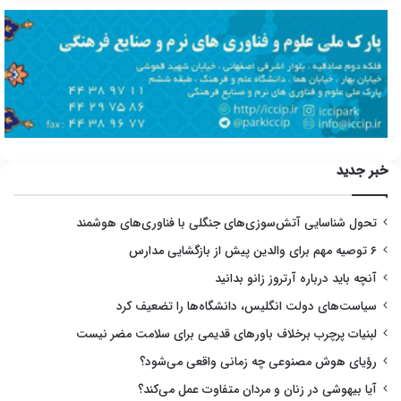
خبر جدید
تحول شناسایی آتش‌سوزی‌های جنگلی با فناوری‌های هوشمند
۶ توصیه مهم برای والدین پیش از بازگشایی مدارس
آنچه باید درباره آرتروز زانو بدانید
سیاست‌های دولت انگلیس، دانشگاه‌ها را تضعیف کرد
لبنیات پرچرب برخلاف باورهای قدیمی برای سلامت مضر نیست
رؤیای هوش مصنوعی چه زمانی واقعی می‌شود؟
آیا بیهوشی در زنان و مردان متفاوت عمل می‌کند؟