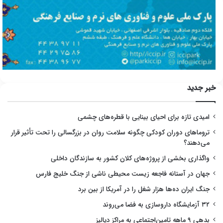
خبر جدید
امیدی تازه برای احیای بینایی با قطره‌های چشمی
تروماهای دوران کودکی چگونه سلامت روان در بزرگسالی را تحت تأثیر قرار
می‌دهند؟
واگذاری بخشی از پروژه‌های کلان کشور به سازندگان داخلی
جهان در آستانه فاجعه زیست محیطی ناشی از جنگ خلیج فارس
جنگ ایران ده‌ها هزار شغل را در آمریکا از بین برد
۳۲ آزمایشگاه داروسازی به فضا می‌روند
بدهی ۹ ماهه تامین‌اجتماعی به مراکز دیالیز