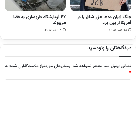
جنگ ایران ده‌ها هزار شغل را در
۳۲ آزمایشگاه داروسازی به فضا
آمریکا از بین برد
می‌روند
۱۴۰۵-۰۵-۱۸
۱۴۰۵-۰۵-۱۸
دیدگاهتان را بنویسید
نشانی ایمیل شما منتشر نخواهد شد.
بخش‌های موردنیاز علامت‌گذاری شده‌اند
*
د
ی
د
گ
ا
ه