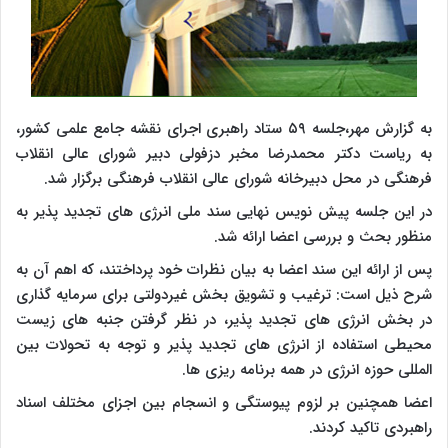
به گزارش مهر،جلسه ۵۹ ستاد راهبری اجرای نقشه جامع علمی کشور،
به ریاست دکتر محمدرضا مخبر دزفولی دبیر شورای عالی انقلاب
فرهنگی در محل دبیرخانه شورای عالی انقلاب فرهنگی برگزار شد.
در این جلسه پیش نویس نهایی سند ملی انرژی های تجدید پذیر به
منظور بحث و بررسی اعضا ارائه شد.
پس از ارائه این سند اعضا به بیان نظرات خود پرداختند، که اهم آن به
شرح ذیل است: ترغیب و تشویق بخش غیردولتی برای سرمایه گذاری
در بخش انرژی های تجدید پذیر، در نظر گرفتن جنبه های زیست
محیطی استفاده از انرژی های تجدید پذیر و توجه به تحولات بین
المللی حوزه انرژی در همه برنامه ریزی ها.
اعضا همچنین بر لزوم پیوستگی و انسجام بین اجزای مختلف اسناد
راهبردی تاکید کردند.