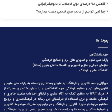
کاهش ۹۸ درصدی بوی فاضلاب با نانوفیلتر ایرانی
چرا نمی توانیم از عادت های قدیمی دست برداریم؟
پیوند ها
جهاددانشگاهی
پارک ملی علوم و فناوری های نرم و صنایع فرهنگی
سازمان تجاری سازی فناوری و اقتصاد دانش بنیان (ستفا)
دانشگاه علم و فرهنگ
خبرگزاری علم، فناوری و فرهنگ، به عنوان رسانه ای وابسته به پارک ملی علوم و
فناوری‌های نرم و صنایع فرهنگیِ جهاددانشگاهی و با عنوان اختصاری «سینا» از
۱۶ مرداد ۱۳۹۳ به منظور کمک به آگاه سازی و ارتقای اطلاعات علمی، فناوری و
فرهنگی جامعه و برای استفاده از ظرفیتهای این رسانه در فرهنگ‌سازی و ترویج
مفاهیم مرتبط در حوزه فناوری و فرهنگ و در چارچوب مقررات موضوعه کشوری
و ضوابط حاکم بر رسانه ها و مؤسسات خبری، با مجوز رسمی از وزارت فرهنگ و