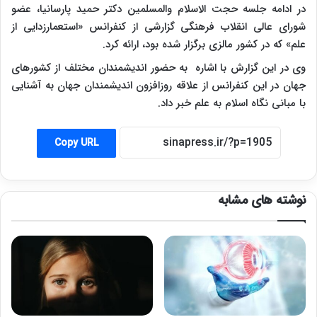
در ادامه جلسه حجت الاسلام والمسلمین دکتر حمید پارسانیا، عضو
شورای عالی انقلاب فرهنگی گزارشی از کنفرانس «استعمارزدایی از
علم» که در کشور مالزی برگزار شده بود، ارائه کرد.
وی در این گزارش با اشاره به حضور اندیشمندان مختلف از کشورهای
جهان در این کنفرانس از علاقه روزافزون اندیشمندان جهان به آشنایی
با مبانی نگاه اسلام به علم خبر داد.
Copy URL
نوشته های مشابه