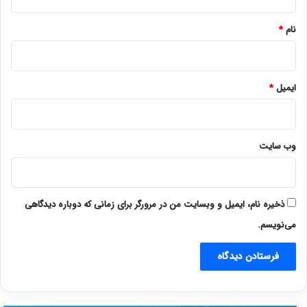
*
نام
*
ایمیل
*
وب‌ سایت
ذخیره نام، ایمیل و وبسایت من در مرورگر برای زمانی که دوباره دیدگاهی
می‌نویسم.