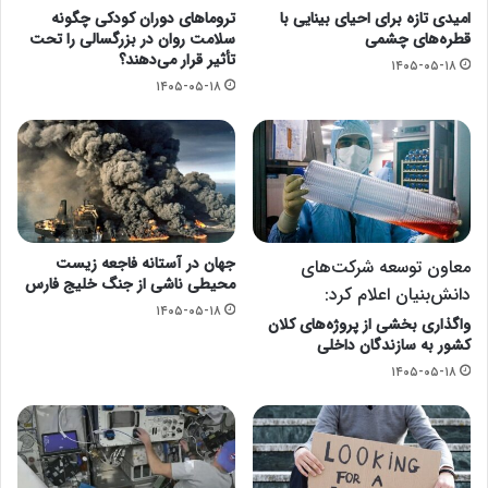
امیدی تازه برای احیای بینایی با
تروماهای دوران کودکی چگونه
قطره‌های چشمی
سلامت روان در بزرگسالی را تحت
تأثیر قرار می‌دهند؟
۱۴۰۵-۰۵-۱۸
۱۴۰۵-۰۵-۱۸
جهان در آستانه فاجعه زیست
معاون توسعه شرکت‌های
محیطی ناشی از جنگ خلیج فارس
دانش‌بنیان اعلام کرد:
۱۴۰۵-۰۵-۱۸
واگذاری بخشی از پروژه‌های کلان
کشور به سازندگان داخلی
۱۴۰۵-۰۵-۱۸