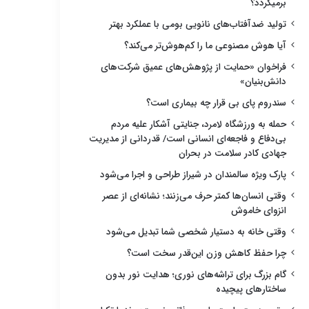
برمیگردد؟
تولید ضدآفتاب‌های نانویی بومی با عملکرد بهتر
آیا هوش مصنوعی ما را کم‌هوش‌تر می‌کند؟
فراخوان «حمایت از پژوهش‌های عمیق شرکت‌های
دانش‌بنیان»
سندروم پای بی قرار چه بیماری است؟
حمله به ورزشگاه لامرد، جنایتی آشکار علیه مردم
بی‌دفاع و فاجعه‌ای انسانی است/ قدردانی از مدیریت
جهادی کادر سلامت در بحران
پارک ویژه سالمندان در شیراز طراحی و اجرا می‌شود
وقتی انسان‌ها کمتر حرف می‌زنند؛ نشانه‌ای از عصر
انزوای خاموش
وقتی خانه به دستیار شخصی شما تبدیل می‌شود
چرا حفظ کاهش وزن این‌قدر سخت است؟
گام بزرگ برای تراشه‌های نوری؛ هدایت نور بدون
ساختارهای پیچیده