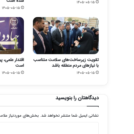
شده است
۱۴۰۵-۰۵-۱۵
۱۴۰۵-۰۵-۱۵
تقویت زیرساخت‌های سلامت متناسب
اقتدار علمی، پ
با نیازهای مردم منطقه باشد
است
۱۴۰۵-۰۵-۱۵
۱۴۰۵-۰۵-۱۵
دیدگاهتان را بنویسید
نشانی ایمیل شما منتشر نخواهد شد.
بخش‌های موردنیاز علامت
د