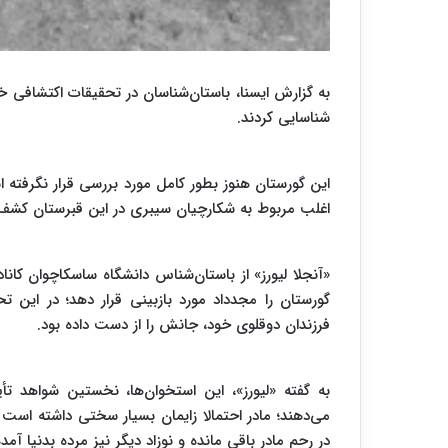
شناسایی کردند.
اغلب مربوط به شکارچیان سیبری در این قبرستان کش
گورستان را مجدداد مورد بازبینی قرار دهد؛ در این 
فرزندان دوقلوی خود، جانش را از دست داده بود.
به گفته «لیورز»، این استخوان‌ها، نخستین شواهد ت
می‌دهند؛ مادر احتمالا زایمان بسیار سختی داشته است 
در رحم مادر باقی مانده و نوزاد دیگر نیز مرده بدنیا آم