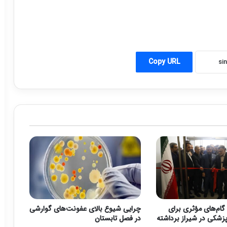
Copy URL
گام‌های مؤثری برای
چرایی شیوع بالای عفونت‌های گوارشی
زشکی در شیراز برداشته
در فصل تابستان