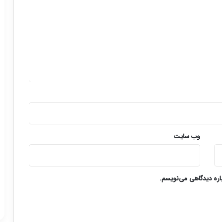
وب‌ سایت
باره دیدگاهی می‌نویسم.