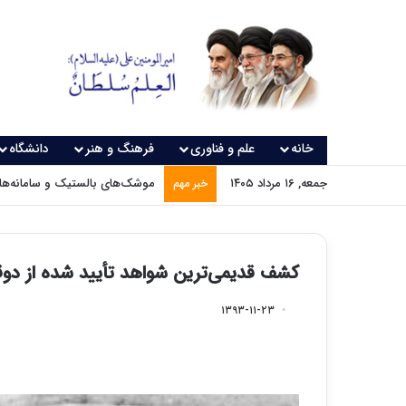
خانه
علم و فناوری
فرهنگ و هنر
دانشگاه
جمعه, ۱۶ مرداد ۱۴۰۵
موشک‌های بالستیک و سامانه‌های
خبر مهم
کشف قدیمی‌ترین شواهد تأیید شده از دوق
۱۳۹۳-۱۱-۲۳