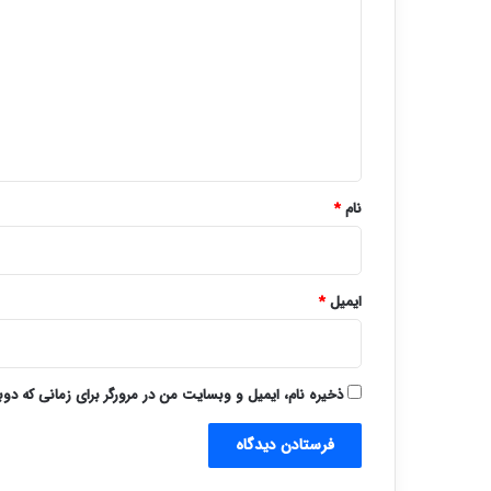
ی
د
گ
ا
ه
*
نام
*
ایمیل
*
ذخیره نام، ایمیل و وبسایت من در مرورگر برای زمانی که دو