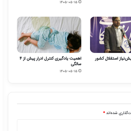
۱۴۰۵-۰۵-۱۵
یش‌نیاز استقلال کشور
اهمیت یادگیری کنترل ادرار پیش از ۴
سالگی
۱۴۰۵-۰۵-۱۵
‌گذاری شده‌اند
*