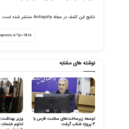
نتایج این کشف در مجله Antiquity منتشر شده است.
نوشته های مشابه
توسعه زیرساخت‌های سلامت فارس با
وزیر بهداشت: 
۳ پروژه شتاب گرفت
تداوم خدمات پ