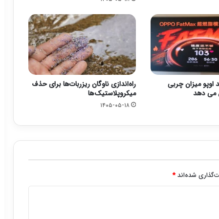
اوپو میزان چربی
راه‌اندازی ناوگان ریزربات‌ها برای حذف
 می دهد
میکروپلاستیک‌ها
۱۴۰۵-۰۵-۱۸
‌گذاری شده‌اند
*