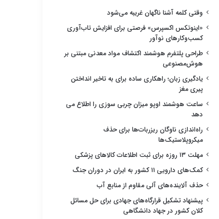
وقتی کلمه آشنا ناگهان غریبه می‌شود
«اینوتکس اکسپرس» فرصتی برای افزایش تاب‌آوری
کسب‌وکارهای نوآور
طراحی پلتفرم هوشمند اکتشاف مواد معدنی مبتنی بر
هوش‌مصنوعی
یادگیری زبان؛ راهکاری ساده برای به تاخیر انداختن
پیری مغز
ساعت هوشمند اوپو میزان چربی سوزی را اطلاع می
دهد
راه‌اندازی ناوگان ریزربات‌ها برای حذف
میکروپلاستیک‌ها
مهلت ۱۳ روزه برای ثبت اطلاعات کالاهای پزشکی
کمک‌های دارویی ۱۱ کشور به ایران در دوران جنگ
حذف آلاینده‌های آلی مقاوم از منابع آب
پیشنهاد تشکیل قرارگاه‌های جهادی برای حل مسائل
کلان کشور در جهاد دانشگاهی