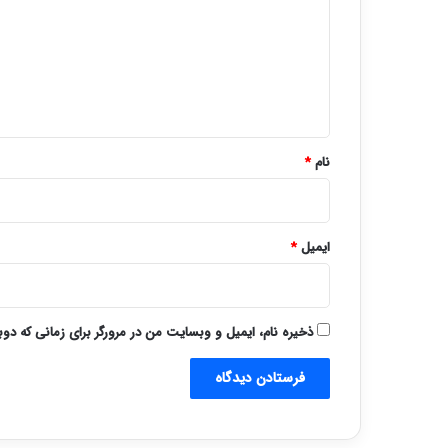
د
گ
ا
ه
*
نام
*
ایمیل
*
ذخیره نام، ایمیل و وبسایت من در مرورگر برای زمانی که دو