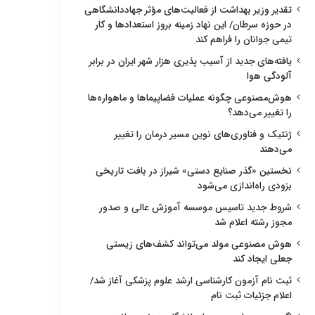
تقدیر وزیر بهداشت از فعالیت‌های مؤثر جهاددانشگاهی
در حوزه سرطان/ این نهاد زمینه بروز استعدادها و کار
تیمی جوانان را فراهم کند
یافته‌های جدید از آسیب پذیری هزار شهر ایران در برابر
آلودگی هوا
هوش‌مصنوعی چگونه عملیات فضاپیماها و ماهواره‌ها
را تغییر می‌دهد؟
ژنتیک و فناوری‌های نوین مسیر درمان را تغییر
می‌دهند
نخستین «گذر صنایع دستی» شیراز در بافت تاریخی
بزودی راه‌اندازی می‌شود
شروط جدید تاسیس موسسه آموزش عالی و صدور
مجوز رشته اعلام شد
هوش مصنوعی مولد می‌تواند کشف‌های زیستی
جعلی ایجاد کند
ثبت نام آزمون کارشناسی ارشد علوم پزشکی آغاز شد/
اعلام جزئیات ثبت نام