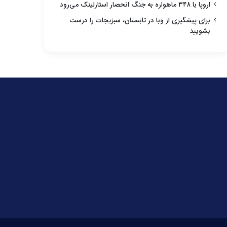
اروپا با ۳۴۸ ماهواره به جنگ انحصار استارلینک می‌رود
برای پیشگیری از وبا در تابستان، سبزیجات را درست
بشویید