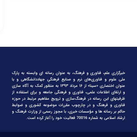
خبرگزاری علم، فناوری و فرهنگ، به عنوان رسانه ای وابسته به پارک
ملی علوم و فناوری‌های نرم و صنایع فرهنگیِ جهاددانشگاهی و با
عنوان اختصاری «سینا» از ۱۶ مرداد ۱۳۹۳ به منظور کمک به آگاه سازی
و ارتقای اطلاعات علمی، فناوری و فرهنگی جامعه و برای استفاده از
ظرفیتهای این رسانه در فرهنگ‌سازی و ترویج مفاهیم مرتبط در حوزه
فناوری و فرهنگ و در چارچوب مقررات موضوعه کشوری و ضوابط
حاکم بر رسانه ها و مؤسسات خبری، با مجوز رسمی از وزارت فرهنگ و
ارشاد اسلامی به شماره 70016 فعالیت خود را آغاز کرده است.