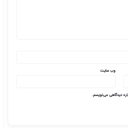
وب‌ سایت
باره دیدگاهی می‌نویسم.