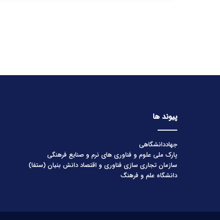
پیوند ها
جهاددانشگاهی
پارک ملی علوم و فناوری های نرم و صنایع فرهنگی
سازمان تجاری سازی فناوری و اقتصاد دانش بنیان (ستفا)
دانشگاه علم و فرهنگ