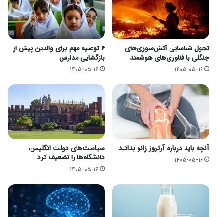
تحول شناسایی آتش‌سوزی‌های
۶ توصیه مهم برای والدین پیش از
جنگلی با فناوری‌های هوشمند
بازگشایی مدارس
۱۴۰۵-۰۵-۱۶
۱۴۰۵-۰۵-۱۶
آنچه باید درباره آرتروز زانو بدانید
سیاست‌های دولت انگلیس،
دانشگاه‌ها را تضعیف کرد
۱۴۰۵-۰۵-۱۶
۱۴۰۵-۰۵-۱۶