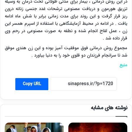
در این روش درمانی ، بیمار برای مدتی طولانی تحت درمان به وسیله
تزریق هورمون و دریافت مصنوعی ترشحات غدد جنسی زنانه درون
ریز قرار گرفت و این روند برای مدت زمانی برابر با شش ماه ادامه
یافت . در ادامه در محیط آزمایشگاهی با استفاده از اسپرم همسر این
زن ، عمل لقاح انجام شده و نطفه به صورت مصنوعی در رحم وی
قرار داده شد .
مجموع روش درمانی فوق موفقیت آمیز بوده و این زن هندی موفق
شد تا سرانجام فرزندان دو قلوی خود را به دنیا بیاورد .
منبع
Copy URL
نوشته های مشابه