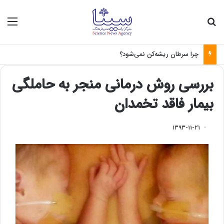
جستجو برای
منو
چرا سرطان ریشه‌کن نمی‌شود؟
بررسی روش درمانی منجر به حاملگی
بیمار فاقد تخمدان
۱۳۹۳-۱۱-۲۱