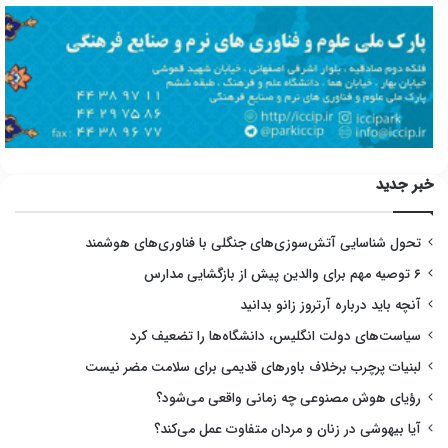
خبر جدید
تحول شناسایی آتش‌سوزی‌های جنگلی با فناوری‌های هوشمند
۶ توصیه مهم برای والدین پیش از بازگشایی مدارس
آنچه باید درباره آرتروز زانو بدانید
سیاست‌های دولت انگلیس، دانشگاه‌ها را تضعیف کرد
لبنیات پرچرب برخلاف باورهای قدیمی برای سلامت مضر نیست
رؤیای هوش مصنوعی چه زمانی واقعی می‌شود؟
آیا بیهوشی در زنان و مردان متفاوت عمل می‌کند؟