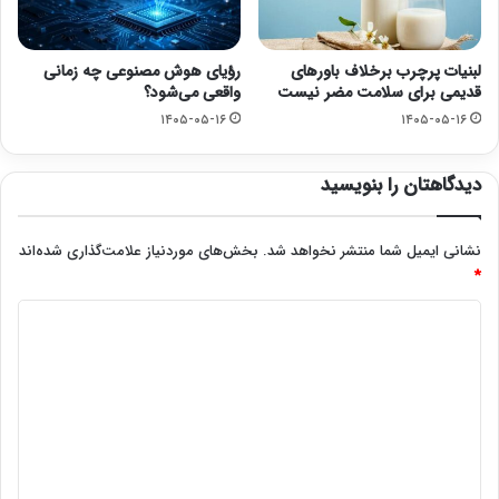
لبنیات پرچرب برخلاف باورهای
رؤیای هوش مصنوعی چه زمانی
قدیمی برای سلامت مضر نیست
واقعی می‌شود؟
۱۴۰۵-۰۵-۱۶
۱۴۰۵-۰۵-۱۶
دیدگاهتان را بنویسید
نشانی ایمیل شما منتشر نخواهد شد.
بخش‌های موردنیاز علامت‌گذاری شده‌اند
*
د
ی
د
گ
ا
ه