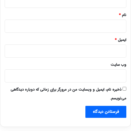
*
نام
*
ایمیل
*
وب‌ سایت
ذخیره نام، ایمیل و وبسایت من در مرورگر برای زمانی که دوباره دیدگاهی
می‌نویسم.