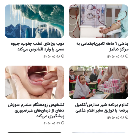
بدهی ۹ ماهه تامین‌اجتماعی به
ذوب یخ‌های قطب جنوب، جیوه
مراکز دیالیز
سمی را وارد اقیانوس می‌کند
۱۴۰۵-۰۵-۱۸
۱۴۰۵-۰۵-۱۸
تداوم برنامه شیر مدارس/تکمیل
تشخیص زودهنگام سندرم سوزش
برنامه با توزیع سایر اقلام غذایی
دهان از درمان‌های غیرضروری
پیشگیری می‌کند
۱۴۰۵-۰۵-۱۸
۱۴۰۵-۰۵-۱۷