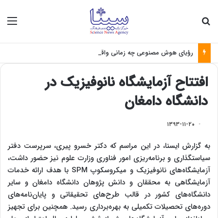
جستجو برای
منو
رؤیای هوش مصنوعی چه زمانی واقعی می‌شود؟
افتتاح آزمایشگاه نانوفیزیک در
دانشگاه دامغان
۱۳۹۳-۱۱-۲۰
به گزارش ایسنا، در این مراسم که دکتر خسرو پیری، سرپرست دفتر
سیاستگذاری و برنامه‌ریزی امور فناوری وزارت علوم نیز حضور داشت،
آزمایشگاه‌های نانوفیزیک و میکروسکوپ SPM با هدف ارائه خدمات
آزمایشگاهی به محققان و دانش پژوهان دانشگاه دامغان و سایر
دانشگاه‌های کشور در قالب طرح‌های تحقیقاتی و پایان‌نامه‌های
دوره‌های تحصیلات تکمیلی به بهره‌برداری رسید. همچنین برای تجهیز