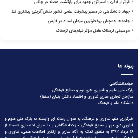
فراتر از لاغری؛ استراتژی جدید برای بازگشت عضله در چاقی
جهاد دانشگاهی در مسیر پیشرفت علمی کشور نقش‌آفرینی بیشتری کند
جاده‌ها همچنان پرخطرترین میدان امداد در فارس
موسیقی ترسناک عامل مؤثر فیلم‌های ترسناک
پیوند ها
جهاددانشگاهی
پارک ملی علوم و فناوری های نرم و صنایع فرهنگی
سازمان تجاری سازی فناوری و اقتصاد دانش بنیان (ستفا)
دانشگاه علم و فرهنگ
خبرگزاری علم، فناوری و فرهنگ، به عنوان رسانه ای وابسته به پارک ملی علوم و
فناوری‌های نرم و صنایع فرهنگیِ جهاددانشگاهی و با عنوان اختصاری «سینا» از
۱۶ مرداد ۱۳۹۳ به منظور کمک به آگاه سازی و ارتقای اطلاعات علمی، فناوری و