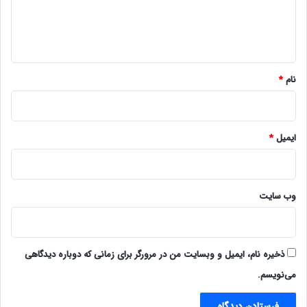
ا
ه
*
نام
*
ایمیل
*
وب‌ سایت
ذخیره نام، ایمیل و وبسایت من در مرورگر برای زمانی که دوباره دیدگاهی
می‌نویسم.