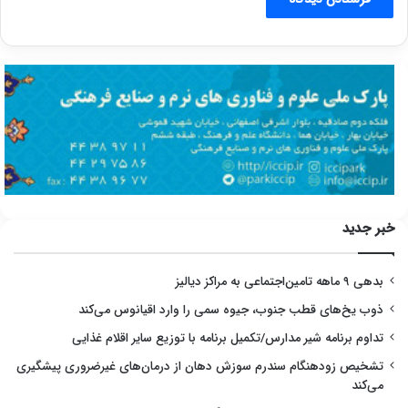
خبر جدید
بدهی ۹ ماهه تامین‌اجتماعی به مراکز دیالیز
ذوب یخ‌های قطب جنوب، جیوه سمی را وارد اقیانوس می‌کند
تداوم برنامه شیر مدارس/تکمیل برنامه با توزیع سایر اقلام غذایی
تشخیص زودهنگام سندرم سوزش دهان از درمان‌های غیرضروری پیشگیری
می‌کند