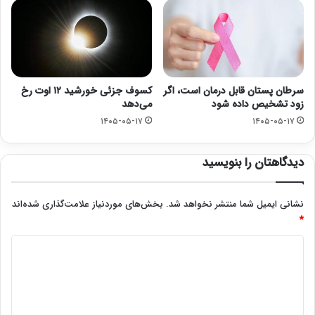
سرطان پستان قابل درمان است، اگر
کسوف جزئی خورشید ۱۲ اوت رخ
زود تشخیص داده شود
می‌دهد
۱۴۰۵-۰۵-۱۷
۱۴۰۵-۰۵-۱۷
دیدگاهتان را بنویسید
نشانی ایمیل شما منتشر نخواهد شد.
بخش‌های موردنیاز علامت‌گذاری شده‌اند
*
د
ی
د
گ