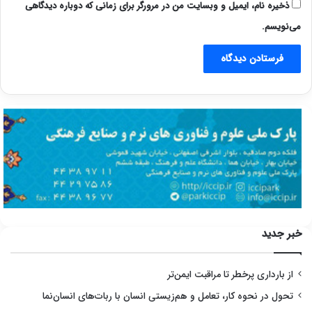
ذخیره نام، ایمیل و وبسایت من در مرورگر برای زمانی که دوباره دیدگاهی
می‌نویسم.
خبر جدید
از بارداری پرخطر تا مراقبت ایمن‌تر
تحول در نحوه کار، تعامل و هم‌زیستی انسان با ربات‌های انسان‌نما