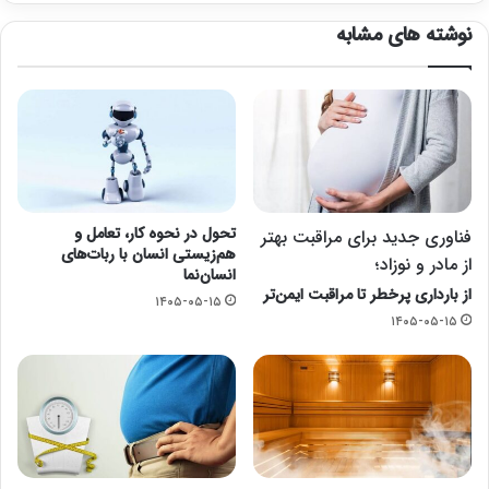
نوشته های مشابه
تحول در نحوه کار، تعامل و
فناوری جدید برای مراقبت بهتر
هم‌زیستی انسان با ربات‌های
از مادر و نوزاد؛
انسان‌نما
از بارداری پرخطر تا مراقبت ایمن‌تر
۱۴۰۵-۰۵-۱۵
۱۴۰۵-۰۵-۱۵