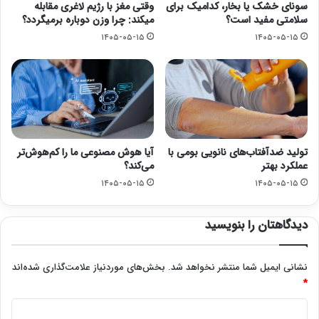
سونای خشک یا بخار، کدامیک برای
وقتی مغز با رژیم لاغری مقابله
سلامتی مفید است؟
میکند: چرا وزن دوباره برمیگردد؟
۱۴۰۵-۰۵-۱۵
۱۴۰۵-۰۵-۱۵
تولید ضدآفتاب‌های نانویی بومی با
آیا هوش مصنوعی ما را کم‌هوش‌تر
عملکرد بهتر
می‌کند؟
۱۴۰۵-۰۵-۱۵
۱۴۰۵-۰۵-۱۵
دیدگاهتان را بنویسید
نشانی ایمیل شما منتشر نخواهد شد.
بخش‌های موردنیاز علامت‌گذاری شده‌اند
*
د