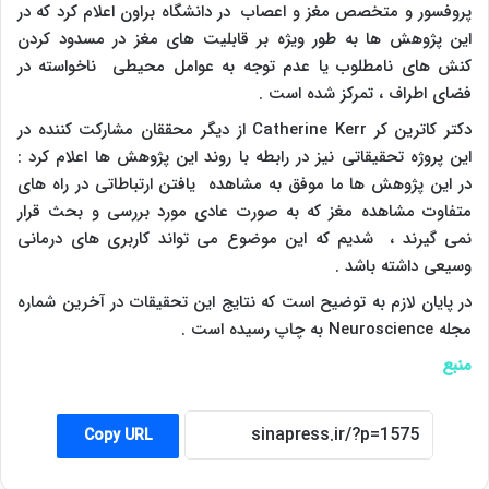
پروفسور و متخصص مغز و اعصاب در دانشگاه براون اعلام کرد که در
این پژوهش ها به طور ویژه بر قابلیت های مغز در مسدود کردن
کنش های نامطلوب یا عدم توجه به عوامل محیطی ناخواسته در
فضای اطراف ، تمرکز شده است .
دکتر کاترین کر
Catherine Kerr
از دیگر محققان مشارکت کننده در
این پروژه تحقیقاتی نیز در رابطه با روند این پژوهش ها اعلام کرد :
در این پژوهش ها ما موفق به مشاهده یافتن ارتباطاتی در راه های
متفاوت مشاهده مغز که به صورت عادی مورد بررسی و بحث قرار
نمی گیرند ، شدیم که این موضوع می تواند کاربری های درمانی
وسیعی داشته باشد .
در پایان لازم به توضیح است که نتایج این تحقیقات در آخرین شماره
مجله
Neuroscience
به چاپ رسیده است .
منبع
Copy URL