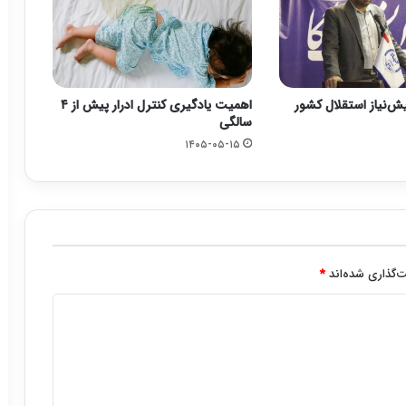
یش‌نیاز استقلال کشور
اهمیت یادگیری کنترل ادرار پیش از ۴
سالگی
۱۴۰۵-۰۵-۱۵
‌گذاری شده‌اند
*