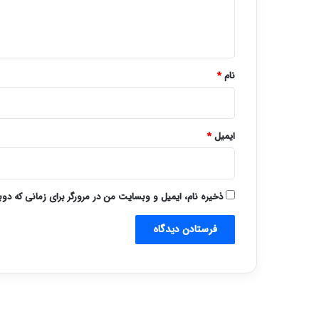
ا
ه
*
نام
*
ایمیل
*
ذخیره نام، ایمیل و وبسایت من در مرورگر برای زمانی که دو