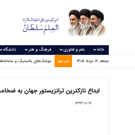
خانه
علم و فناوری
فرهنگ و هنر
دانشگاه
جمعه, ۱۶ مرداد ۱۴۰۵
موشک‌های بالستیک و سامانه‌های
خبر مهم
ابداع نازکترین ترانزیستور جهان به ضخام
۱۳۹۳-۱۱-۱۹