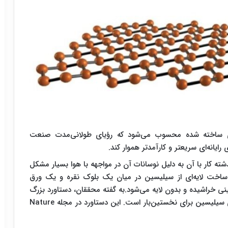
سانای ساخته شده محسوب می‌شود که رؤیای طولانی‌مدت صنعت
ایانه‌ای سریعتر و کارآمدتر هموار کند.
ته کار با آن به دلیل نوسانات آن در مواجهه با هوا بسیار مشکل
ه ساخت لایه‌ای از سیلیسین در میان یک بلوک نقره و یک ورق
ینی خراشیده و بدون لایه می‌شود.به گفته محققان، دستاورد بزرگ
آن‌ها، تولید و ساخت کارآمد و با حرارت کم دستگاه‌های سیلیسین برای نخستین‌بار است. این دستاورد در مجله Nature