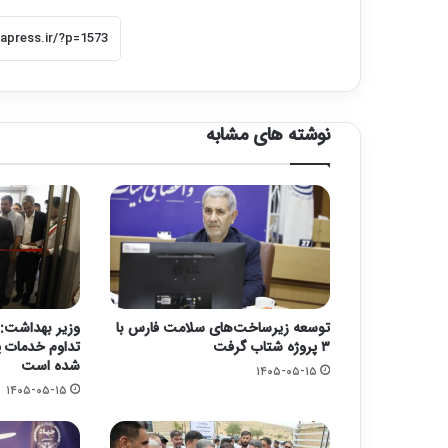
نوشته های مشابه
توسعه زیرساخت‌های سلامت فارس با
وزیر بهداشت: 
۳ پروژه شتاب گرفت
تداوم خدمات پ
شده است
۱۴۰۵-۰۵-۱۵
۱۴۰۵-۰۵-۱۵