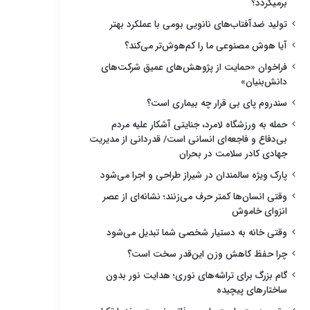
برمیگردد؟
تولید ضدآفتاب‌های نانویی بومی با عملکرد بهتر
آیا هوش مصنوعی ما را کم‌هوش‌تر می‌کند؟
فراخوان «حمایت از پژوهش‌های عمیق شرکت‌های
دانش‌بنیان»
سندروم پای بی قرار چه بیماری است؟
حمله به ورزشگاه لامرد، جنایتی آشکار علیه مردم
بی‌دفاع و فاجعه‌ای انسانی است/ قدردانی از مدیریت
جهادی کادر سلامت در بحران
پارک ویژه سالمندان در شیراز طراحی و اجرا می‌شود
وقتی انسان‌ها کمتر حرف می‌زنند؛ نشانه‌ای از عصر
انزوای خاموش
وقتی خانه به دستیار شخصی شما تبدیل می‌شود
چرا حفظ کاهش وزن این‌قدر سخت است؟
گام بزرگ برای تراشه‌های نوری؛ هدایت نور بدون
ساختارهای پیچیده