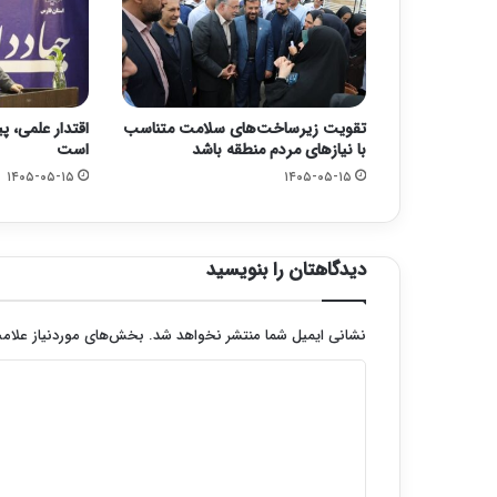
تقویت زیرساخت‌های سلامت متناسب
اقتدار علمی، پ
با نیازهای مردم منطقه باشد
است
۱۴۰۵-۰۵-۱۵
۱۴۰۵-۰۵-۱۵
دیدگاهتان را بنویسید
نشانی ایمیل شما منتشر نخواهد شد.
بخش‌های موردنیاز علامت
د
ی
د
گ