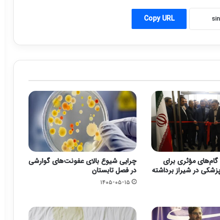
Copy URL
گام‌های مؤثری برای
چرایی شیوع بالای عفونت‌های گوارشی
زشکی در شیراز برداشته
در فصل تابستان
۱۴۰۵-۰۵-۱۵