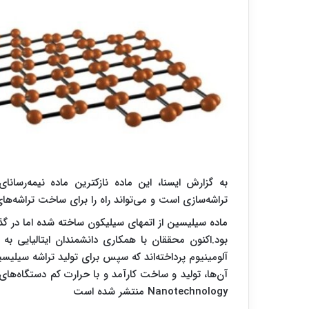
به گزارش ایسنا، این ماده نازکترین ماده نیمه‌ر
تراشه‌سازی است و می‌تواند راه را برای ساخت تراشه‌های ر
ماده سیلیسین از اتمهای سیلیکون ساخته شده اما در گذش
بود.اکنون محققان با همکاری دانشمندان ایتالیایی ب
آلومینیوم پرداخته‌اند که سپس برای تولید تراشه سیلیس
Nanotechnology منتشر شده است