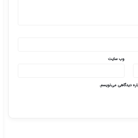
وب‌ سایت
باره دیدگاهی می‌نویسم.