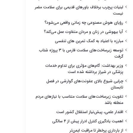
لبنیات پرچرب برخلاف باورهای قدیمی برای سلامت مضر
نیست
رؤیای هوش مصنوعی چه زمانی واقعی می‌شود؟
آیا بیهوشی در زنان و مردان متفاوت عمل می‌کند؟
مبارزه با اعتیاد به کمک تمرین های تنفسی
توسعه زیرساخت‌های سلامت فارس با ۳ پروژه شتاب
گرفت
وزیر بهداشت: گام‌های مؤثری برای تداوم خدمات
پزشکی در شیراز برداشته شده است
چرایی شیوع بالای عفونت‌های گوارشی در فصل
تابستان
تقویت زیرساخت‌های سلامت متناسب با نیازهای مردم
منطقه باشد
اقتدار علمی، پیش‌نیاز استقلال کشور است
اهمیت یادگیری کنترل ادرار پیش از ۴ سالگی
از بارداری پرخطر تا مراقبت ایمن‌تر