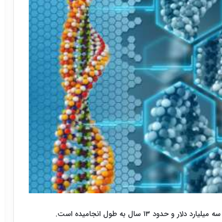
حدود ۱۳ سال به طول انجامیده است.