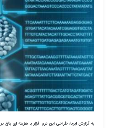
به گزارش ایرنا، طراحی این نرم افزار با هزینه ای بالغ بر سه میلیارد دلار و 