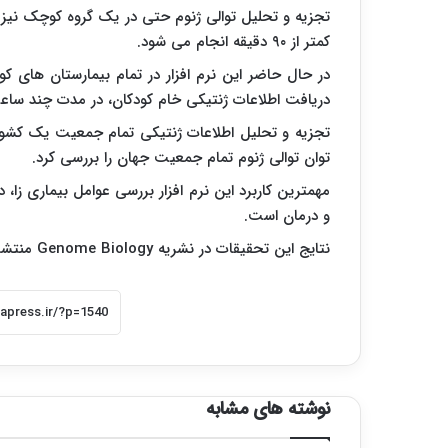
تجزیه و تحلیل توالی ژنوم حتی در یک گروه کوچک نیز روزه
کمتر از ۹۰ دقیقه انجام می شود.
در حال حاضر این نرم افزار در تمام بیمارستان های ک
دریافت اطلاعات ژنتیکی خام کودکان، در مدت چند ساعت
تجزیه و تحلیل اطلاعات ژنتیکی تمام جمعیت یک کشور با
توان توالی ژنوم تمام جمعیت جهان را بررسی کرد.
مهمترین کاربرد این نرم افزار بررسی عوامل بیماری زا
و درمان است.
نتایج این تحقیقات در نشریه Genome Biology منتشر شده است.
نوشته های مشابه