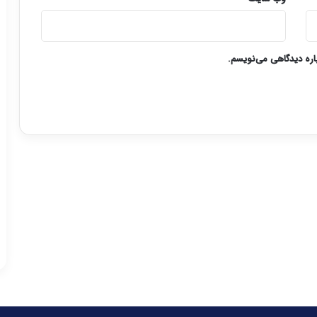
باره دیدگاهی می‌نویسم.