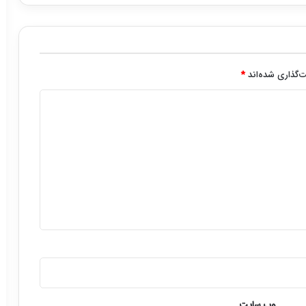
‌گذاری شده‌اند
*
وب‌ سایت