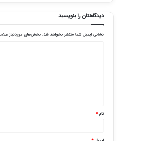
دیدگاهتان را بنویسید
نشانی ایمیل شما منتشر نخواهد شد.
بخش‌های موردنیاز علامت
د
ی
د
گ
ا
ه
*
نام
*
ایمیل
*