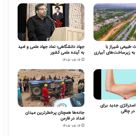
ث طبیعی شیراز با
جهاد دانشگاهی؛ نماد جهاد علمی و امید
ه زیرساخت‌های آبیاری
به آینده علمی کشور
۱۴۰۵-۰۵-۱۶
؛ استراتژی جدید برای
در چاقی
جاده‌ها همچنان پرخطرترین میدان
امداد در فارس
۱۴۰۵-۰۵-۱۶