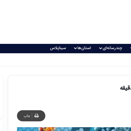
چندرسانه‌ای
استان‌ها
سیناپلاس
چاپ