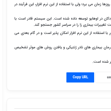
ا زمان می برد؛ ولی با استفاده از این نرم افزار، این فرآیند در
ودکان در اوهایو توسعه داده شده است. این سیستم قادر است با
 تغییرات بیماری زا را در سراسر کشور جستجو کند.
 استفاده از این نرم افزار امکان پذیر است و در گام بعدی می
، درمان بیماری های نادر ژنتیکی و یافتن روش های موثر تشخیص
Copy URL