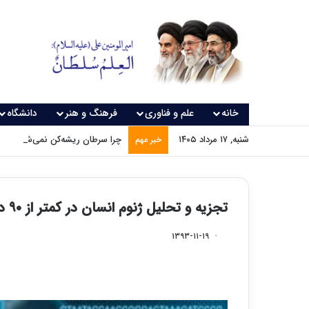
خانه
علم و فناوری
فرهنگ و هنر
دانشگاه
شنبه, ۱۷ مرداد ۱۴۰۵
چرا سرطان ریشه‌کن نمی‌شود؟
خبر مهم
تجزیه و تحلیل ژنوم انسان در کمتر از ۹۰ دقیقه
۱۳۹۳-۱۱-۱۹