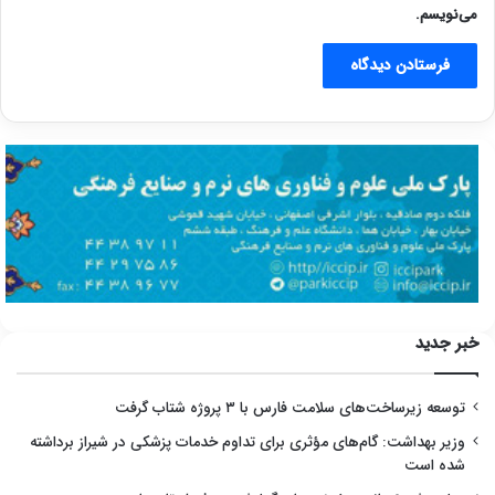
می‌نویسم.
خبر جدید
توسعه زیرساخت‌های سلامت فارس با ۳ پروژه شتاب گرفت
وزیر بهداشت: گام‌های مؤثری برای تداوم خدمات پزشکی در شیراز برداشته
شده است