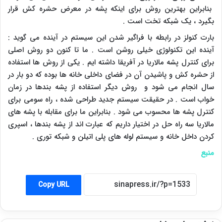
بنابراین بهترین روش برای اینکه پشه در معرض حشره کش قرار
بگیرد ، یک شبکه تخت است .
بارت کنولز در رابطه با فراگیر شدن این سیستم در آینده می گوید :
آینده این تکنولوژی خیلی روشن است . ما تا کنون دو روش اصلی
برای کنترل پشه مالاریا در آفریقا داشته ایم . یکی از روش ها استفاده
از حشره کش و پاشیدن آن در فضای داخلی خانه ها بوده که دو بار در
سال انجام می شود و روش دیگر استفاده از پشه بندها در زمان
خواب است . در حقیقت سیستم جدید طراحی شده ، راه سومی برای
کنترل پشه ها محسوب می شود . بنابراین ما برای مقابله با پشه های
مالاریا سه راه حل در اختیار داریم که عبارت اند از پشه بندها ، اسپری
کردن داخل خانه و سیستم لوله های پلی اتیلن و شبکه توری .
منبع
Copy URL