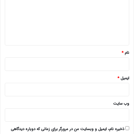
د
گ
ا
ه
*
نام
*
ایمیل
*
وب‌ سایت
ذخیره نام، ایمیل و وبسایت من در مرورگر برای زمانی که دوباره دیدگاهی