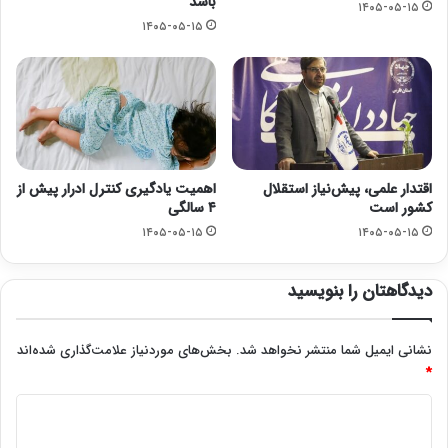
باشد
۱۴۰۵-۰۵-۱۵
۱۴۰۵-۰۵-۱۵
اقتدار علمی، پیش‌نیاز استقلال
اهمیت یادگیری کنترل ادرار پیش از
کشور است
۴ سالگی
۱۴۰۵-۰۵-۱۵
۱۴۰۵-۰۵-۱۵
دیدگاهتان را بنویسید
نشانی ایمیل شما منتشر نخواهد شد.
بخش‌های موردنیاز علامت‌گذاری شده‌اند
*
د
ی