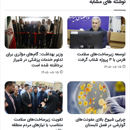
نوشته های مشابه
توسعه زیرساخت‌های سلامت
وزیر بهداشت: گام‌های مؤثری برای
فارس با ۳ پروژه شتاب گرفت
تداوم خدمات پزشکی در شیراز
برداشته شده است
۱۴۰۵-۰۵-۱۵
۱۴۰۵-۰۵-۱۵
چرایی شیوع بالای عفونت‌های
تقویت زیرساخت‌های سلامت
گوارشی در فصل تابستان
متناسب با نیازهای مردم منطقه