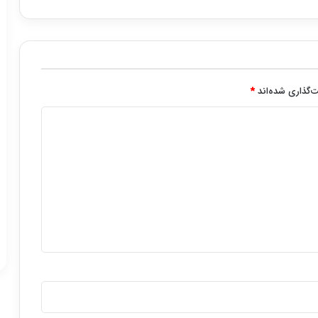
‌گذاری شده‌اند
*