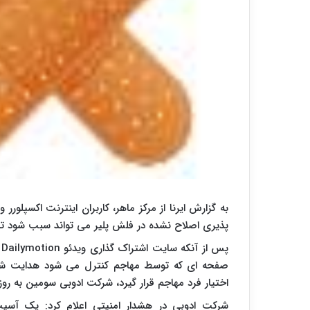
پذیری اصلاح نشده در فلش پلیر می تواند سبب شود تا 
پ
صفحه ای که توسط مهاجم کنترل می شود هدایت شده
اختیار فرد مهاجم قرار گیرد، شرکت ادوبی سومین به روز