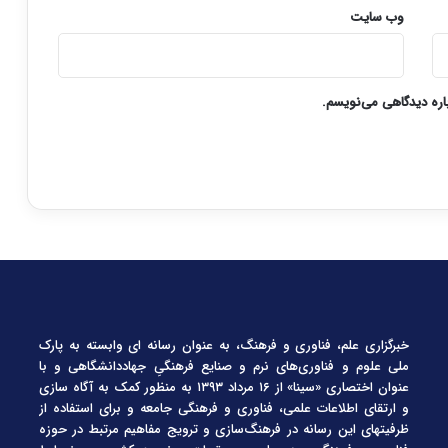
وب‌ سایت
باره دیدگاهی می‌نویسم.
خبرگزاری علم، فناوری و فرهنگ، به عنوان رسانه ای وابسته به پارک
ملی علوم و فناوری‌های نرم و صنایع فرهنگیِ جهاددانشگاهی و با
عنوان اختصاری «سینا» از ۱۶ مرداد ۱۳۹۳ به منظور کمک به آگاه سازی
و ارتقای اطلاعات علمی، فناوری و فرهنگی جامعه و برای استفاده از
ظرفیتهای این رسانه در فرهنگ‌سازی و ترویج مفاهیم مرتبط در حوزه