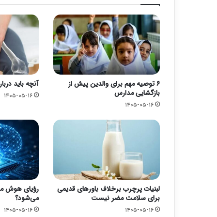
۶ توصیه مهم برای والدین پیش از
آنچه باید دربار
بازگشایی مدارس
۱۴۰۵-۰۵-۱۶
۱۴۰۵-۰۵-۱۶
لبنیات پرچرب برخلاف باورهای قدیمی
رؤیای هوش مص
برای سلامت مضر نیست
می‌شود؟
۱۴۰۵-۰۵-۱۶
۱۴۰۵-۰۵-۱۶