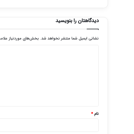
دیدگاهتان را بنویسید
نشانی ایمیل شما منتشر نخواهد شد.
بخش‌های موردنیاز علامت
د
ی
د
گ
ا
ه
*
نام
*