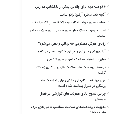
۶ توصیه مهم برای والدین پیش از بازگشایی مدارس
آنچه باید درباره آرتروز زانو بدانید
سیاست‌های دولت انگلیس، دانشگاه‌ها را تضعیف کرد
لبنیات پرچرب برخلاف باورهای قدیمی برای سلامت مضر
نیست
رؤیای هوش مصنوعی چه زمانی واقعی می‌شود؟
آیا بیهوشی در زنان و مردان متفاوت عمل می‌کند؟
مبارزه با اعتیاد به کمک تمرین های تنفسی
توسعه زیرساخت‌های سلامت فارس با ۳ پروژه شتاب
گرفت
وزیر بهداشت: گام‌های مؤثری برای تداوم خدمات
پزشکی در شیراز برداشته شده است
چرایی شیوع بالای عفونت‌های گوارشی در فصل
تابستان
تقویت زیرساخت‌های سلامت متناسب با نیازهای مردم
منطقه باشد