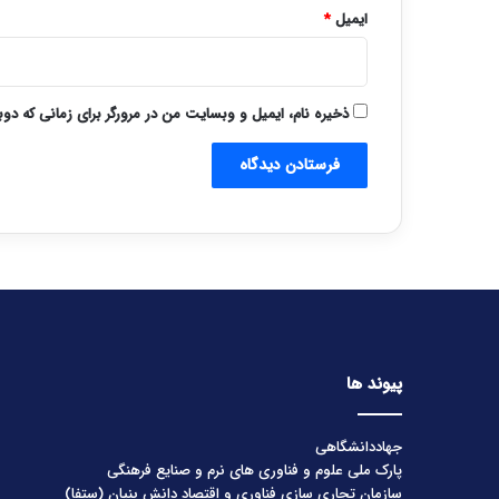
ایمیل
*
ذخیره نام، ایمیل و وبسایت من در مرورگر برای زمانی که دو
پیوند ها
جهاددانشگاهی
پارک ملی علوم و فناوری های نرم و صنایع فرهنگی
سازمان تجاری سازی فناوری و اقتصاد دانش بنیان (ستفا)