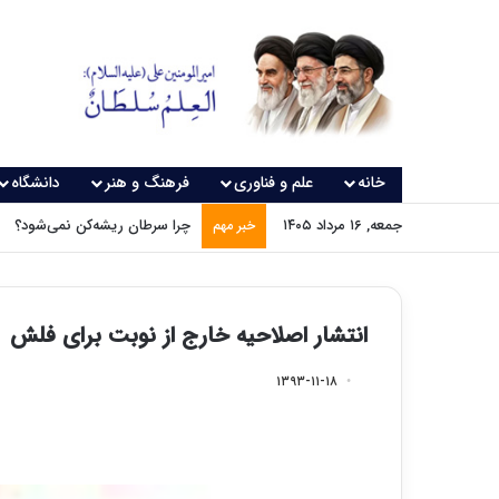
خانه
علم و فناوری
فرهنگ و هنر
دانشگاه
جمعه, ۱۶ مرداد ۱۴۰۵
چرا سرطان ریشه‌کن نمی‌شود؟
خبر مهم
انتشار اصلاحیه خارج از نوبت برای فلش
۱۳۹۳-۱۱-۱۸