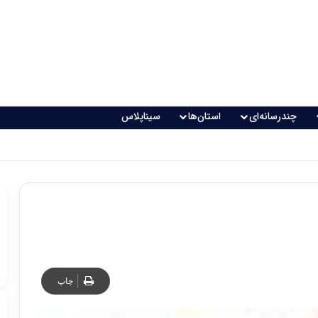
چندرسانه‌ای
استان‌ها
سیناپلاس
چاپ