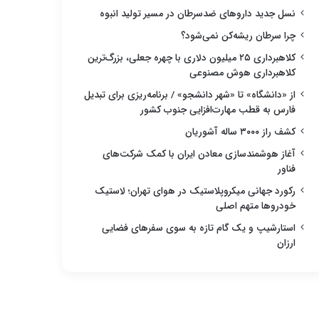
نسل جدید داروهای ضدسرطان در مسیر تولید انبوه
چرا سرطان ریشه‌کن نمی‌شود؟
کلاهبرداری ۲۵ میلیون دلاری با چهره جعلی، بزرگ‌ترین
کلاهبرداری هوش مصنوعی
از «دانشگاه» تا «شهر دانشجو» / برنامه‌ریزی برای تبدیل
فارس به قطب مهارت‌افزایی جنوب کشور
کشف راز ۳۰۰۰ ساله آشوریان
آغاز هوشمندسازی معادن ایران با کمک شرکت‌های
فناور
رکورد جهانی میکروپلاستیک در هوای تهران؛ لاستیک
خودروها متهم اصلی
استارشیپ و یک گام تازه به سوی سفرهای فضایی
ارزان