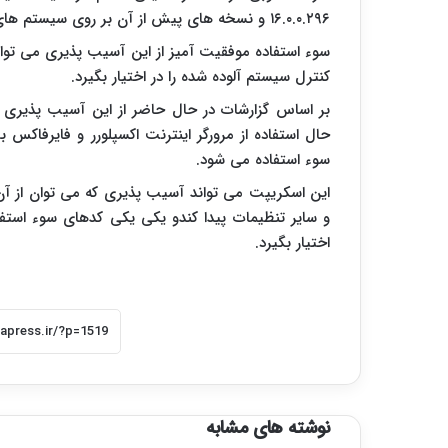
۱۶.۰.۰.۲۹۶ و نسخه های پیش از آن بر روی سیستم های مکینتاش و ویندوز وجود دارد.
سوء استفاده موفقیت آمیز از این آسیب پذیری می تواند
کنترل سیستم آلوده شده را در اختیار بگیرد.
سوء استفاده می شود.
این اسکریپت می تواند آسیب پذیری که می توان از آن 
و سایر تنظیمات پیدا کندو یکی یکی کدهای سوء استفاده 
اختیار بگیرد.
نوشته های مشابه