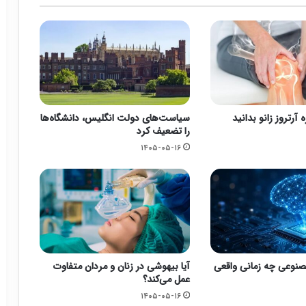
ه آرتروز زانو بدانید
سیاست‌های دولت انگلیس، دانشگاه‌ها
را تضعیف کرد
۱۴۰۵-۰۵-۱۶
نوعی چه زمانی واقعی
آیا بیهوشی در زنان و مردان متفاوت
عمل می‌کند؟
۱۴۰۵-۰۵-۱۶