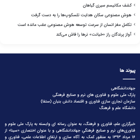
کشف مکانیسم سیری گیاهان
هوش مصنوعی سکان هدایت تلسکوپ‌ها را به دست گرفت
تکامل مغز انسان از سرعت توسعه هوش مصنوعی عقب مانده است
آواز پرندگان راز «خیانت» نرها را فاش می‌کند
پیوند ها
جهاددانشگاهی
پارک ملی علوم و فناوری های نرم و صنایع فرهنگی
سازمان تجاری سازی فناوری و اقتصاد دانش بنیان (ستفا)
دانشگاه علم و فرهنگ
خبرگزاری علم، فناوری و فرهنگ، به عنوان رسانه ای وابسته به پارک ملی علوم و
فناوری‌های نرم و صنایع فرهنگیِ جهاددانشگاهی و با عنوان اختصاری «سینا» از
۱۶ مرداد ۱۳۹۳ به منظور کمک به آگاه سازی و ارتقای اطلاعات علمی، فناوری و