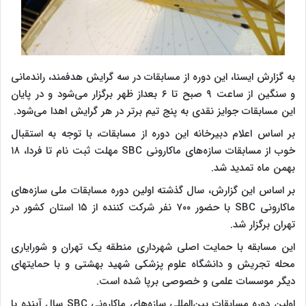
به گزارش ایسنا، این دوره از مسابقات در سه گرایش هدفمند، راندمانی
و سنگین از ساعت ۹ صبح تا ۶ بعداز ظهر برگزار می‌شود و در پایان
این مسابقات جوایز نقدی به پنج تیم برتر در هر گرایش اهدا می‌شود.
بر اساس اعلام دبیرخانه این دوره از مسابقات، با توجه به استقبال
خوب از مسابقات سازه‌های ماکارونی SBC مهلت ثبت نام تا فردا، ۱۸
بهمن ماه تمدید شد.
بر اساس این گزارش، سال گذشته اولین دوره مسابقات ملی سازه‌های
ماکارونی SBC با حضور ۷۰۰ نفر شرکت کننده از ۱۵ استان کشور در
تهران برگزار شد.
این مسابقه با حمایت اصلی شهرداری منطقه یک تهران و شورایاری
محله تجریش و دانشگاه علوم پزشکی شهید بهشتی و با حمایتهای
دیگر موسسات علمی و خصوصی برپا شده است.
اولین دوره مسابقات بین‌المللی سازه‌های ماکارونی SBC سال آینده با