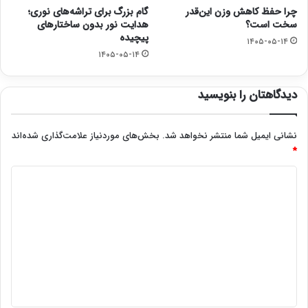
چرا حفظ کاهش وزن این‌قدر
گام بزرگ برای تراشه‌های نوری؛
سخت است؟
هدایت نور بدون ساختارهای
پیچیده
۱۴۰۵-۰۵-۱۴
۱۴۰۵-۰۵-۱۴
دیدگاهتان را بنویسید
نشانی ایمیل شما منتشر نخواهد شد.
بخش‌های موردنیاز علامت‌گذاری شده‌اند
*
د
ی
د
گ
ا
ه
*