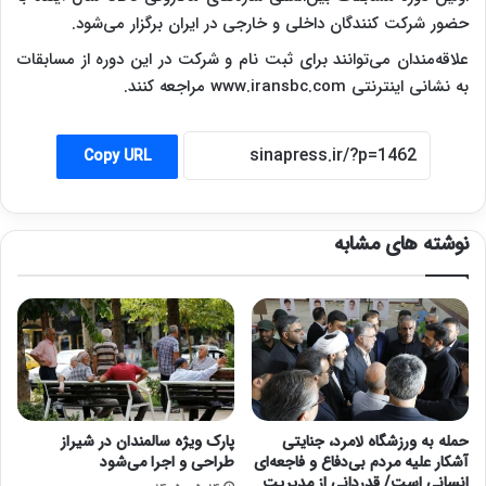
حضور شرکت کنندگان داخلی و خارجی در ایران برگزار می‌شود.
علاقه‌مندان می‌توانند برای ثبت نام و شرکت در این دوره از مسابقات
به نشانی اینترنتی www.iransbc.com مراجعه کنند.
Copy URL
نوشته های مشابه
حمله به ورزشگاه لامرد، جنایتی
پارک ویژه سالمندان در شیراز
آشکار علیه مردم بی‌دفاع و فاجعه‌ای
طراحی و اجرا می‌شود
انسانی است/ قدردانی از مدیریت