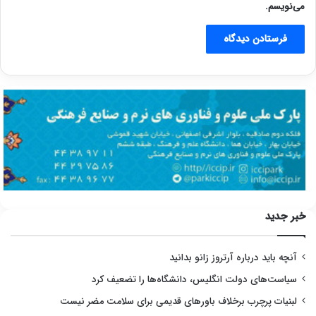
می‌نویسم.
خبر جدید
آنچه باید درباره آرتروز زانو بدانید
سیاست‌های دولت انگلیس، دانشگاه‌ها را تضعیف کرد
لبنیات پرچرب برخلاف باورهای قدیمی برای سلامت مضر نیست