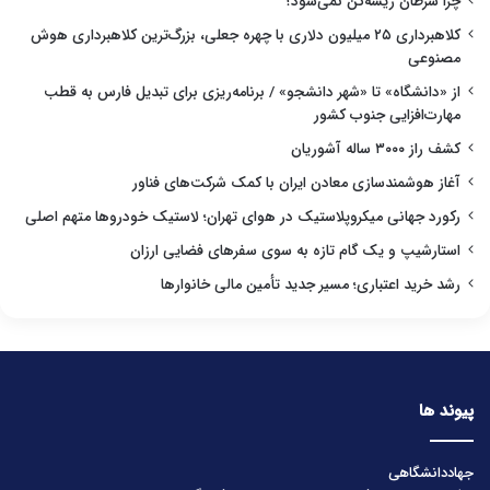
چرا سرطان ریشه‌کن نمی‌شود؟
کلاهبرداری ۲۵ میلیون دلاری با چهره جعلی، بزرگ‌ترین کلاهبرداری هوش
مصنوعی
از «دانشگاه» تا «شهر دانشجو» / برنامه‌ریزی برای تبدیل فارس به قطب
مهارت‌افزایی جنوب کشور
کشف راز ۳۰۰۰ ساله آشوریان
آغاز هوشمندسازی معادن ایران با کمک شرکت‌های فناور
رکورد جهانی میکروپلاستیک در هوای تهران؛ لاستیک خودروها متهم اصلی
استارشیپ و یک گام تازه به سوی سفرهای فضایی ارزان
رشد خرید اعتباری؛ مسیر جدید تأمین مالی خانوارها
پیوند ها
جهاددانشگاهی