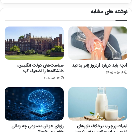
نوشته های مشابه
آنچه باید درباره آرتروز زانو بدانید
سیاست‌های دولت انگلیس،
دانشگاه‌ها را تضعیف کرد
۱۴۰۵-۰۵-۱۶
۱۴۰۵-۰۵-۱۶
لبنیات پرچرب برخلاف باورهای
رؤیای هوش مصنوعی چه زمانی
قدیمی برای سلامت مضر نیست
واقعی می‌شود؟