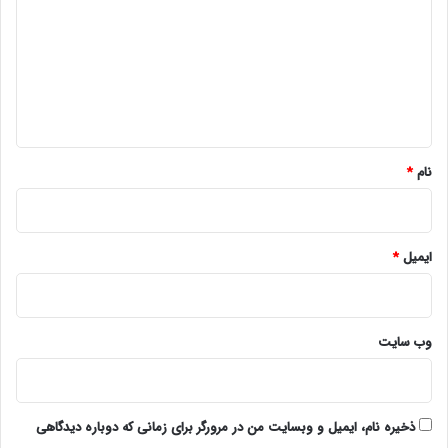
د
گ
ا
ه
*
نام
*
ایمیل
*
وب‌ سایت
ذخیره نام، ایمیل و وبسایت من در مرورگر برای زمانی که دوباره دیدگاهی