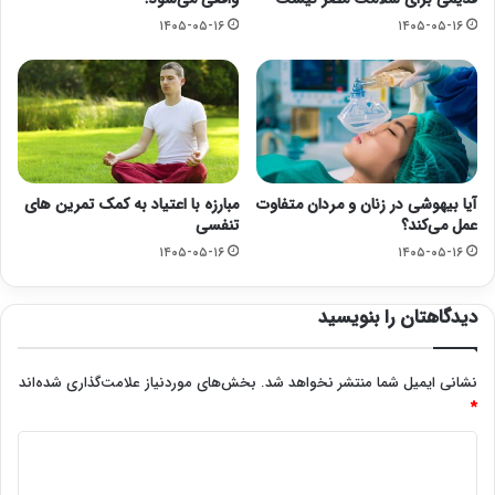
۱۴۰۵-۰۵-۱۶
۱۴۰۵-۰۵-۱۶
آیا بیهوشی در زنان و مردان متفاوت
مبارزه با اعتیاد به کمک تمرین های
عمل می‌کند؟
تنفسی
۱۴۰۵-۰۵-۱۶
۱۴۰۵-۰۵-۱۶
دیدگاهتان را بنویسید
نشانی ایمیل شما منتشر نخواهد شد.
بخش‌های موردنیاز علامت‌گذاری شده‌اند
*
د
ی