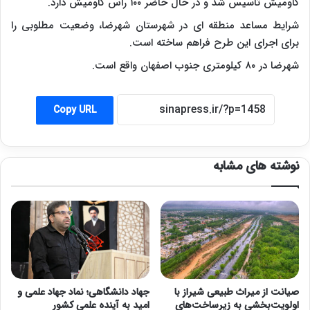
گاومیش تاسیس شد و در حال حاضر ۱۰۰ راس گاومیش دارد.
شرایط مساعد منطقه ای در شهرستان شهرضا، وضعیت مطلوبی را
برای اجرای این طرح فراهم ساخته است.
شهرضا در ۸۰ کیلومتری جنوب اصفهان واقع است.
Copy URL
نوشته های مشابه
صیانت از میراث طبیعی شیراز با
جهاد دانشگاهی؛ نماد جهاد علمی و
اولویت‌بخشی به زیرساخت‌های
امید به آینده علمی کشور