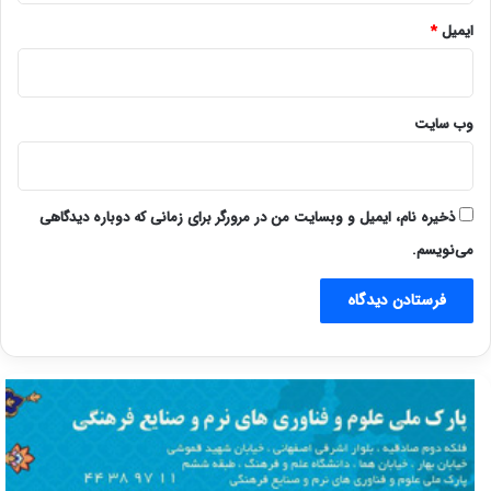
ایمیل
*
وب‌ سایت
ذخیره نام، ایمیل و وبسایت من در مرورگر برای زمانی که دوباره دیدگاهی
می‌نویسم.