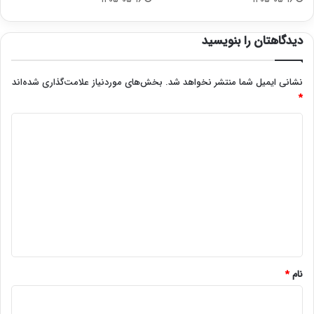
دیدگاهتان را بنویسید
نشانی ایمیل شما منتشر نخواهد شد.
بخش‌های موردنیاز علامت‌گذاری شده‌اند
*
د
ی
د
گ
ا
ه
*
نام
*