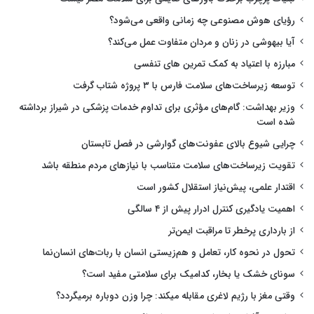
رؤیای هوش مصنوعی چه زمانی واقعی می‌شود؟
آیا بیهوشی در زنان و مردان متفاوت عمل می‌کند؟
مبارزه با اعتیاد به کمک تمرین های تنفسی
توسعه زیرساخت‌های سلامت فارس با ۳ پروژه شتاب گرفت
وزیر بهداشت: گام‌های مؤثری برای تداوم خدمات پزشکی در شیراز برداشته
شده است
چرایی شیوع بالای عفونت‌های گوارشی در فصل تابستان
تقویت زیرساخت‌های سلامت متناسب با نیازهای مردم منطقه باشد
اقتدار علمی، پیش‌نیاز استقلال کشور است
اهمیت یادگیری کنترل ادرار پیش از ۴ سالگی
از بارداری پرخطر تا مراقبت ایمن‌تر
تحول در نحوه کار، تعامل و هم‌زیستی انسان با ربات‌های انسان‌نما
سونای خشک یا بخار، کدامیک برای سلامتی مفید است؟
وقتی مغز با رژیم لاغری مقابله میکند: چرا وزن دوباره برمیگردد؟