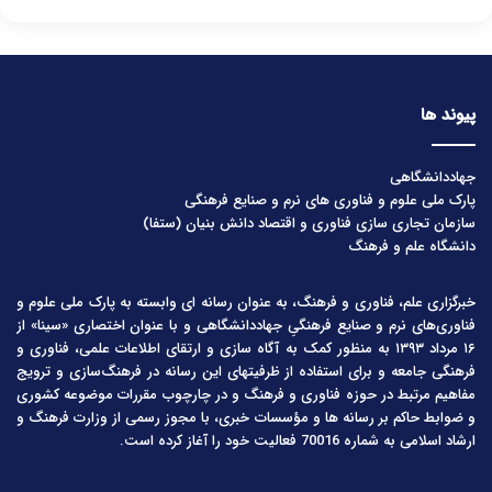
پیوند ها
جهاددانشگاهی
پارک ملی علوم و فناوری های نرم و صنایع فرهنگی
سازمان تجاری سازی فناوری و اقتصاد دانش بنیان (ستفا)
دانشگاه علم و فرهنگ
خبرگزاری علم، فناوری و فرهنگ، به عنوان رسانه ای وابسته به پارک ملی علوم و
فناوری‌های نرم و صنایع فرهنگیِ جهاددانشگاهی و با عنوان اختصاری «سینا» از
۱۶ مرداد ۱۳۹۳ به منظور کمک به آگاه سازی و ارتقای اطلاعات علمی، فناوری و
فرهنگی جامعه و برای استفاده از ظرفیتهای این رسانه در فرهنگ‌سازی و ترویج
مفاهیم مرتبط در حوزه فناوری و فرهنگ و در چارچوب مقررات موضوعه کشوری
و ضوابط حاکم بر رسانه ها و مؤسسات خبری، با مجوز رسمی از وزارت فرهنگ و
ارشاد اسلامی به شماره 70016 فعالیت خود را آغاز کرده است.