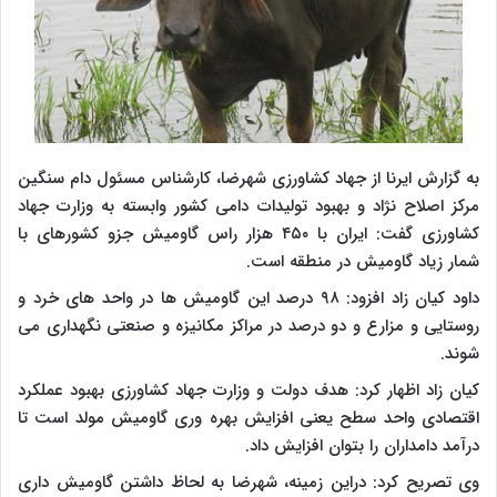
به گزارش ایرنا از جهاد کشاورزی شهرضا، کارشناس مسئول دام سنگین
مرکز اصلاح نژاد و بهبود تولیدات دامی کشور وابسته به وزارت جهاد
کشاورزی گفت: ایران با ۴۵۰ هزار راس گاومیش جزو کشورهای با
شمار زیاد گاومیش در منطقه است.
داود کیان زاد افزود: ۹۸ درصد این گاومیش ها در واحد های خرد و
روستایی و مزارع و دو درصد در مراکز مکانیزه و صنعتی نگهداری می
شوند.
کیان زاد اظهار کرد: هدف دولت و وزارت جهاد کشاورزی بهبود عملکرد
اقتصادی واحد سطح یعنی افزایش بهره وری گاومیش مولد است تا
درآمد دامداران را بتوان افزایش داد.
وی تصریح کرد: دراین زمینه، شهرضا به لحاظ داشتن گاومیش داری