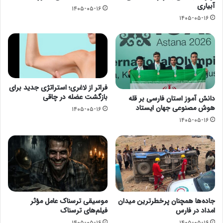
آبیاری
۱۴۰۵-۰۵-۱۶
۱۴۰۵-۰۵-۱۶
فراتر از لاغری؛ استراتژی جدید برای
بازگشت عضله در چاقی
دانش آموز استان فارسی بر قله
هوش مصنوعی جهان ایستاد
۱۴۰۵-۰۵-۱۶
۱۴۰۵-۰۵-۱۶
جاده‌ها همچنان پرخطرترین میدان
موسیقی ترسناک عامل مؤثر
امداد در فارس
فیلم‌های ترسناک
۱۴۰۵-۰۵-۱۶
۱۴۰۵-۰۵-۱۶