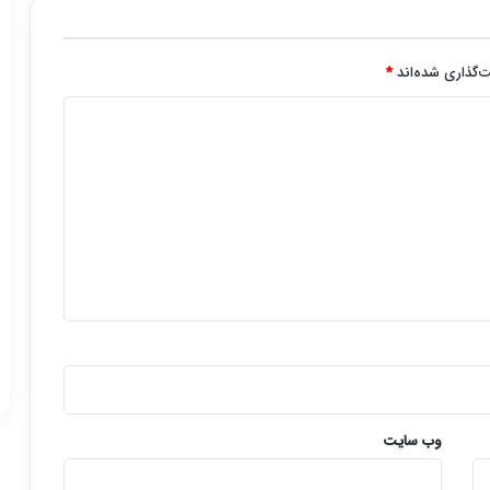
‌گذاری شده‌اند
*
وب‌ سایت