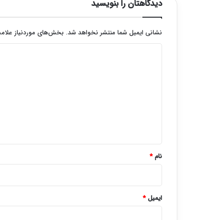
دیدگاهتان را بنویسید
نشانی ایمیل شما منتشر نخواهد شد.
بخش‌های موردنیاز علامت
د
ی
د
گ
ا
ه
*
نام
*
ایمیل
*