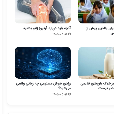
رای والدین پیش از
آنچه باید درباره آرتروز زانو بدانید
رس
۱۴۰۵-۰۵-۱۶
برخلاف باورهای قدیمی
رؤیای هوش مصنوعی چه زمانی واقعی
مضر نیست
می‌شود؟
۱۴۰۵-۰۵-۱۶