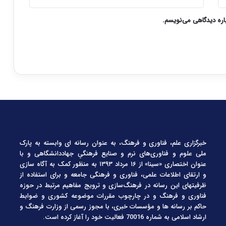
باره دیدگاهی می‌نویسم.
خبرگزاری علم، فناوری و فرهنگ، به عنوان رسانه ای وابسته به پارک
ملی علوم و فناوری‌های نرم و صنایع فرهنگیِ جهاددانشگاهی و با
عنوان اختصاری «سینا» از ۱۶ مرداد ۱۳۹۳ به منظور کمک به آگاه سازی
و ارتقای اطلاعات علمی، فناوری و فرهنگی جامعه و برای استفاده از
ظرفیتهای این رسانه در فرهنگ‌سازی و ترویج مفاهیم مرتبط در حوزه
فناوری و فرهنگ و در چارچوب مقررات موضوعه کشوری و ضوابط
حاکم بر رسانه ها و مؤسسات خبری، با مجوز رسمی از وزارت فرهنگ و
ارشاد اسلامی به شماره 70016 فعالیت خود را آغاز کرده است.