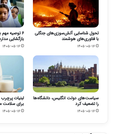
تحول شناسایی آتش‌سوزی‌های جنگلی
۶ توصیه مهم ب
با فناوری‌های هوشمند
بازگشایی مدا
۱۴۰۵-۰۵-۱۶
۱۴۰۵-۰۵-۱۶
سیاست‌های دولت انگلیس، دانشگاه‌ها
لبنیات پرچرب 
را تضعیف کرد
برای سلامت 
۱۴۰۵-۰۵-۱۶
۱۴۰۵-۰۵-۱۶