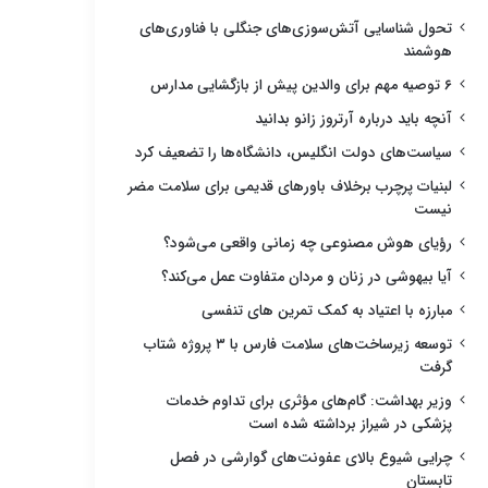
تحول شناسایی آتش‌سوزی‌های جنگلی با فناوری‌های
هوشمند
۶ توصیه مهم برای والدین پیش از بازگشایی مدارس
آنچه باید درباره آرتروز زانو بدانید
سیاست‌های دولت انگلیس، دانشگاه‌ها را تضعیف کرد
لبنیات پرچرب برخلاف باورهای قدیمی برای سلامت مضر
نیست
رؤیای هوش مصنوعی چه زمانی واقعی می‌شود؟
آیا بیهوشی در زنان و مردان متفاوت عمل می‌کند؟
مبارزه با اعتیاد به کمک تمرین های تنفسی
توسعه زیرساخت‌های سلامت فارس با ۳ پروژه شتاب
گرفت
وزیر بهداشت: گام‌های مؤثری برای تداوم خدمات
پزشکی در شیراز برداشته شده است
چرایی شیوع بالای عفونت‌های گوارشی در فصل
تابستان