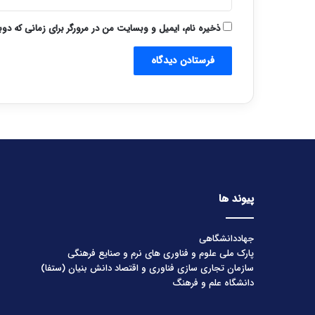
ذخیره نام، ایمیل و وبسایت من در مرورگر برای زمانی که دو
پیوند ها
جهاددانشگاهی
پارک ملی علوم و فناوری های نرم و صنایع فرهنگی
سازمان تجاری سازی فناوری و اقتصاد دانش بنیان (ستفا)
دانشگاه علم و فرهنگ