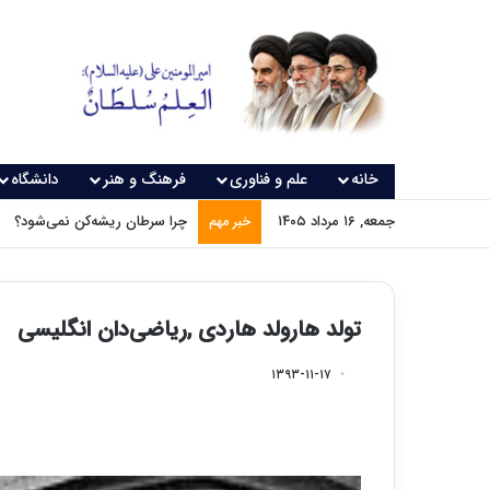
خانه
علم و فناوری
فرهنگ و هنر
دانشگاه
جمعه, ۱۶ مرداد ۱۴۰۵
چرا سرطان ریشه‌کن نمی‌شود؟
خبر مهم
تولد هارولد هاردی ,ریاضی‌دان انگلیسی
۱۳۹۳-۱۱-۱۷