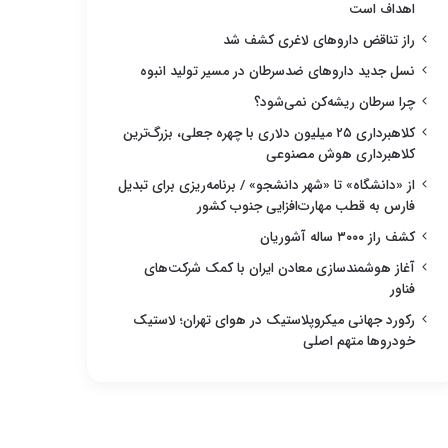
اهداف است
راز تناقض داروهای لاغری کشف شد
نسل جدید داروهای ضدسرطان در مسیر تولید انبوه
چرا سرطان ریشه‌کن نمی‌شود؟
کلاهبرداری ۲۵ میلیون دلاری با چهره جعلی، بزرگ‌ترین
کلاهبرداری هوش مصنوعی
از «دانشگاه» تا «شهر دانشجو» / برنامه‌ریزی برای تبدیل
فارس به قطب مهارت‌افزایی جنوب کشور
کشف راز ۳۰۰۰ ساله آشوریان
آغاز هوشمندسازی معادن ایران با کمک شرکت‌های
فناور
رکورد جهانی میکروپلاستیک در هوای تهران؛ لاستیک
خودروها متهم اصلی