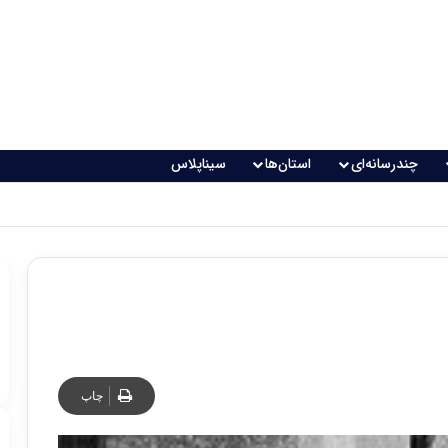
چندرسانه‌ای
استان‌ها
سیناپلاس
چاپ