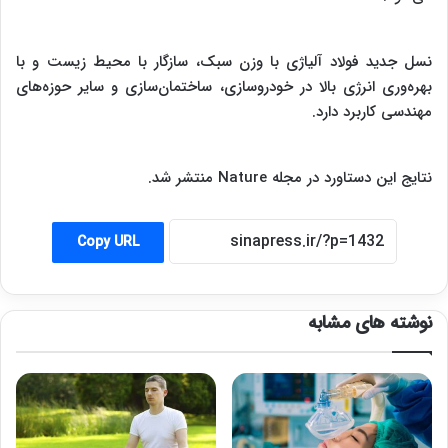
نسل جدید فولاد آلیاژی با وزن سبک، سازگار با محیط زیست و با
بهره‌وری انرژی بالا در خودروسازی، ساختمان‌سازی و سایر حوزه‌های
مهندسی کاربرد دارد.
نتایج این دستاورد در مجله Nature منتشر شد.
Copy URL
نوشته های مشابه