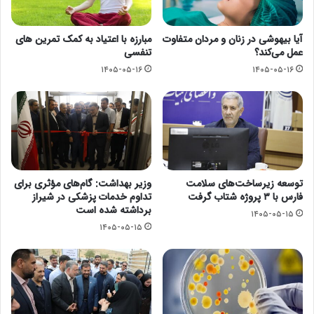
آیا بیهوشی در زنان و مردان متفاوت
مبارزه با اعتیاد به کمک تمرین های
عمل می‌کند؟
تنفسی
۱۴۰۵-۰۵-۱۶
۱۴۰۵-۰۵-۱۶
توسعه زیرساخت‌های سلامت
وزیر بهداشت: گام‌های مؤثری برای
فارس با ۳ پروژه شتاب گرفت
تداوم خدمات پزشکی در شیراز
برداشته شده است
۱۴۰۵-۰۵-۱۵
۱۴۰۵-۰۵-۱۵