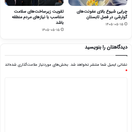
چرایی شیوع بالای عفونت‌های
تقویت زیرساخت‌های سلامت
گوارشی در فصل تابستان
متناسب با نیازهای مردم منطقه
باشد
۱۴۰۵-۰۵-۱۵
۱۴۰۵-۰۵-۱۵
دیدگاهتان را بنویسید
نشانی ایمیل شما منتشر نخواهد شد.
بخش‌های موردنیاز علامت‌گذاری شده‌اند
*
د
ی
د
گ
ا
ه