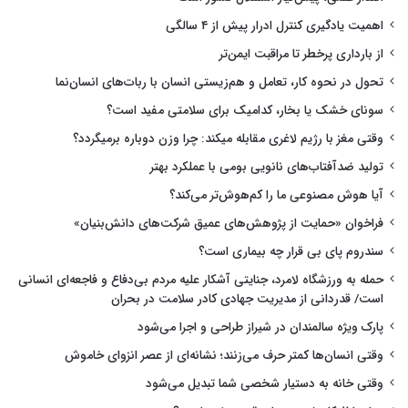
اهمیت یادگیری کنترل ادرار پیش از ۴ سالگی
از بارداری پرخطر تا مراقبت ایمن‌تر
تحول در نحوه کار، تعامل و هم‌زیستی انسان با ربات‌های انسان‌نما
سونای خشک یا بخار، کدامیک برای سلامتی مفید است؟
وقتی مغز با رژیم لاغری مقابله میکند: چرا وزن دوباره برمیگردد؟
تولید ضدآفتاب‌های نانویی بومی با عملکرد بهتر
آیا هوش مصنوعی ما را کم‌هوش‌تر می‌کند؟
فراخوان «حمایت از پژوهش‌های عمیق شرکت‌های دانش‌بنیان»
سندروم پای بی قرار چه بیماری است؟
حمله به ورزشگاه لامرد، جنایتی آشکار علیه مردم بی‌دفاع و فاجعه‌ای انسانی
است/ قدردانی از مدیریت جهادی کادر سلامت در بحران
پارک ویژه سالمندان در شیراز طراحی و اجرا می‌شود
وقتی انسان‌ها کمتر حرف می‌زنند؛ نشانه‌ای از عصر انزوای خاموش
وقتی خانه به دستیار شخصی شما تبدیل می‌شود