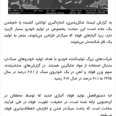
به گزارش ایسنا، شکل‌پذیری، اندازه‌گیری توانایی کشیده یا خم‌شدن
یک ماده است؛ این مبحث بخصوص در تولید خودرو بسیار کاربرد
دارد، زیرا آلیاژهای فولاد که سبک‌تر طراحی می‌شوند، منجر به تولید
یک فلز شکننده‌تر می‌شوند.
شرکت‌های بزرگ تولیدکننده خودرو با هدف تولید خودروهای سبک‌تر،
بدنبال استفاده از مواد جایگزین هستند. در گزارش‌های منتشرشده،
سهم وزن فولاد و آهن در یک خودروی سبک از ۶۸.۱ درصد در سال
۱۹۹۵ به ۶۰.۱ درصد در سال ۲۰۱۱ رسید.
اما دستورالعمل تولید فولاد آلیاژی جدید که توسط محققان در
کره‌جنوبی ارائه شده است، در حقیقت تقویت فولاد در طی فرآیند
ساخت است که باعث سبک‌تر شدن و افزایش انعطاف‌پذیری فولاد
می‌شود.