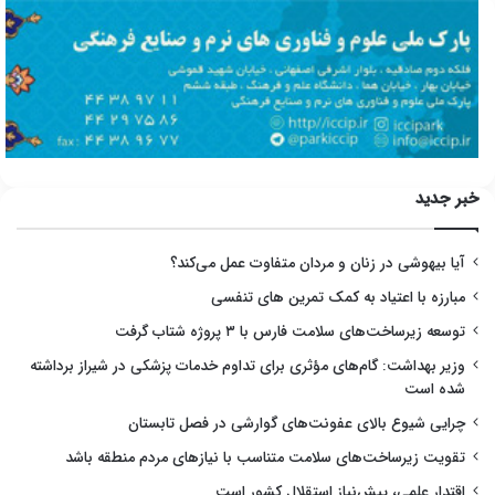
خبر جدید
آیا بیهوشی در زنان و مردان متفاوت عمل می‌کند؟
مبارزه با اعتیاد به کمک تمرین های تنفسی
توسعه زیرساخت‌های سلامت فارس با ۳ پروژه شتاب گرفت
وزیر بهداشت: گام‌های مؤثری برای تداوم خدمات پزشکی در شیراز برداشته
شده است
چرایی شیوع بالای عفونت‌های گوارشی در فصل تابستان
تقویت زیرساخت‌های سلامت متناسب با نیازهای مردم منطقه باشد
اقتدار علمی، پیش‌نیاز استقلال کشور است