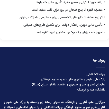
رشد خرید اعتباری؛ مسیر جدید تأمین مالی خانوارها
مصرف قهوه تا پنج فنجان در روز برای قلب مفید است
توزیع هدفمند داروهای تخصصی برای دسترسی عادلانه بیماران
تأمین مالی نوین، راهکار دولت برای تکمیل طرح‌های عمرانی
امروز ماه میزبان یک برخورد فضایی غیرمنتظره است
پیوند ها
جهاددانشگاهی
پارک ملی علوم و فناوری های نرم و صنایع فرهنگی
سازمان تجاری سازی فناوری و اقتصاد دانش بنیان (ستفا)
دانشگاه علم و فرهنگ
خبرگزاری علم، فناوری و فرهنگ، به عنوان رسانه ای وابسته به پارک ملی علوم و
فناوری‌های نرم و صنایع فرهنگیِ جهاددانشگاهی و با عنوان اختصاری «سینا» از