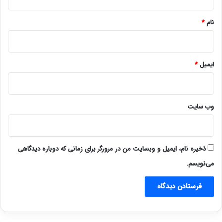
*
نام
*
ایمیل
*
وب‌ سایت
ذخیره نام، ایمیل و وبسایت من در مرورگر برای زمانی که دوباره دیدگاهی
می‌نویسم.