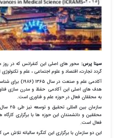
سینا پرس:
گردد تجارت، اقتصاد و علوم اجتماعی ، علم و تکنولوژی
آکادمی علم و صنعت
هدف های اصلی این آکادمی حفظ و مدرن سازی فناوری 
به محققان فعال در حوزه علم و فناوری است.
سازمان ب
محققین و دانشمندان این حوزه ها با برگزاری کارگاه ه
فعال است.
این دو سازمان با برگزاری این کنگره سالیانه تلاش می 