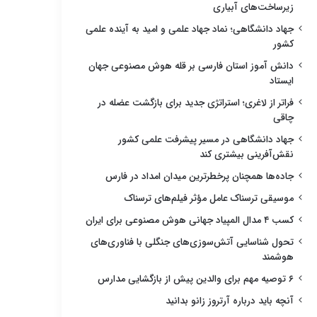
زیرساخت‌های آبیاری
جهاد دانشگاهی؛ نماد جهاد علمی و امید به آینده علمی
کشور
دانش آموز استان فارسی بر قله هوش مصنوعی جهان
ایستاد
فراتر از لاغری؛ استراتژی جدید برای بازگشت عضله در
چاقی
جهاد دانشگاهی در مسیر پیشرفت علمی کشور
نقش‌آفرینی بیشتری کند
جاده‌ها همچنان پرخطرترین میدان امداد در فارس
موسیقی ترسناک عامل مؤثر فیلم‌های ترسناک
کسب ۴ مدال المپیاد جهانی هوش مصنوعی برای ایران
تحول شناسایی آتش‌سوزی‌های جنگلی با فناوری‌های
هوشمند
۶ توصیه مهم برای والدین پیش از بازگشایی مدارس
آنچه باید درباره آرتروز زانو بدانید