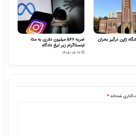
گاه ژاپن درگیر بحران
ضربه ۵۶۷ میلیون دلاری به متا؛
اینستاگرام زیر تیغ دادگاه
۱۴۰۵-۰۵-۱۷
‌گذاری شده‌اند
*