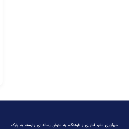
خبرگزاری علم، فناوری و فرهنگ، به عنوان رسانه ای وابسته به پارک