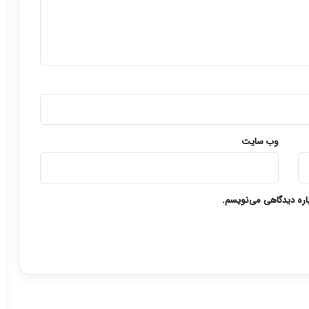
وب‌ سایت
باره دیدگاهی می‌نویسم.