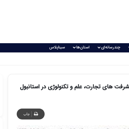
چندرسانه‌ای
استان‌ها
سیناپلاس
اقعی می‌شود؟
رفت های تجارت، علم و تکنولوژی در استانبول
چاپ