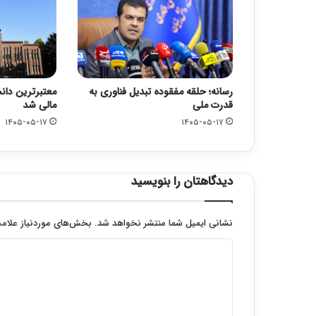
رسانه؛ حلقه مفقوده تبدیل فناوری به
معتبرترین دانش
قدرت ملی
مالی شد
۱۴۰۵-۰۵-۱۷
۱۴۰۵-۰۵-۱۷
دیدگاهتان را بنویسید
نشانی ایمیل شما منتشر نخواهد شد.
بخش‌های موردنیاز علامت
د
ی
د
گ