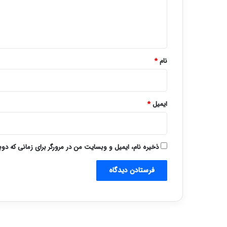
ا
ه
*
نام
*
ایمیل
*
ذخیره نام، ایمیل و وبسایت من در مرورگر برای زمانی که دو