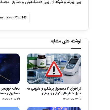
بین ببرند و شبکه ای بین دانشگاهیان و صنایع مختلف ا
نوشته های مشابه
فراخوان ۳ محصول پزشکی و دارویی به
دلیل خطرهای کیفی و ایمنی
ناسا برای حفظ کاو
۱۴۰۵-۰۵-۱۷
۱۴۰۵-۰۵-۱۷