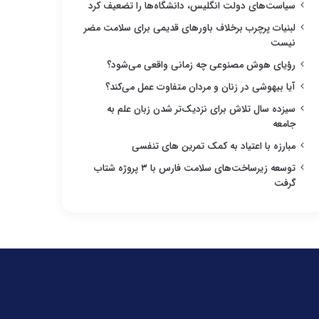
سیاست‌های دولت انگلیس، دانشگاه‌ها را تضعیف کرد
لبنیات پرچرب برخلاف باورهای قدیمی برای سلامت مضر
نیست
رؤیای هوش مصنوعی چه زمانی واقعی می‌شود؟
آیا بیهوشی در زنان و مردان متفاوت عمل می‌کند؟
سیزده سال تلاش برای نزدیک‌تر شدن زبان علم به
جامعه
مبارزه با اعتیاد به کمک تمرین های تنفسی
توسعه زیرساخت‌های سلامت فارس با ۳ پروژه شتاب
گرفت