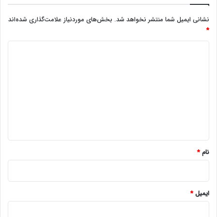
نشانی ایمیل شما منتشر نخواهد شد.
بخش‌های موردنیاز علامت‌گذاری شده‌اند
*
د
ی
د
گ
ا
ه
*
نام
*
ایمیل
*