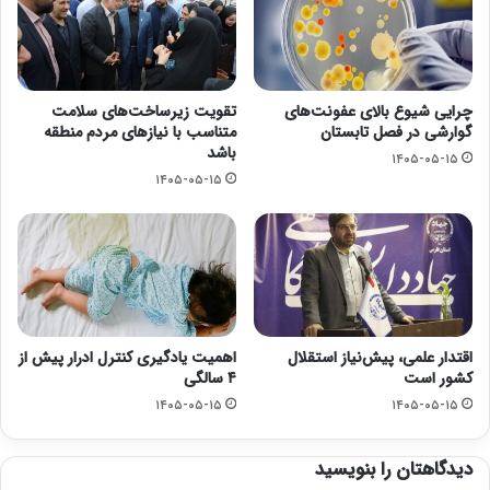
چرایی شیوع بالای عفونت‌های
تقویت زیرساخت‌های سلامت
گوارشی در فصل تابستان
متناسب با نیازهای مردم منطقه
باشد
۱۴۰۵-۰۵-۱۵
۱۴۰۵-۰۵-۱۵
اقتدار علمی، پیش‌نیاز استقلال
اهمیت یادگیری کنترل ادرار پیش از
کشور است
۴ سالگی
۱۴۰۵-۰۵-۱۵
۱۴۰۵-۰۵-۱۵
دیدگاهتان را بنویسید