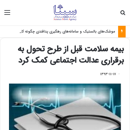
جستجو برای
منو
موشک‌های بالستیک و سامانه‌های رهگیری پدافندی چگونه کار می کنند؟
بیمه سلامت قبل از طرح تحول به
برقراری عدالت اجتماعی کمک کرد
۱۳۹۳-۱۱-۱۷