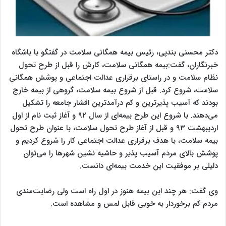
دکتر محسنی بندپی، رئیس بیمه همگانی سلامت در گفتگو با باشگاه
خبرنگاران، گفت:بیمه همگانی سلامت، کارش را قبل از طرح تحول
نظام سلامت و در راستای برقراری عدالت اجتماعی و پوشش همگانی
سلامت، شروع کرد. قبل از شروع بیمه سلامت، گروهی از بیمه خارج
بودند که آسیب پذیرترین و کم درآمدترین اقشار جامعه را تشکیل
می‌دهند. با شروع این طرح بیمه‌ای از سال ۹۲ و آغاز ثبت نام از اول
اردیبهشت ۹۳ و قبل از آغاز طرح تحول سلامت، با عنوان طرح تحول
بیمه سلامت، با هدف برقراری عدالت اجتماعی کار را شروع کردیم و
پوشش بالای مردم آسیب پذیر و حاشیه نشین شهرها را می‌توان
دلیلی بر موفقیت این خدمت بیمه‌ای دانست.
وی گفت: هر چند این بیمه هنوز در اول راه است ولی رضایت‌مندی
مردم کم برخوردار به خوبی قابل لمس و مشاهده است.