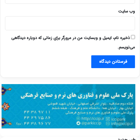
وب‌ سایت
ذخیره نام، ایمیل و وبسایت من در مرورگر برای زمانی که دوباره دیدگاهی
می‌نویسم.