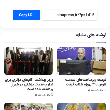
Copy URL
نوشته های مشابه
توسعه زیرساخت‌های سلامت
وزیر بهداشت: گام‌های مؤثری برای
فارس با ۳ پروژه شتاب گرفت
تداوم خدمات پزشکی در شیراز
برداشته شده است
۱۴۰۵-۰۵-۱۵
۱۴۰۵-۰۵-۱۵