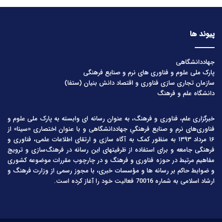
پیوند ها
جهاددانشگاهی
پارک ملی علوم و فناوری های نرم و صنایع فرهنگی
سازمان تجاری سازی فناوری و اقتصاد دانش بنیان (ستفا)
دانشگاه علم و فرهنگ
خبرگزاری علم، فناوری و فرهنگ، به عنوان رسانه ای وابسته به پارک ملی علوم و
فناوری‌های نرم و صنایع فرهنگیِ جهاددانشگاهی و با عنوان اختصاری «سینا» از
۱۶ مرداد ۱۳۹۳ به منظور کمک به آگاه سازی و ارتقای اطلاعات علمی، فناوری و
فرهنگی جامعه و برای استفاده از ظرفیتهای این رسانه در فرهنگ‌سازی و ترویج
مفاهیم مرتبط در حوزه فناوری و فرهنگ و در چارچوب مقررات موضوعه کشوری
و ضوابط حاکم بر رسانه ها و مؤسسات خبری، با مجوز رسمی از وزارت فرهنگ و
ارشاد اسلامی به شماره 70016 فعالیت خود را آغاز کرده است.