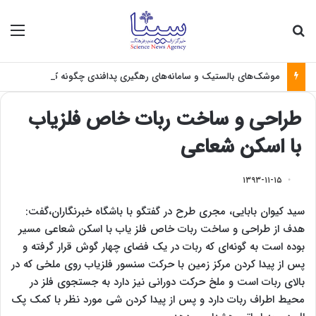
جستجو برای
منو
موشک‌های بالستیک و سامانه‌های رهگیری پدافندی چگونه کار می کنند؟
طراحی و ساخت ربات خاص فلزیاب
با اسکن شعاعی
۱۳۹۳-۱۱-۱۵
سید کیوان بابایی، مجری طرح در گفتگو با باشگاه خبرنگاران،گفت:‌
هدف از طراحی و ساخت ربات خاص فلز یاب با اسکن شعاعی مسیر
بوده است به گونه‌ای که ربات در یک فضای چهار گوش قرار گرفته و
پس از پیدا کردن مرکز زمین با حرکت سنسور فلزیاب روی ملخی که در
بالای ربات است و ملخ حرکت دورانی نیز دارد به جستجوی فلز در
محیط اطراف ربات دارد و پس از پیدا کردن شی مورد نظر با کمک پک