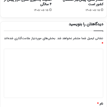
کشور است
۴ سالگی
۱۴۰۵-۰۵-۱۵
۱۴۰۵-۰۵-۱۵
دیدگاهتان را بنویسید
نشانی ایمیل شما منتشر نخواهد شد.
بخش‌های موردنیاز علامت‌گذاری شده‌اند
*
د
ی
د
گ
ا
ه
*
نام
*