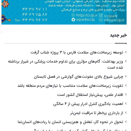
خبر جدید
توسعه زیرساخت‌های سلامت فارس با ۳ پروژه شتاب گرفت
وزیر بهداشت: گام‌های مؤثری برای تداوم خدمات پزشکی در شیراز برداشته
شده است
چرایی شیوع بالای عفونت‌های گوارشی در فصل تابستان
تقویت زیرساخت‌های سلامت متناسب با نیازهای مردم منطقه باشد
اقتدار علمی، پیش‌نیاز استقلال کشور است
اهمیت یادگیری کنترل ادرار پیش از ۴ سالگی
از بارداری پرخطر تا مراقبت ایمن‌تر
تحول در نحوه کار، تعامل و هم‌زیستی انسان با ربات‌های انسان‌نما