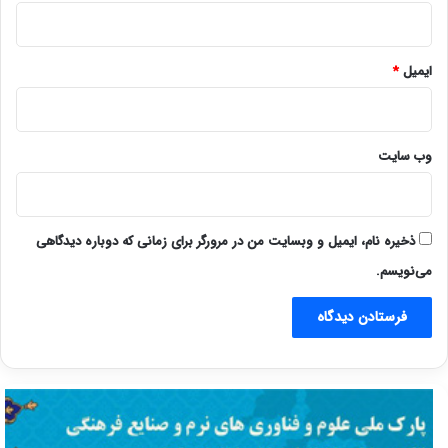
ایمیل
*
وب‌ سایت
ذخیره نام، ایمیل و وبسایت من در مرورگر برای زمانی که دوباره دیدگاهی
می‌نویسم.