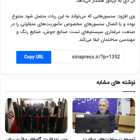
ال دی به اپراتور هشدار می‌دهد.
وی افزود: سنسورهایی که می‌تواند به این ربات متصل شود متنوع
بوده و با اتصال سنسورهای مخصوص مأموریت‌های متفاوتی را در
صنعت مرغداری سیستم‌های تست صنایع جوش، صنایع رنگ و
مهندسی ساختمان ایفا می‌کند.
Copy URL
نوشته های مشابه
توسعه زیرساخت‌های سلامت
وزیر بهداشت: گام‌های مؤثری برای