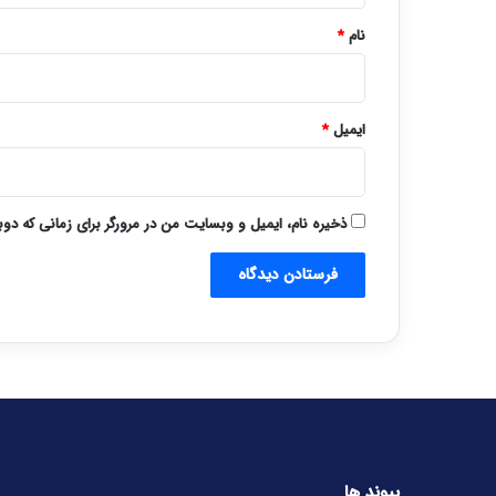
نام
*
ایمیل
*
ذخیره نام، ایمیل و وبسایت من در مرورگر برای زمانی که دو
پیوند ها