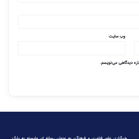
وب‌ سایت
باره دیدگاهی می‌نویسم.
خبرگزاری علم، فناوری و فرهنگ، به عنوان رسانه ای وابسته به پارک