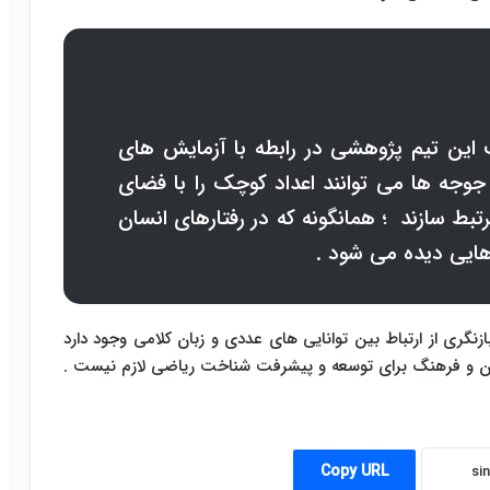
این تیم پژوهشی در رابطه با آزمایش های
جه ها می توانند اعداد کوچک را با فضای
تبط سازند ؛ همانگونه که در رفتارهای انسان
هایی دیده می شود .
زنگری از ارتباط بین توانایی های عددی و زبان کلامی وجود دارد
ه زبان و فرهنگ برای توسعه و پیشرفت شناخت ریاضی لازم نیست .
Copy URL