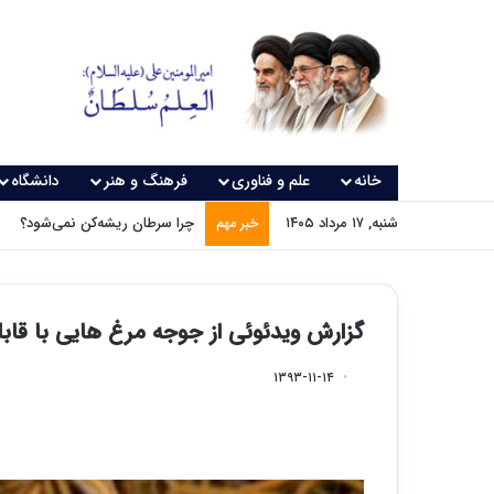
خانه
علم و فناوری
فرهنگ و هنر
دانشگاه
شنبه, ۱۷ مرداد ۱۴۰۵
چرا سرطان ریشه‌کن نمی‌شود؟
خبر مهم
گزارش ویدئوئی از جوجه مرغ هایی با قا
۱۳۹۳-۱۱-۱۴