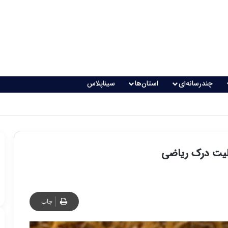
چندرسانه‌ای
استان‌ها
سیناپلاس
بلیت درک ریاضی
چاپ