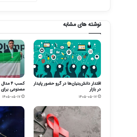
نوشته های مشابه
اقتدار دانش‌بنیان‌ها در گرو حضور پایدار
کسب ۴ م
در بازار
مصنوعی برای ا
۱۴۰۵-۰۵-۱۷
۱۴۰۵-۰۵-۱۷