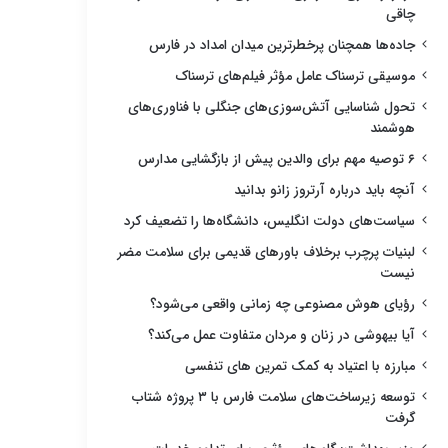
چاقی
جاده‌ها همچنان پرخطرترین میدان امداد در فارس
موسیقی ترسناک عامل مؤثر فیلم‌های ترسناک
تحول شناسایی آتش‌سوزی‌های جنگلی با فناوری‌های
هوشمند
۶ توصیه مهم برای والدین پیش از بازگشایی مدارس
آنچه باید درباره آرتروز زانو بدانید
سیاست‌های دولت انگلیس، دانشگاه‌ها را تضعیف کرد
لبنیات پرچرب برخلاف باورهای قدیمی برای سلامت مضر
نیست
رؤیای هوش مصنوعی چه زمانی واقعی می‌شود؟
آیا بیهوشی در زنان و مردان متفاوت عمل می‌کند؟
مبارزه با اعتیاد به کمک تمرین های تنفسی
توسعه زیرساخت‌های سلامت فارس با ۳ پروژه شتاب
گرفت