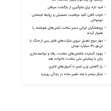
امید تازه برای جلوگیری از بازگشت سرطان
خواب کافی؛ کلید موفقیت تحصیلی و روابط اجتماعی
نوجوانان
پژوهشگران ایرانی مسیر ساخت لباس‌های هوشمند را
هموار کردند
مهار موج تعدیل نیروی شرکت‌های فناور پس از جنگ با
تزریق ۱۴۰ میلیارد تومان
بهبود گسترده شاخص‌های سلامت، رفاه و توانمندسازی
زنان با پیمایش ملی سلامت خانواده هند
راز کاهش وزن ایمن با آمپول‌های لاغری
تمرکز بیشتر با چند تغییر ساده در زندگی روزمره