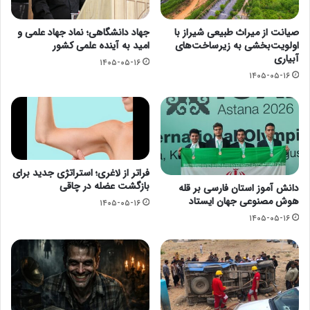
صیانت از میراث طبیعی شیراز با
جهاد دانشگاهی؛ نماد جهاد علمی و
اولویت‌بخشی به زیرساخت‌های
امید به آینده علمی کشور
آبیاری
۱۴۰۵-۰۵-۱۶
۱۴۰۵-۰۵-۱۶
فراتر از لاغری؛ استراتژی جدید برای
بازگشت عضله در چاقی
دانش آموز استان فارسی بر قله
هوش مصنوعی جهان ایستاد
۱۴۰۵-۰۵-۱۶
۱۴۰۵-۰۵-۱۶