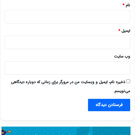
نام
*
ایمیل
*
وب‌ سایت
ذخیره نام، ایمیل و وبسایت من در مرورگر برای زمانی که دوباره دیدگاهی
می‌نویسم.