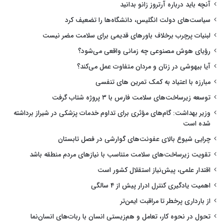
آنچه باید درباره آرتروز زانو بدانید
سیاست‌های دولت انگلیس، دانشگاه‌ها را تضعیف کرد
لبنیات پرچرب برخلاف باورهای قدیمی برای سلامت مضر نیست
رؤیای هوش مصنوعی چه زمانی واقعی می‌شود؟
آیا بیهوشی در زنان و مردان متفاوت عمل می‌کند؟
مبارزه با اعتیاد به کمک تمرین های تنفسی
توسعه زیرساخت‌های سلامت فارس با ۳ پروژه شتاب گرفت
وزیر بهداشت: گام‌های مؤثری برای تداوم خدمات پزشکی در شیراز برداشته
شده است
چرایی شیوع بالای عفونت‌های گوارشی در فصل تابستان
تقویت زیرساخت‌های سلامت متناسب با نیازهای مردم منطقه باشد
اقتدار علمی، پیش‌نیاز استقلال کشور است
اهمیت یادگیری کنترل ادرار پیش از ۴ سالگی
از بارداری پرخطر تا مراقبت ایمن‌تر
تحول در نحوه کار، تعامل و هم‌زیستی انسان با ربات‌های انسان‌نما