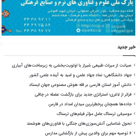
خبر جدید
صیانت از میراث طبیعی شیراز با اولویت‌بخشی به زیرساخت‌های آبیاری
جهاد دانشگاهی؛ نماد جهاد علمی و امید به آینده علمی کشور
دانش آموز استان فارسی بر قله هوش مصنوعی جهان ایستاد
فراتر از لاغری؛ استراتژی جدید برای بازگشت عضله در چاقی
جاده‌ها همچنان پرخطرترین میدان امداد در فارس
موسیقی ترسناک عامل مؤثر فیلم‌های ترسناک
تحول شناسایی آتش‌سوزی‌های جنگلی با فناوری‌های هوشمند
۶ توصیه مهم برای والدین پیش از بازگشایی مدارس