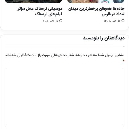
جاده‌ها همچنان پرخطرترین میدان
موسیقی ترسناک عامل مؤثر
امداد در فارس
فیلم‌های ترسناک
۱۴۰۵-۰۵-۱۶
۱۴۰۵-۰۵-۱۶
دیدگاهتان را بنویسید
نشانی ایمیل شما منتشر نخواهد شد.
بخش‌های موردنیاز علامت‌گذاری شده‌اند
*
د
ی
د
گ
ا
ه
*