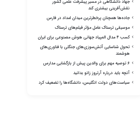
جهاد دانشگاهی در مسیر پیشرفت علمی کشور
نقش‌آفرینی بیشتری کند
جاده‌ها همچنان پرخطرترین میدان امداد در فارس
موسیقی ترسناک عامل مؤثر فیلم‌های ترسناک
کسب ۴ مدال المپیاد جهانی هوش مصنوعی برای ایران
تحول شناسایی آتش‌سوزی‌های جنگلی با فناوری‌های
هوشمند
۶ توصیه مهم برای والدین پیش از بازگشایی مدارس
آنچه باید درباره آرتروز زانو بدانید
سیاست‌های دولت انگلیس، دانشگاه‌ها را تضعیف کرد