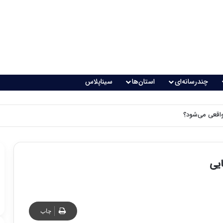
چندرسانه‌ای
استان‌ها
سیناپلاس
اقعی می‌شود؟
یی
چاپ