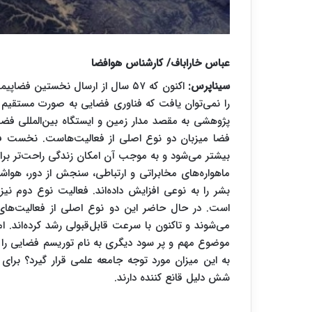
عباس خاراباف/ کارشناس هوافضا
سیناپرس:
اکنون که ۵۷ سال از ارسال نخستین ف
را نمی‌توان یافت که فناوری فضایی به صورت مستقیم یا 
پژوهشی به مقصد مدار زمین و ایستگاه بین‌المللی فضای
فضا میزبان دو نوع اصلی از فعالیت‌هاست. نخست فعا
بیشتر می‌شود و به موجب آن امکان زندگی راحت‌تر برای
ماهواره‌های مخابراتی و ارتباطی، سنجش از دور، هواشن
بشر را به نوعی افزایش داده‌اند. فعالیت نوع دوم 
است. در حال حاضر این دو نوع اصلی از فعالیت‌های 
می‌شوند و تاکنون با سرعت قابل‌قبولی رشد کرده‌اند. 
موضوع مهم و پر سود دیگری به نام توریسم فضایی را م
به این میزان مورد توجه جامعه علمی قرار گیرد؟ ب
شش دلیل قانع کننده دارند.