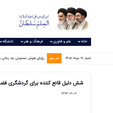
خانه
علم و فناوری
فرهنگ و هنر
دانشگاه
شنبه, ۱۷ مرداد ۱۴۰۵
رؤیای هوش مصنوعی چه زمانی و
خبر مهم
شش دلیل قانع کننده برای گردشگری فضا
۱۳۹۳-۰۹-۰۹