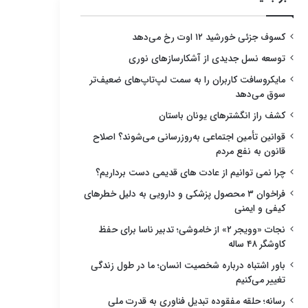
کسوف جزئی خورشید ۱۲ اوت رخ می‌دهد
توسعه نسل جدیدی از آشکارسازهای نوری
مایکروسافت کاربران را به سمت لپ‌تاپ‌های ضعیف‌تر
سوق می‌دهد
کشف راز انگشترهای یونان باستان
قوانین تأمین اجتماعی به‌روزرسانی می‌شوند؟ اصلاح
قانون به نفع مردم
چرا نمی توانیم از عادت های قدیمی دست برداریم؟
فراخوان ۳ محصول پزشکی و دارویی به دلیل خطرهای
کیفی و ایمنی
نجات «وویجر ۲» از خاموشی؛ تدبیر ناسا برای حفظ
کاوشگر ۴۸ ساله
باور اشتباه درباره شخصیت انسان؛ ما در طول زندگی
تغییر می‌کنیم
رسانه؛ حلقه مفقوده تبدیل فناوری به قدرت ملی