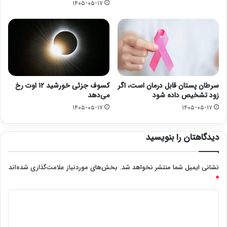
۱۴۰۵-۰۵-۱۷
سرطان پستان قابل درمان است، اگر
کسوف جزئی خورشید ۱۲ اوت رخ
زود تشخیص داده شود
می‌دهد
۱۴۰۵-۰۵-۱۷
۱۴۰۵-۰۵-۱۷
دیدگاهتان را بنویسید
نشانی ایمیل شما منتشر نخواهد شد.
بخش‌های موردنیاز علامت‌گذاری شده‌اند
*
د
ی