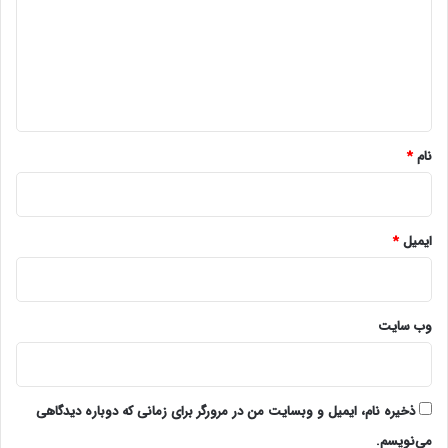
د
گ
ا
ه
*
نام
*
ایمیل
*
وب‌ سایت
ذخیره نام، ایمیل و وبسایت من در مرورگر برای زمانی که دوباره دیدگاهی
می‌نویسم.