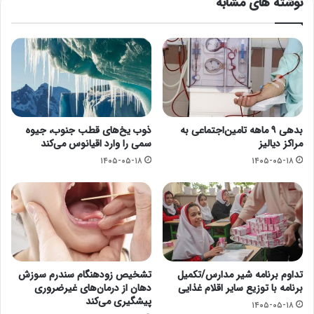
نوشته های مشابه
بدهی ۹ ماهه تامین‌اجتماعی به
ذوب یخ‌های قطب جنوب، جیوه
مراکز دیالیز
سمی را وارد اقیانوس می‌کند
۱۴۰۵-۰۵-۱۸
۱۴۰۵-۰۵-۱۸
تداوم برنامه شیر مدارس/تکمیل
تشخیص زودهنگام سندرم سوزش
برنامه با توزیع سایر اقلام غذایی
دهان از درمان‌های غیرضروری
پیشگیری می‌کند
۱۴۰۵-۰۵-۱۸