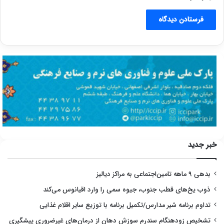
خبر جدید
بدهی ۹ ماهه تامین‌اجتماعی به مراکز دیالیز
ذوب یخ‌های قطب جنوب، جیوه سمی را وارد اقیانوس می‌کند
تداوم برنامه شیر مدارس/تکمیل برنامه با توزیع سایر اقلام غذایی
تشخیص زودهنگام سندرم سوزش دهان از درمان‌های غیرضروری پیشگیری