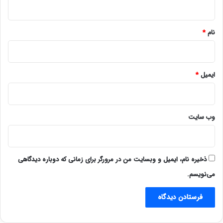
*
نام
*
ایمیل
*
وب‌ سایت
ذخیره نام، ایمیل و وبسایت من در مرورگر برای زمانی که دوباره دیدگاهی
می‌نویسم.