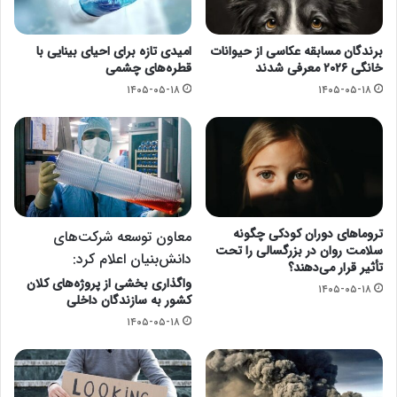
برندگان مسابقه عکاسی از حیوانات
امیدی تازه برای احیای بینایی با
خانگی ۲۰۲۶ معرفی شدند
قطره‌های چشمی
۱۴۰۵-۰۵-۱۸
۱۴۰۵-۰۵-۱۸
تروماهای دوران کودکی چگونه
معاون توسعه شرکت‌های
سلامت روان در بزرگسالی را تحت
دانش‌بنیان اعلام کرد:
تأثیر قرار می‌دهند؟
واگذاری بخشی از پروژه‌های کلان
۱۴۰۵-۰۵-۱۸
کشور به سازندگان داخلی
۱۴۰۵-۰۵-۱۸