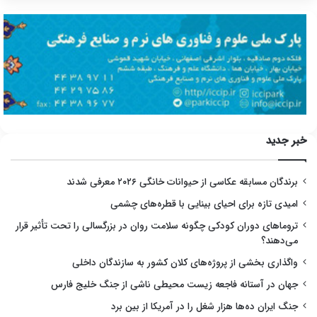
خبر جدید
برندگان مسابقه عکاسی از حیوانات خانگی ۲۰۲۶ معرفی شدند
امیدی تازه برای احیای بینایی با قطره‌های چشمی
تروماهای دوران کودکی چگونه سلامت روان در بزرگسالی را تحت تأثیر قرار
می‌دهند؟
واگذاری بخشی از پروژه‌های کلان کشور به سازندگان داخلی
جهان در آستانه فاجعه زیست محیطی ناشی از جنگ خلیج فارس
جنگ ایران ده‌ها هزار شغل را در آمریکا از بین برد