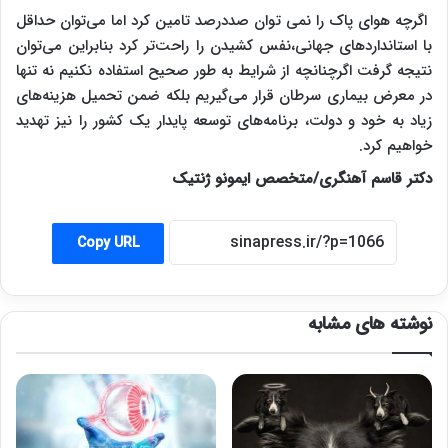
اگرچه هوای پاک را نمی توان صددرصد تامین کرد اما می‌توان حداقل
با استانداردهای جهانی،نفس کشیدن را راحت‌تر کرد بنابراین می‌توان
نتیجه گرفت اگرچنانچه از شرایط به‌ طور صحیح استفاده نکنیم نه تنها
در معرض بیماری سرطان قرار می‌گیریم بلکه ضمن تحمیل هزینه‌های
زیاد به خود و دولت، برنامه‌های توسعه پایدار یک کشور را نیز تهدید
خواهیم کرد.
دکتر قاسم آهنگری/متخصص ایمونو ژنتیک
Copy URL
نوشته های مشابه