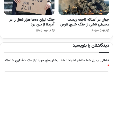
جهان در آستانه فاجعه زیست
جنگ ایران ده‌ها هزار شغل را در
محیطی ناشی از جنگ خلیج فارس
آمریکا از بین برد
۱۴۰۵-۰۵-۱۸
۱۴۰۵-۰۵-۱۸
دیدگاهتان را بنویسید
نشانی ایمیل شما منتشر نخواهد شد.
بخش‌های موردنیاز علامت‌گذاری شده‌اند
*
د
ی
د
گ
ا
ه