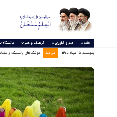
خانه
علم و فناوری
فرهنگ و هنر
دانشگاه
پنجشنبه, ۱۵ مرداد ۱۴۰۵
موشک‌های بالستیک و سامانه‌
خبر مهم