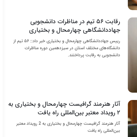
رقابت ۵۶ تیم در مناظرات دانشجویی
جهاددانشگاهی چهارمحال و بختیاری
رییس جهاددانشگاهی چهارمحال و بختیاری خبر داد:: ۵۶ تیم از
دانشگاه‌های مختلف استان در سیزدهمین دوره مناظرات
دانشجویی به رقابت پرداختند.
آثار هنرمند گرافیست چهارمحال و بختیاری به
۲ رویداد معتبر بین‌المللی راه یافت
آثار هنرمند گرافیست چهارمحال و بختیاری به 2 رویداد معتبر
بین‌المللی راه یافت