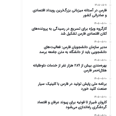
۱۴۰۵-۰۵-۱۱
فارس در آستانه میزبانی بزرگ‌ترین رویداد اقتصادی
و صادراتی کشور
۱۴۰۵-۰۵-۱۰
کارگروه ویژه برای تسریع در رسیدگی به پرونده‌های
کلان اقتصادی فارس تشکیل شد
۱۴۰۵-۰۵-۱۰
مدیر سازمان دانشجویان فارس: فعالیت‌های
دانشجویی باید از دانشگاه به متن جامعه برسد
۱۴۰۵-۰۵-۱۰
بهره‌مندی بیش از ۲۸۹ هزار نفر از خدمات داوطلبانه
هلال‌احمر فارس
۱۴۰۵-۰۵-۱۰
برنامه ملی پایش تولید در فارس با کلینیک سیار
صنعت کلید خورد
۱۴۰۵-۰۵-۱۰
کاروان شیراز تا قونیه برای پیوند عرفان و اقتصاد
گردشگری راه‌اندازی می‌شود
۱۴۰۵-۰۵-۱۰