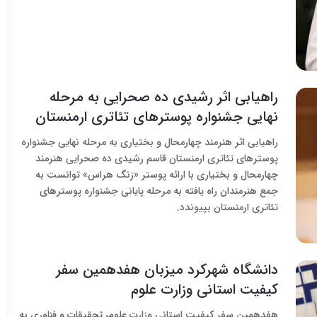
راهیابی اثر رشیدی ده صحرایی به مرحله
نهایی جشنواره پوسترهای تئاتری ارمنستان
راهیابی اثر هنرمند چهارمحال و بختیاری به مرحله نهایی جشنواره
پوسترهای تئاتری ارمنستان قاسم رشیدی ده صحرایی هنرمند
چهارمحال و بختیاری با ارائه پوستر «زنگ هراس» توانست به
جمع هنرمندان راه یافته به مرحله پایانی جشنواره پوسترهای
تئاتری ارمنستان بپیوندد.
دانشگاه شهرکرد میزبان هفدهمین سفر
کیفیت استانی وزارت علوم
هفدهمین سفر کیفیت استانی وزارت علوم، تحقیقات و فناوری به