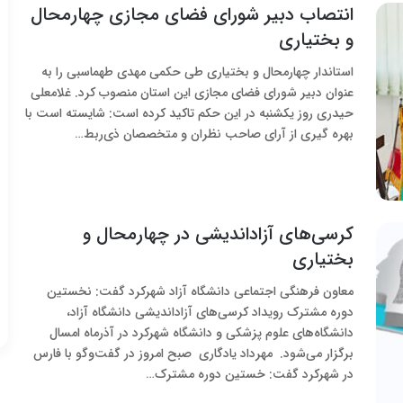
انتصاب دبیر شورای فضای مجازی چهارمحال
و بختیاری
استاندار چهارمحال و بختیاری طی حکمی مهدی طهماسبی را به
عنوان دبیر شورای فضای مجازی این استان منصوب کرد. غلامعلی
حیدری روز یکشنبه در این حکم تاکید کرده است: شایسته است با
بهره گیری از آرای صاحب نظران و متخصصان ذی‌ربط…
کرسی‌های آزاداندیشی در چهارمحال و
بختیاری
معاون فرهنگی اجتماعی دانشگاه آزاد شهرکرد گفت: نخستین
دوره مشترک رویداد کرسی‌های آزاداندیشی دانشگاه آزاد،
دانشگاه‌های علوم پزشکی و دانشگاه شهرکرد در آذرماه امسال
برگزار می‌شود. مهرداد یادگاری صبح امروز در گفت‌وگو با فارس
در شهرکرد گفت: خستین دوره مشترک…