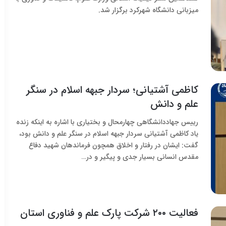
میزبانی دانشگاه شهرکرد برگزار شد.
کاظمی آشتیانی؛ سردار جبهه اسلام در سنگر
علم و دانش
رییس جهاددانشگاهی چهارمحال و بختیاری با اشاره به اینکه زنده
یاد کاظمی آشتیانی سردار جبهه اسلام در سنگر علم و دانش بود،
گفت: ایشان در رفتار و اخلاق همچون فرماندهان شهید دفاع
مقدس انسانی بسیار جدی و پیگیر و در…
فعالیت ۲۰۰ شرکت پارک علم و فناوری استان