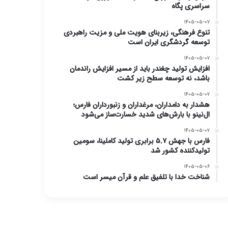
سراسری پگاه
۱۴۰۵-۰۵-۰۷
تنوع فرهنگی، زیربنای هویت ملی و مزیت راهبردی
توسعه گردشگری ایران است
۱۴۰۵-۰۵-۰۷
افزایش تولید چغندر باید از مسیر افزایش راندمان
باشد، نه توسعه سطح زیر کشت
۱۴۰۵-۰۵-۰۷
هشدار به دامداران، مرغداران و زنبورداران فارس؛
ال‌نینو با بارش‌های شدید خسارت‌ساز می‌شود
۱۴۰۵-۰۵-۰۷
فارس با جهش ۵.۷ برابری تولید کاملینا، سومین
تولیدکننده کشور شد
۱۴۰۵-۰۵-۰۶
شناخت خدا با تلفیق علم و قرآن میسر است