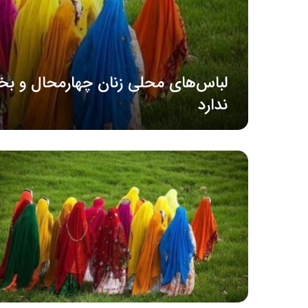
لباس‌های محلی زنان چهارمحال و بخ
ندارد