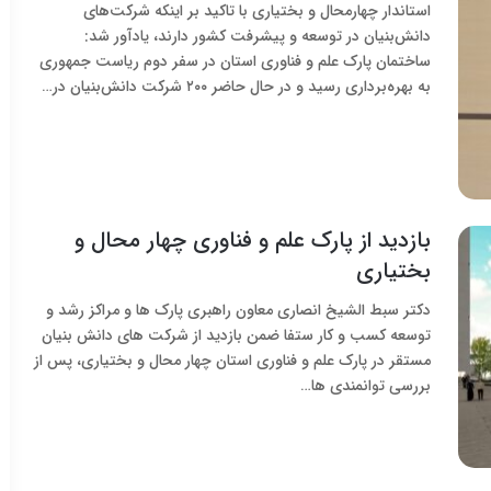
استاندار چهارمحال و بختیاری با تاکید بر اینکه شرکت‌های
دانش‌بنیان در توسعه و پیشرفت کشور دارند، یادآور شد:
ساختمان پارک علم و فناوری استان در سفر دوم ریاست جمهوری
به بهره‌برداری رسید و در حال حاضر ۲۰۰ شرکت دانش‌بنیان در…
بازدید از پارک علم و فناوری چهار محال و
بختیاری
دکتر سبط الشیخ انصاری معاون راهبری پارک ها و مراکز رشد و
توسعه کسب و کار ستفا ضمن بازدید از شرکت های دانش بنیان
مستقر در پارک علم و فناوری استان چهار محال و بختیاری، پس از
بررسی توانمندی ها…