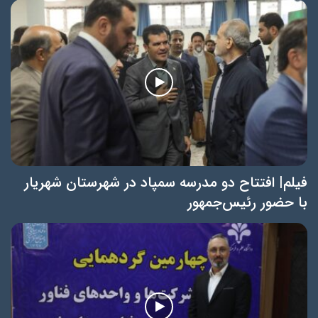
فیلم| افتتاح دو مدرسه سمپاد در شهرستان شهریار
با حضور رئیس‌جمهور