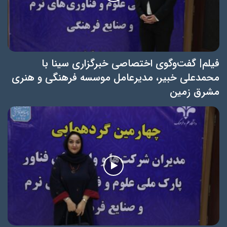
فیلم| گفت‌وگوی اختصاصی خبرگزاری سینا با
محمدعلی خبیر، مدیرعامل موسسه فرهنگی و هنری
مشرق زمین