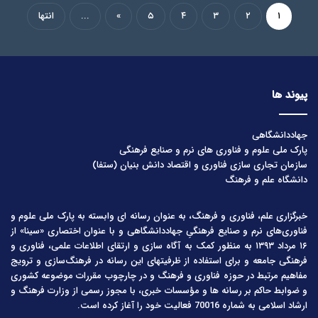
۱
۲
۳
۴
۵
»
...
انتها
پیوند ها
جهاددانشگاهی
پارک ملی علوم و فناوری های نرم و صنایع فرهنگی
سازمان تجاری سازی فناوری و اقتصاد دانش بنیان (ستفا)
دانشگاه علم و فرهنگ
خبرگزاری علم، فناوری و فرهنگ، به عنوان رسانه ای وابسته به پارک ملی علوم و
فناوری‌های نرم و صنایع فرهنگیِ جهاددانشگاهی و با عنوان اختصاری «سینا» از
۱۶ مرداد ۱۳۹۳ به منظور کمک به آگاه سازی و ارتقای اطلاعات علمی، فناوری و
فرهنگی جامعه و برای استفاده از ظرفیتهای این رسانه در فرهنگ‌سازی و ترویج
مفاهیم مرتبط در حوزه فناوری و فرهنگ و در چارچوب مقررات موضوعه کشوری
و ضوابط حاکم بر رسانه ها و مؤسسات خبری، با مجوز رسمی از وزارت فرهنگ و
ارشاد اسلامی به شماره 70016 فعالیت خود را آغاز کرده است.