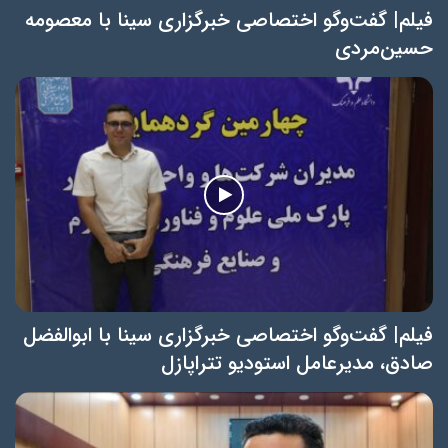
فیلم| گفت‌و‌گو اختصاصی خبرگزاری سینا با معصومه
حسین‌مردی
فیلم| گفت‌و‌گو اختصاصی خبرگزاری سینا با ابوالفضل
صادق، مدیرعامل استودیو تتراپازل