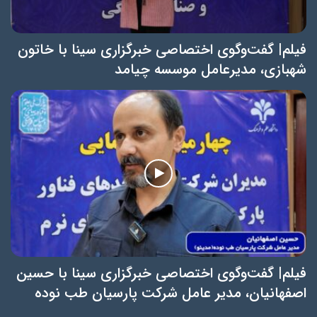
فیلم| گفت‌وگوی اختصاصی خبرگزاری سینا با خاتون
شهبازی، مدیرعامل موسسه چیامد
فیلم| گفت‌وگوی اختصاصی خبرگزاری سینا با حسین
اصفهانیان، مدیر عامل شرکت پارسیان طب نوده