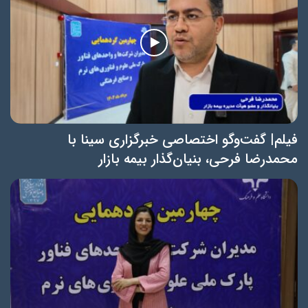
فیلم| گفت‌و‌گو اختصاصی خبرگزاری سینا با
محمدرضا فرحی، بنیان‌گذار بیمه بازار