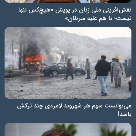
نقش‌آفرینی ملی زنان در پویش «هیچ‌کس تنها
نیست؛ با هم علیه سرطان»
می‌توانست سهم هر شهروند لامردی چند ترکش
باشد!