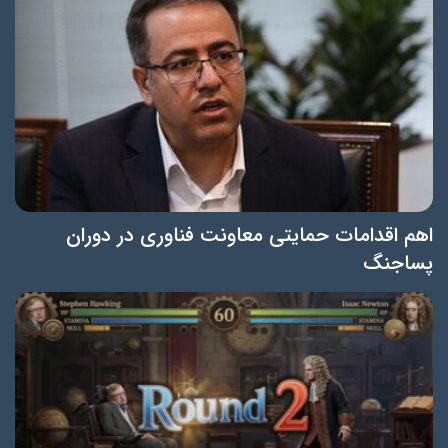
اهم اقدامات حمایتی معاونت فناوری در دوران
پساجنگ