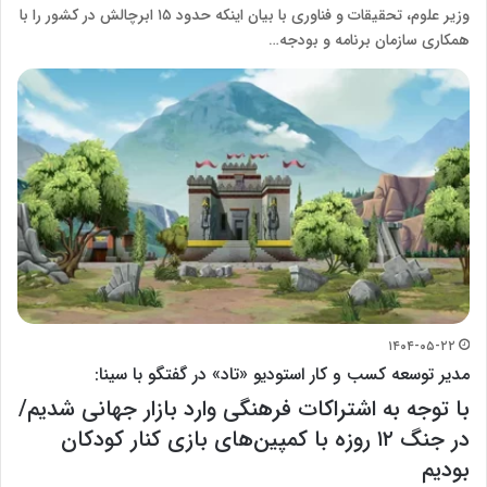
وزیر علوم، تحقیقات و فناوری با بیان اینکه حدود ۱۵ ابرچالش در کشور را با
همکاری سازمان برنامه و بودجه…
۱۴۰۴-۰۵-۲۲
مدیر توسعه کسب و کار استودیو «تاد» در گفتگو با سینا:
با توجه به اشتراکات فرهنگی وارد بازار جهانی شدیم/
در جنگ ۱۲ روزه با کمپین‌های بازی کنار کودکان
بودیم