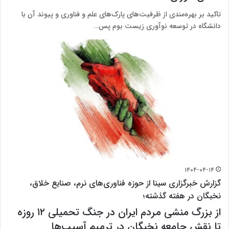
تاکید بر بهره‌مندی از ظرفیت‌های پارک‌های علم و فناوری و پیوند آن با
دانشگاه در توسعه نوآوری زیست بوم پس…
۱۴۰۴-۰۴-۱۴
گزارش خبرگزاری سینا از حوزه فناوری‌های نرم، صنایع خلاق،
نخبگان در هفته گذشته؛
از بزرگ منشی مردم ایران در جنگ تحمیلی ۱۲ روزه
تا نقش جامعه نخبگان در ترمیم آسیب‌ها