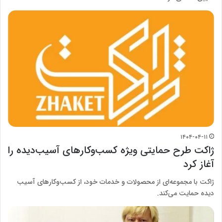
۱۴۰۴-۰۴-۱۱
ژاکت طرح حمایتی ویژه کسب‌وکارهای آسیب‌دیده را
آغاز کرد
ژاکت با مجموعه‌ای از محصولات و خدمات خود، از کسب‌وکارهای آسیب
دیده حمایت می‌کند.