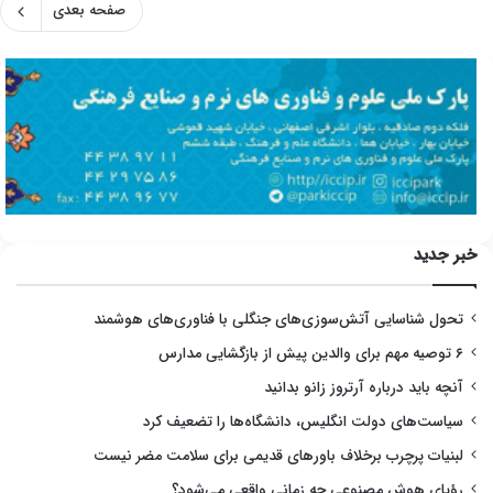
صفحه بعدی
خبر جدید
تحول شناسایی آتش‌سوزی‌های جنگلی با فناوری‌های هوشمند
۶ توصیه مهم برای والدین پیش از بازگشایی مدارس
آنچه باید درباره آرتروز زانو بدانید
سیاست‌های دولت انگلیس، دانشگاه‌ها را تضعیف کرد
لبنیات پرچرب برخلاف باورهای قدیمی برای سلامت مضر نیست
رؤیای هوش مصنوعی چه زمانی واقعی می‌شود؟