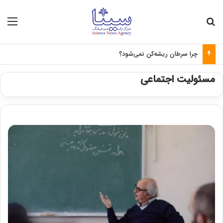
جستجو برای
منو
چرا سرطان ریشه‌کن نمی‌شود؟
مسئولیت اجتماعی