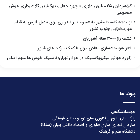
کلاهبرداری ۲۵ میلیون دلاری با چهره جعلی، بزرگ‌ترین کلاهبرداری هوش
مصنوعی
از «دانشگاه» تا «شهر دانشجو» / برنامه‌ریزی برای تبدیل فارس به قطب
مهارت‌افزایی جنوب کشور
کشف راز ۳۰۰۰ ساله آشوریان
آغاز هوشمندسازی معادن ایران با کمک شرکت‌های فناور
رکورد جهانی میکروپلاستیک در هوای تهران؛ لاستیک خودروها متهم اصلی
پیوند ها
جهاددانشگاهی
پارک ملی علوم و فناوری های نرم و صنایع فرهنگی
سازمان تجاری سازی فناوری و اقتصاد دانش بنیان (ستفا)
دانشگاه علم و فرهنگ