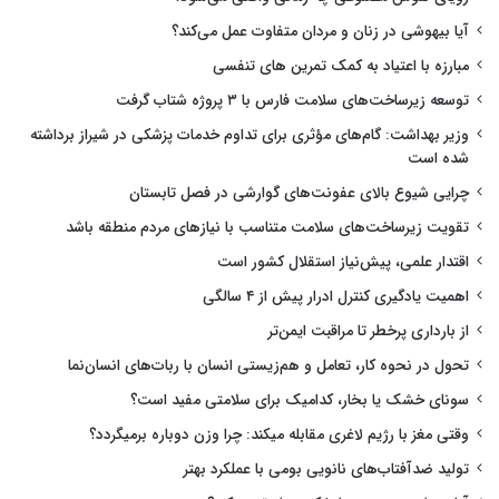
آیا بیهوشی در زنان و مردان متفاوت عمل می‌کند؟
مبارزه با اعتیاد به کمک تمرین های تنفسی
توسعه زیرساخت‌های سلامت فارس با ۳ پروژه شتاب گرفت
وزیر بهداشت: گام‌های مؤثری برای تداوم خدمات پزشکی در شیراز برداشته
شده است
چرایی شیوع بالای عفونت‌های گوارشی در فصل تابستان
تقویت زیرساخت‌های سلامت متناسب با نیازهای مردم منطقه باشد
اقتدار علمی، پیش‌نیاز استقلال کشور است
اهمیت یادگیری کنترل ادرار پیش از ۴ سالگی
از بارداری پرخطر تا مراقبت ایمن‌تر
تحول در نحوه کار، تعامل و هم‌زیستی انسان با ربات‌های انسان‌نما
سونای خشک یا بخار، کدامیک برای سلامتی مفید است؟
وقتی مغز با رژیم لاغری مقابله میکند: چرا وزن دوباره برمیگردد؟
تولید ضدآفتاب‌های نانویی بومی با عملکرد بهتر