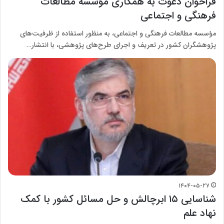
فراخوان دعوت به همکاری مؤسسه مطالعات
فرهنگی و اجتماعی
مؤسسه مطالعات فرهنگی و اجتماعی، به منظور استفاده از ظرفیت‌های
پژوهشگران کشور در تعریف و اجرای طرح‌­های پژوهشی، با انتشار…
۱۴۰۴-۰۵-۲۷
شناسایی ۱۵ ابرچالش و حل مسائل کشور با کمک
نهاد علم