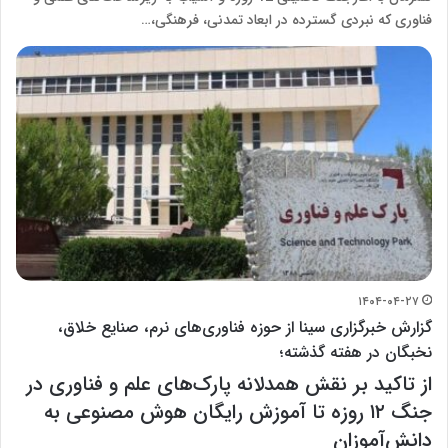
فناوری که نبردی گسترده در ابعاد تمدنی، فرهنگی،…
۱۴۰۴-۰۴-۲۷
گزارش خبرگزاری سینا از حوزه فناوری‌های نرم، صنایع خلاق،
نخبگان در هفته گذشته؛
از تاکید بر نقش همدلانه پارک‌های علم و فناوری در
جنگ ۱۲ روزه تا آموزش رایگان هوش مصنوعی به
دانش‌آموزان