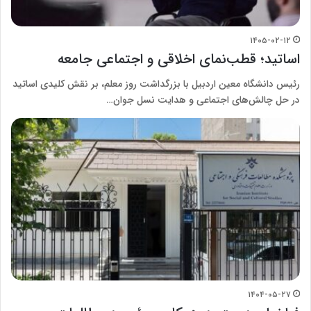
۱۴۰۵-۰۲-۱۲
اساتید؛ قطب‌نمای اخلاقی و اجتماعی جامعه
رئیس دانشگاه معین اردبیل با بزرگداشت روز معلم، بر نقش کلیدی اساتید
در حل چالش‌های اجتماعی و هدایت نسل جوان…
۱۴۰۴-۰۵-۲۷