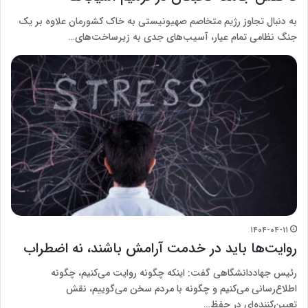
به دنبال تجاوز رژیم متخاصم صهیونیستی به خاک کشورمان علاوه بر یک
جنگ نظامی تمام عیار، آسیب‌های جدی به زیرساخت‌های…
۱۴۰۴-۰۴-۱۱
روایت‌ها باید در خدمت آرامش باشند، نه اضطراب
رئیس جهاددانشگاهی گفت: اینکه چگونه روایت می‌کنیم، چگونه
اطلاع‌رسانی می‌کنیم و چگونه با مردم سخن می‌گوییم، نقش
تعیین‌کننده‌ای در حفظ…