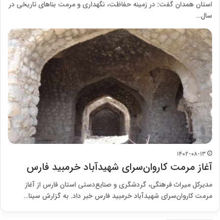
استان همدان گفت: در زمینه حفاظت، نگهداری و مرمت بناهای تاریخی در
سال…
۱۴۰۲-۰۸-۱۳
آغاز مرمت کاروان‌سرای شهیدآباد خرمبید فارس
مدیرکل میراث فرهنگی، گردشگری و صنایع‌دستی استان فارس از آغاز
مرمت کاروان‌سرای شهیدآباد خرمبید فارس خبر داد. به گزارش سینا…