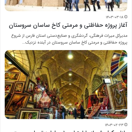
۱۴۰۳-۰۳-۱۸
آغاز پروژه حفاظتی و مرمتی کاخ ساسان سروستان
مدیرکل میراث فرهنگی، گردشگری و صنایع‌دستی استان فارس از شروع
پروژه حفاظتی و مرمتی کاخ ساسان سروستان در آینده نزدیک…
۱۴۰۳-۰۲-۲۳