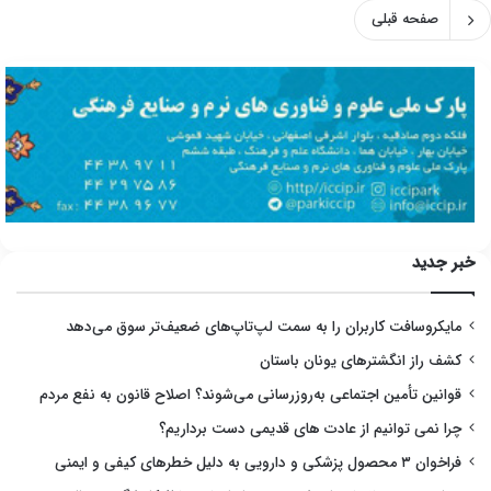
صفحه قبلی
خبر جدید
مایکروسافت کاربران را به سمت لپ‌تاپ‌های ضعیف‌تر سوق می‌دهد
کشف راز انگشترهای یونان باستان
قوانین تأمین اجتماعی به‌روزرسانی می‌شوند؟ اصلاح قانون به نفع مردم
چرا نمی توانیم از عادت های قدیمی دست برداریم؟
فراخوان ۳ محصول پزشکی و دارویی به دلیل خطرهای کیفی و ایمنی