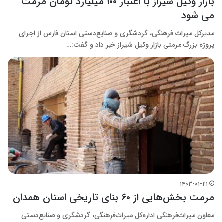
بازار وکیل شیراز با اعتبار ۱۰۰ میلیارد تومان مرمت
می شود
مدیرکل میراث فرهنگی، گردشگری و صنایع‌دستی استان فارس از اجرای
پروژه بزرگ مرمتی بازار وکیل شیراز خبر داد و گفت:…
۱۴۰۳-۰۱-۲۱
مرمت بخش‌هایی از ۶۰ بنای تاریخی استان همدان
معاون میراث‌فرهنگی اداره‌کل میراث‌فرهنگی، گردشگری و صنایع‌دستی