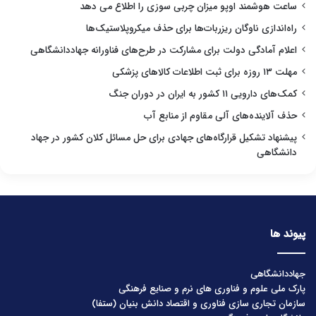
ساعت هوشمند اوپو میزان چربی سوزی را اطلاع می دهد
راه‌اندازی ناوگان ریزربات‌ها برای حذف میکروپلاستیک‌ها
اعلام آمادگی دولت برای مشارکت در طرح‌های فناورانه جهاددانشگاهی
مهلت ۱۳ روزه برای ثبت اطلاعات کالاهای پزشکی
کمک‌های دارویی ۱۱ کشور به ایران در دوران جنگ
حذف آلاینده‌های آلی مقاوم از منابع آب
پیشنهاد تشکیل قرارگاه‌های جهادی برای حل مسائل کلان کشور در جهاد
دانشگاهی
پیوند ها
جهاددانشگاهی
پارک ملی علوم و فناوری های نرم و صنایع فرهنگی
سازمان تجاری سازی فناوری و اقتصاد دانش بنیان (ستفا)