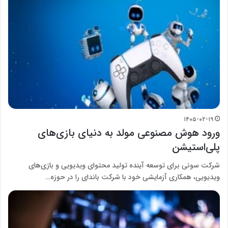
۱۴۰۵-۰۲-۱۹
ورود هوش مصنوعی مولد به دنیای بازی‌های
پلی‌استیشن
شرکت سونی برای توسعه آینده تولید محتوای ویدیویی و بازی‌های
ویدیویی، همکاری آزمایشی خود با شرکت باندای را در حوزه…