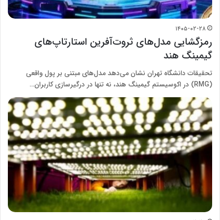
۱۴۰۵-۰۲-۲۸
رمزگشایی مدل‌های ثروت‌آفرین استارتاپ‌های
گیمینگ هند
تحقیقات دانشگاه تهران نشان می‌دهد مدل‌های مبتنی بر پول واقعی
(RMG) در اکوسیستم گیمینگ هند، نه تنها در درگیرسازی کاربران…