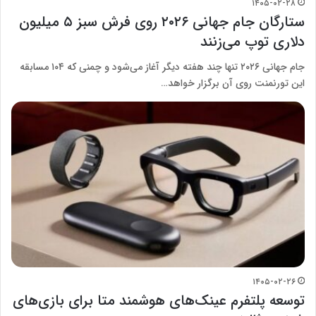
۱۴۰۵-۰۲-۲۸
ستارگان جام جهانی ۲۰۲۶ روی فرش سبز ۵ میلیون
دلاری توپ می‌زنند
جام جهانی ۲۰۲۶ تنها چند هفته دیگر آغاز می‌شود و چمنی که ۱۰۴ مسابقه
این تورنمنت روی آن برگزار خواهد…
۱۴۰۵-۰۲-۲۶
توسعه پلتفرم عینک‌های هوشمند متا برای بازی‌های