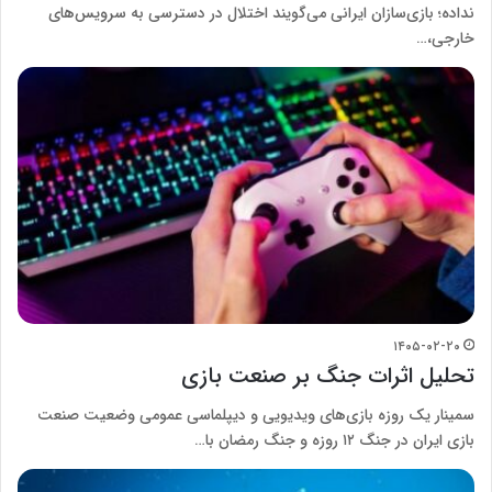
نداده؛ بازی‌سازان ایرانی می‌گویند اختلال در دسترسی به سرویس‌های
خارجی،…
۱۴۰۵-۰۲-۲۰
تحلیل اثرات جنگ بر صنعت بازی
سمینار یک روزه بازی‌های ویدیویی و دیپلماسی عمومی وضعیت صنعت
بازی ایران در جنگ ۱۲ روزه و جنگ رمضان با…