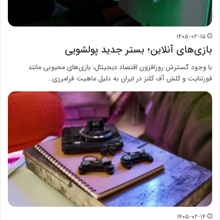
۱۴۰۵-۰۲-۱۵
بازی‌های آنلاین؛ بستر جدید پولشویی
با وجود گسترش روزافزون اقتصاد دیجیتال، بازی‌های محبوبی مانند
فورتنایت و کلش آف کلنز در ایران به دلیل ماهیت فرامرزی…
۱۴۰۵-۰۲-۱۴