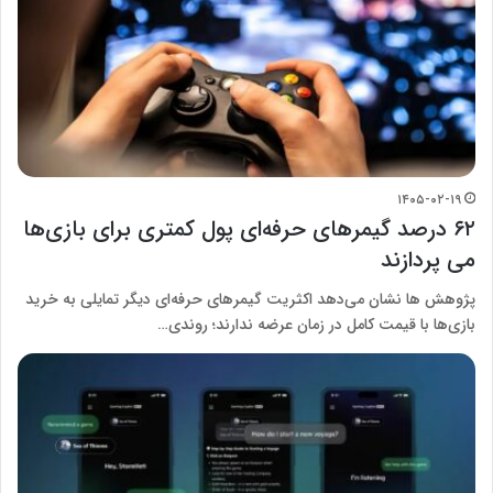
۱۴۰۵-۰۲-۱۹
۶۲ درصد گیمر‌های حرفه‌ای پول کمتری برای بازی‌ها
می پردازند
پژوهش ‌ها نشان می‌دهد اکثریت گیمر‌های حرفه‌ای دیگر تمایلی به خرید
بازی‌ها با قیمت کامل در زمان عرضه ندارند؛ روندی…