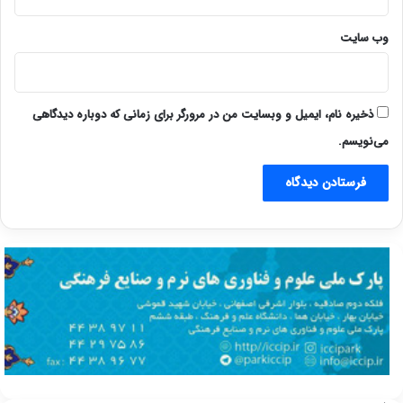
وب‌ سایت
ذخیره نام، ایمیل و وبسایت من در مرورگر برای زمانی که دوباره دیدگاهی
می‌نویسم.