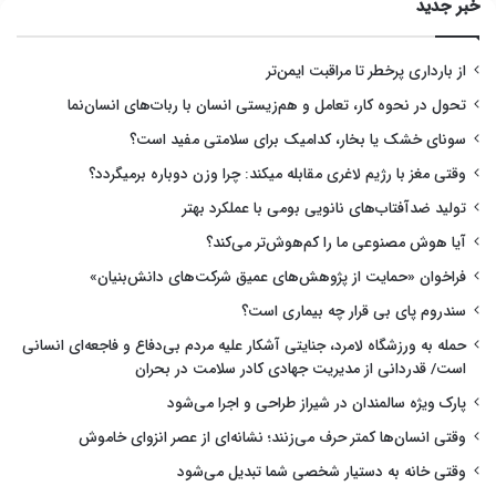
خبر جدید
از بارداری پرخطر تا مراقبت ایمن‌تر
تحول در نحوه کار، تعامل و هم‌زیستی انسان با ربات‌های انسان‌نما
سونای خشک یا بخار، کدامیک برای سلامتی مفید است؟
وقتی مغز با رژیم لاغری مقابله میکند: چرا وزن دوباره برمیگردد؟
تولید ضدآفتاب‌های نانویی بومی با عملکرد بهتر
آیا هوش مصنوعی ما را کم‌هوش‌تر می‌کند؟
فراخوان «حمایت از پژوهش‌های عمیق شرکت‌های دانش‌بنیان»
سندروم پای بی قرار چه بیماری است؟
حمله به ورزشگاه لامرد، جنایتی آشکار علیه مردم بی‌دفاع و فاجعه‌ای انسانی
است/ قدردانی از مدیریت جهادی کادر سلامت در بحران
پارک ویژه سالمندان در شیراز طراحی و اجرا می‌شود
وقتی انسان‌ها کمتر حرف می‌زنند؛ نشانه‌ای از عصر انزوای خاموش
وقتی خانه به دستیار شخصی شما تبدیل می‌شود