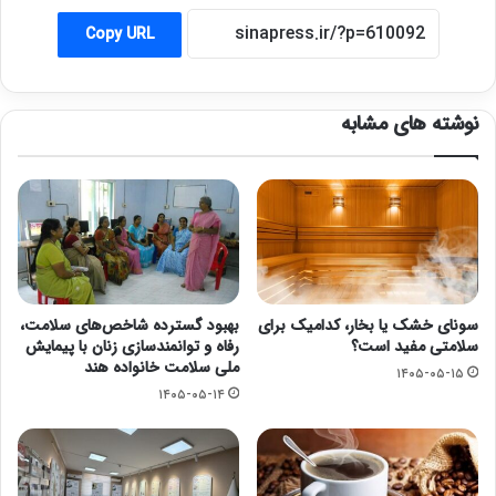
Copy URL
نوشته های مشابه
سونای خشک یا بخار، کدامیک برای
بهبود گسترده شاخص‌های سلامت،
سلامتی مفید است؟
رفاه و توانمندسازی زنان با پیمایش
ملی سلامت خانواده هند
۱۴۰۵-۰۵-۱۵
۱۴۰۵-۰۵-۱۴