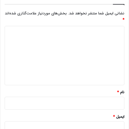
نشانی ایمیل شما منتشر نخواهد شد.
بخش‌های موردنیاز علامت‌گذاری شده‌اند
*
د
ی
د
گ
ا
ه
*
نام
*
ایمیل
*