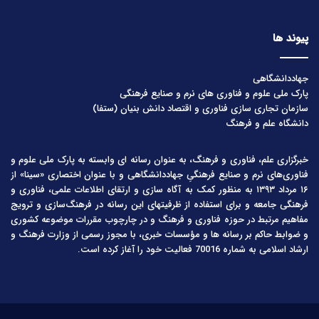
پیوند ها
جهاددانشگاهی
پارک ملی علوم و فناوری های نرم و صنایع فرهنگی
سازمان تجاری سازی فناوری و اقتصاد دانش بنیان (ستفا)
دانشگاه علم و فرهنگ
خبرگزاری علم، فناوری و فرهنگ، به عنوان رسانه ای وابسته به پارک ملی علوم و
فناوری‌های نرم و صنایع فرهنگیِ جهاددانشگاهی و با عنوان اختصاری «سینا» از
۱۶ مرداد ۱۳۹۳ به منظور کمک به آگاه سازی و ارتقای اطلاعات علمی، فناوری و
فرهنگی جامعه و برای استفاده از ظرفیتهای این رسانه در فرهنگ‌سازی و ترویج
مفاهیم مرتبط در حوزه فناوری و فرهنگ و در چارچوب مقررات موضوعه کشوری
و ضوابط حاکم بر رسانه ها و مؤسسات خبری، با مجوز رسمی از وزارت فرهنگ و
ارشاد اسلامی به شماره 70016 فعالیت خود را آغاز کرده است.