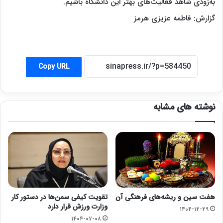
به‌زودی شاهد فعالیت‌های بهتر این دانشگاه باشیم.
گزارش: فاطمه عزیزی هرمز
Copy URL
نوشته های مشابه
هفت سین و ریشه‌های فرهنگی آن
تقویت کیفی سمن‌ها در دستور کار
وزارت ورزش قرار دارد
۱۴۰۴-۱۲-۲۹
۱۴۰۴-۰۷-۰۸