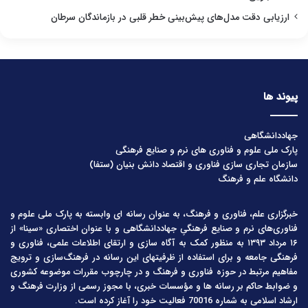
ارزیابی دقت مدل‌های پیش‌بینی خطر قلبی در بازماندگان سرطان
پیوند ها
جهاددانشگاهی
پارک ملی علوم و فناوری های نرم و صنایع فرهنگی
سازمان تجاری سازی فناوری و اقتصاد دانش بنیان (ستفا)
دانشگاه علم و فرهنگ
خبرگزاری علم، فناوری و فرهنگ، به عنوان رسانه ای وابسته به پارک ملی علوم و
فناوری‌های نرم و صنایع فرهنگیِ جهاددانشگاهی و با عنوان اختصاری «سینا» از
۱۶ مرداد ۱۳۹۳ به منظور کمک به آگاه سازی و ارتقای اطلاعات علمی، فناوری و
فرهنگی جامعه و برای استفاده از ظرفیتهای این رسانه در فرهنگ‌سازی و ترویج
مفاهیم مرتبط در حوزه فناوری و فرهنگ و در چارچوب مقررات موضوعه کشوری
و ضوابط حاکم بر رسانه ها و مؤسسات خبری، با مجوز رسمی از وزارت فرهنگ و
ارشاد اسلامی به شماره 70016 فعالیت خود را آغاز کرده است.