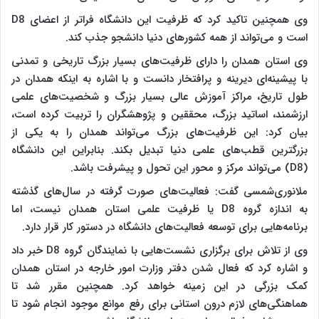
وی همچنین تاکید کرد که ظرفیت این دانشگاه فراتر از اعضای D8
است و می‌تواند از همه کشورهای دنیا دانشجو جذب کند.
وی استان همدان را دارای ظرفیت‌های بسیار بزرگ تاریخی و تمدنی
با پیشینه‌ای دیرینه و پرافتخار دانست و با اشاره به اینکه همدان در
طول تاریخ، مراکز آموزش عالی بسیار بزرگ و شخصیت‌های علمی
ارزشمند، اساتید بزرگ، محققین و پژوهشگران را تربیت کرده است،
بیان کرد: این ظرفیت‌های بزرگ می‌تواند همدان را به یکی از
بزرگترین قطب‌های علمی دنیا تبدیل بکند. بنابراین این دانشگاه
(D8) می‌تواند مرکز و محور این تحول و پیشرفت باشد.
ملانوری‌شمسی گفت: فعالیت‌های صورت گرفته در سال‌های گذشته
به اندازه گروه D8 یا ظرفیت علمی استان همدان نیست، اما
برنامه‌هایی برای توسعه فعالیت‌های دانشگاه در دستور کار قرار دارد.
وی از تلاش برای برگزاری نشست‌هایی با نمایندگان گروه D8 خبر داد
و اشاره کرد که فعال شدن دفتر وزارت امور خارجه در استان همدان
کمک بزرگی در این زمینه خواهد کرد. همچنین مقرر شد تا
هماهنگی‌های لازم درون استانی برای رفع موانع موجود انجام شود تا