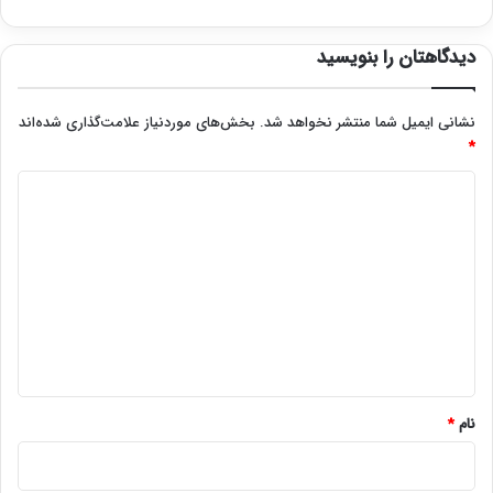
دیدگاهتان را بنویسید
نشانی ایمیل شما منتشر نخواهد شد.
بخش‌های موردنیاز علامت‌گذاری شده‌اند
*
د
ی
د
گ
ا
ه
*
نام
*