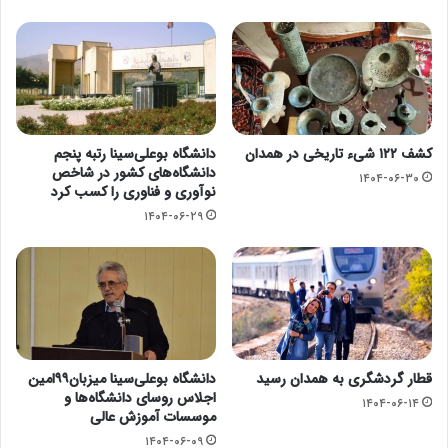
کشف ۱۲۲ شیء تاریخی در همدان
دانشگاه بوعلی‌سینا رتبه پنجم
دانشگاه‌های کشور در شاخص
۱۴۰۴-۰۶-۳۰
نوآوری و فناوری را کسب کرد
۱۴۰۴-۰۶-۲۹
قطار گردشگری به همدان رسید
دانشگاه بوعلی‌سینا میزبان۹۹امین
اجلاس روسای دانشگاه‌ها و
۱۴۰۴-۰۶-۱۴
موسسات آموزش عالی
۱۴۰۴-۰۶-۰۹