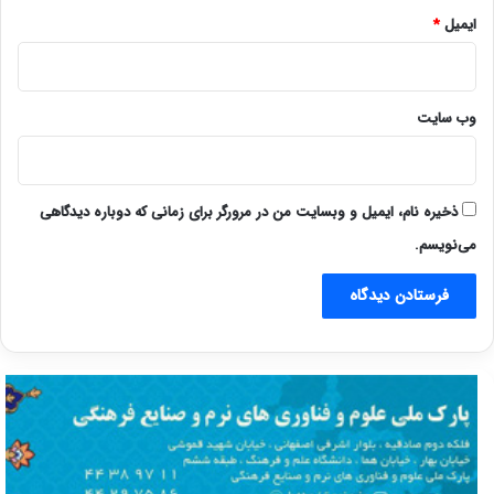
ایمیل
*
وب‌ سایت
ذخیره نام، ایمیل و وبسایت من در مرورگر برای زمانی که دوباره دیدگاهی
می‌نویسم.