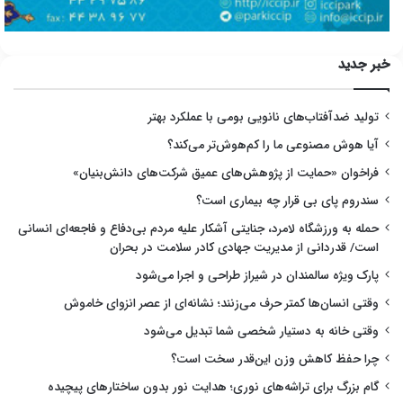
خبر جدید
تولید ضدآفتاب‌های نانویی بومی با عملکرد بهتر
آیا هوش مصنوعی ما را کم‌هوش‌تر می‌کند؟
فراخوان «حمایت از پژوهش‌های عمیق شرکت‌های دانش‌بنیان»
سندروم پای بی قرار چه بیماری است؟
حمله به ورزشگاه لامرد، جنایتی آشکار علیه مردم بی‌دفاع و فاجعه‌ای انسانی
است/ قدردانی از مدیریت جهادی کادر سلامت در بحران
پارک ویژه سالمندان در شیراز طراحی و اجرا می‌شود
وقتی انسان‌ها کمتر حرف می‌زنند؛ نشانه‌ای از عصر انزوای خاموش
وقتی خانه به دستیار شخصی شما تبدیل می‌شود
چرا حفظ کاهش وزن این‌قدر سخت است؟
گام بزرگ برای تراشه‌های نوری؛ هدایت نور بدون ساختارهای پیچیده