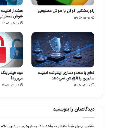
رکوردشکنی گوگل با هوش مصنوعی
هشدار امنیت سا
هوش مصنوعی و
۱۴۰۵-۰۵-۱۰
۱۴۰۵-۰۵-۱۰
قطع یا محدودسازی اینترنت امنیت
دود فیلترینگ 
سایبری را افزایش نمی‌دهد
می‌رود؟
۱۴۰۵-۰۴-۰۹
۱۴۰۵-۰۴-۱۷
دیدگاهتان را بنویسید
نشانی ایمیل شما منتشر نخواهد شد.
بخش‌های موردنیاز علامت