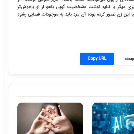
ربری دیگر با کنایه نوشت «شخصیت گوپی باهو از او باهوش‌تر
ا این زن تصور کرده بوده آن مرد باید به موجودات فضایی رشوه
Copy URL