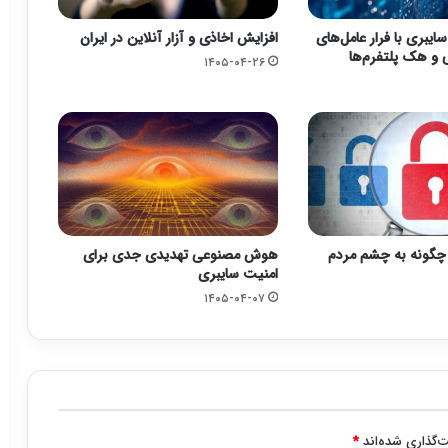
یبری با فرار عامل‌های
افزایش اخاذی و آزار آنلاین در ایران
 هک پلتفرم‌ها
۱۴۰۵-۰۴-۲۶
چگونه به چشم مردم
هوش مصنوعی تهدیدی جدی برای
امنیت سایبری
۱۴۰۵-۰۴-۰۷
‌گذاری شده‌اند
*