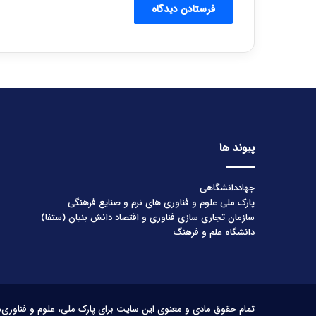
پیوند ها
جهاددانشگاهی
پارک ملی علوم و فناوری های نرم و صنایع فرهنگی
سازمان تجاری سازی فناوری و اقتصاد دانش بنیان (ستفا)
دانشگاه علم و فرهنگ
تمام حقوق مادی و معنوی این سایت برای پارک ملی، علوم و فناوری