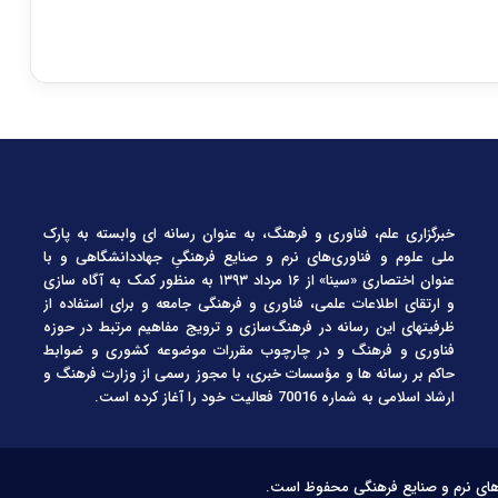
خبرگزاری علم، فناوری و فرهنگ، به عنوان رسانه ای وابسته به پارک
ملی علوم و فناوری‌های نرم و صنایع فرهنگیِ جهاددانشگاهی و با
عنوان اختصاری «سینا» از ۱۶ مرداد ۱۳۹۳ به منظور کمک به آگاه سازی
و ارتقای اطلاعات علمی، فناوری و فرهنگی جامعه و برای استفاده از
ظرفیتهای این رسانه در فرهنگ‌سازی و ترویج مفاهیم مرتبط در حوزه
فناوری و فرهنگ و در چارچوب مقررات موضوعه کشوری و ضوابط
حاکم بر رسانه ها و مؤسسات خبری، با مجوز رسمی از وزارت فرهنگ و
ارشاد اسلامی به شماره 70016 فعالیت خود را آغاز کرده است.
‌های نرم و صنایع فرهنگی محفوظ است.