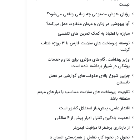
نیست
رؤیای هوش مصنوعی چه زمانی واقعی می‌شود؟
آیا بیهوشی در زنان و مردان متفاوت عمل می‌کند؟
مبارزه با اعتیاد به کمک تمرین های تنفسی
توسعه زیرساخت‌های سلامت فارس با ۳ پروژه شتاب
گرفت
وزیر بهداشت: گام‌های مؤثری برای تداوم خدمات
پزشکی در شیراز برداشته شده است
چرایی شیوع بالای عفونت‌های گوارشی در فصل
تابستان
تقویت زیرساخت‌های سلامت متناسب با نیازهای مردم
منطقه باشد
اقتدار علمی، پیش‌نیاز استقلال کشور است
اهمیت یادگیری کنترل ادرار پیش از ۴ سالگی
از بارداری پرخطر تا مراقبت ایمن‌تر
تحول در نحوه کار، تعامل و هم‌زیستی انسان با