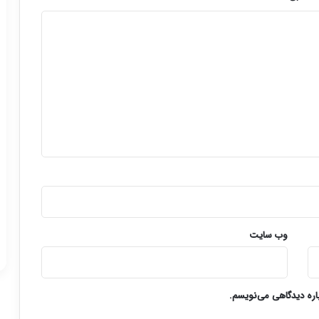
وب‌ سایت
باره دیدگاهی می‌نویسم.