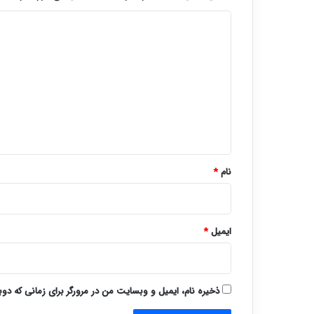
د
ی
د
گ
ا
ه
*
نام
*
ایمیل
*
ذخیره نام، ایمیل و وبسایت من در مرورگر برای زمانی که دو