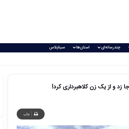
چندرسانه‌ای
استان‌ها
سیناپلاس
 زد و از یک زن کلاهبرداری کرد!
چاپ