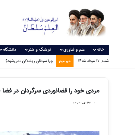
خانه
علم و فناوری
فرهنگ و هنر
دانشگاه
شنبه, ۱۷ مرداد ۱۴۰۵
چرا سرطان ریشه‌کن نمی‌شود؟
خبر مهم
مردی خود را فضانوردی سرگردان در فضا جا
۱۴۰۴-۰۶-۲۴