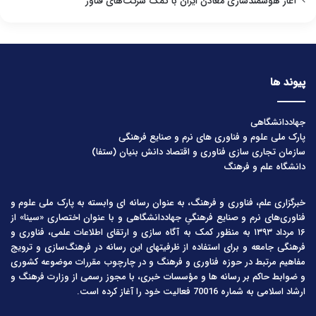
آغاز هوشمندسازی معادن ایران با کمک شرکت‌های فناور
پیوند ها
جهاددانشگاهی
پارک ملی علوم و فناوری های نرم و صنایع فرهنگی
سازمان تجاری سازی فناوری و اقتصاد دانش بنیان (ستفا)
دانشگاه علم و فرهنگ
خبرگزاری علم، فناوری و فرهنگ، به عنوان رسانه ای وابسته به پارک ملی علوم و
فناوری‌های نرم و صنایع فرهنگیِ جهاددانشگاهی و با عنوان اختصاری «سینا» از
۱۶ مرداد ۱۳۹۳ به منظور کمک به آگاه سازی و ارتقای اطلاعات علمی، فناوری و
فرهنگی جامعه و برای استفاده از ظرفیتهای این رسانه در فرهنگ‌سازی و ترویج
مفاهیم مرتبط در حوزه فناوری و فرهنگ و در چارچوب مقررات موضوعه کشوری
و ضوابط حاکم بر رسانه ها و مؤسسات خبری، با مجوز رسمی از وزارت فرهنگ و
ارشاد اسلامی به شماره 70016 فعالیت خود را آغاز کرده است.