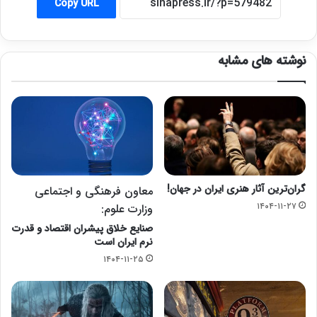
Copy URL
نوشته های مشابه
گران‌ترین آثار هنری ایران در جهان!
معاون فرهنگی و اجتماعی
۱۴۰۴-۱۱-۲۷
وزارت علوم:
صنایع خلاق پیشران اقتصاد و قدرت
نرم ایران است
۱۴۰۴-۱۱-۲۵