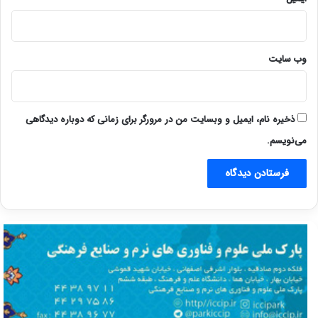
وب‌ سایت
ذخیره نام، ایمیل و وبسایت من در مرورگر برای زمانی که دوباره دیدگاهی
می‌نویسم.