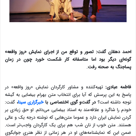
احمد دهقان گفت: تصور و توقع من از اجرای نمایش «روز واقعه»
گونه‌ای دیگر بود اما متاسفانه کار شکست خورد چون در زمان
پساجنگ به صحنه رفت
.
فاطمه عبادی:
تهیه‌کننده و مشاور کارگردان نمایش «روز واقعه» در
پاسخ به این پرسش که آیا برای انتخاب متن بهرام بیضایی به گیشه
توجه داشته است؟
در گفت‌و گوی اختصاصی با
خبرگزاری سینا
،
گفت:
خودم را شاگرد و علاقه‌مند به استاد بیضایی می‌دانم. او حق زیادی بر
گردن نمایش ایران دارد و عموما متن‌هایی که نوشته درجه یک و عالی
هستند. متن خوب از نان شب هم برای یک کارگردان واجب‌تر است.
ضمن این که نمایشنامه‌های او در هر زمانی از نظر هنری جوابگوی