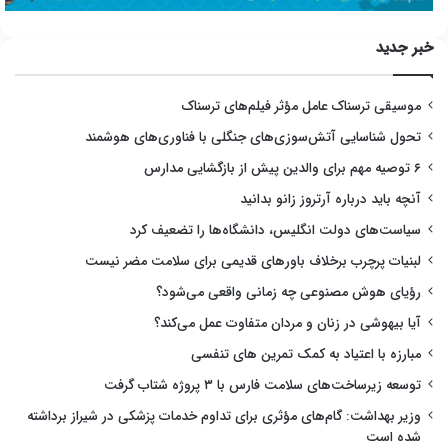
خبر جدید
موسیقی ترسناک عامل مؤثر فیلم‌های ترسناک
تحول شناسایی آتش‌سوزی‌های جنگلی با فناوری‌های هوشمند
۶ توصیه مهم برای والدین پیش از بازگشایی مدارس
آنچه باید درباره آرتروز زانو بدانید
سیاست‌های دولت انگلیس، دانشگاه‌ها را تضعیف کرد
لبنیات پرچرب برخلاف باورهای قدیمی برای سلامت مضر نیست
رؤیای هوش مصنوعی چه زمانی واقعی می‌شود؟
آیا بیهوشی در زنان و مردان متفاوت عمل می‌کند؟
مبارزه با اعتیاد به کمک تمرین های تنفسی
توسعه زیرساخت‌های سلامت فارس با ۳ پروژه شتاب گرفت
وزیر بهداشت: گام‌های مؤثری برای تداوم خدمات پزشکی در شیراز برداشته
شده است