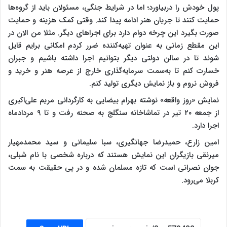
پول خودش را دربیاورد؛ اما در شرایط جنگی، مسئولان باید از گروه‌ها
حمایت کنند تا جریان هنر ادامه پیدا کند. وقتی کمک هزینه و حمایت
صورت بگیرد این چرخه دوام دارد برای اجراهای دیگر. مثلا من الان در
این مقطع زمانی به عنوان تهیه‌کننده ضرر کردم امکانی برایم قایل
شوند تا در سالن دولتی دیگر بتوانیم اجرا داشته باشیم و جبران
خسارت کنم تا به‌سمت سرمایه‌گذاری خارج از عرصه هنر و خرید و
فروش نروم و باز نمایش دیگری تولید کنم.
نمایش «روز واقعه» نوشته بهرام بیضایی به کارگردانی مریم علی‌اکبری
از جمعه ۲۰ تیر در تماشاخانه ‌سنگلج به صحنه رفت و تا ۹ مردادماه
اجرا دارد.
امین زارع، حمیدرضا جهانگیری، سبا سلیمانی و سید محمدمهیار
میرنقی بازیگران این نمایش هستند که درباره شخصی با نام شبلی،
جوان نصرانی است که تازه مسلمان شده و در پی حقیقت به سمت
کربلا می‌رود.