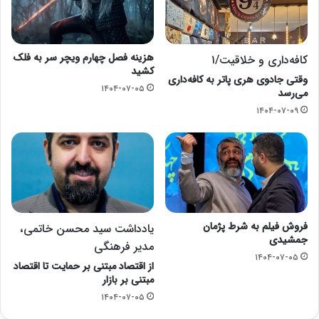
هزینه فصل چهارم ویچر سر به فلک
کافه‌داری و خلاقیت/۱
کشید
وقتی جادوی هری پاتر به کافه‌داری
۱۴۰۴-۰۷-۰۵
می‌‎رسد
۱۴۰۴-۰۷-۰۹
فروش فیلم به شرط پژمان
یادداشت سید محسن خاتمی،
جمشیدی
مدیر فرهنگی
۱۴۰۴-۰۷-۰۵
از اقتصاد مبتنی بر حمایت تا اقتصاد
مبتنی بر بازار
۱۴۰۴-۰۷-۰۵