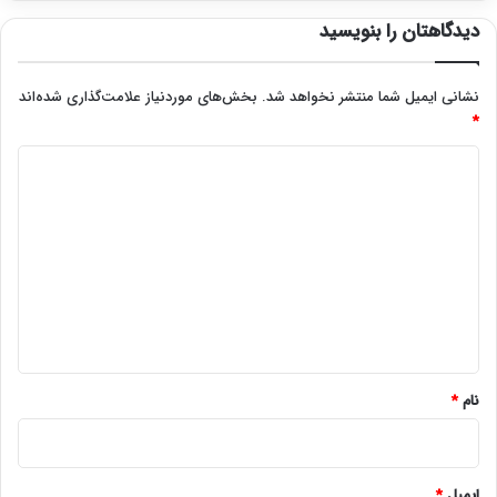
دیدگاهتان را بنویسید
نشانی ایمیل شما منتشر نخواهد شد.
بخش‌های موردنیاز علامت‌گذاری شده‌اند
*
د
ی
د
گ
ا
ه
*
نام
*
ایمیل
*